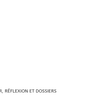
, RÉFLEXION ET DOSSIERS