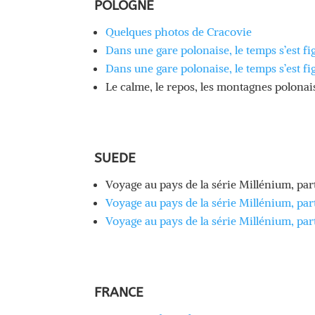
POLOGNE
Quelques photos de Cracovie
Dans une gare polonaise, le temps s’est fi
Dans une gare polonaise, le temps s’est fig
Le calme, le repos, les montagnes polonai
SUEDE
Voyage au pays de la série Millénium, part
Voyage au pays de la série Millénium, par
Voyage au pays de la série Millénium, par
FRANCE