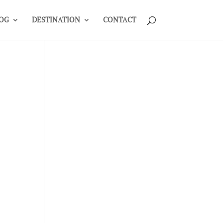
OG
DESTINATION
CONTACT