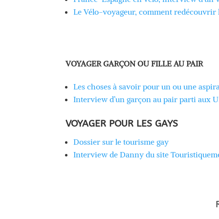
Le Vélo-voyageur, comment redécouvrir l
VOYAGER GARÇON OU FILLE AU PAIR
Les choses à savoir pour un ou une aspiran
Interview d’un garçon au pair parti aux 
VOYAGER POUR LES GAYS
Dossier sur le tourisme gay
Interview de Danny du site Touristiquem