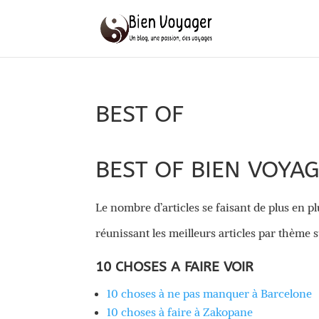
BEST OF
BEST OF BIEN VOYA
Le nombre d’articles se faisant de plus en pl
réunissant les meilleurs articles par thème
10 CHOSES A FAIRE VOIR
10 choses à ne pas manquer à Barcelon
e
10 choses à faire à Zakopane