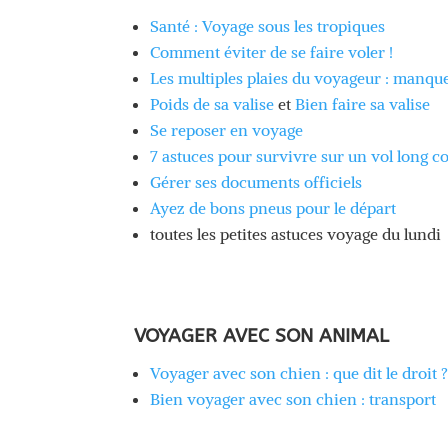
Santé : Voyage sous les tropiques
Comment éviter de se faire voler !
Les multiples plaies du voyageur : manqu
Poids de sa valise
et
Bien faire sa valise
Se reposer en voyage
7 astuces pour survivre sur un vol long c
Gérer ses documents officiels
Ayez de bons pneus pour le départ
toutes les petites astuces voyage du lundi
VOYAGER AVEC SON ANIMAL
Voyager avec son chien : que dit le droit 
Bien voyager avec son chien : transport