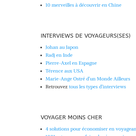
10 merveilles à découvrir en Chine
INTERVIEWS DE VOYAGEURS(SES)
Johan au Japon
Radj en Inde
Pierre-Axel en Espagne
Térence aux USA
Marie-Ange Ostré d’un Monde Ailleurs
Retrouvez
tous les types d’interviews
VOYAGER MOINS CHER
4 solutions pour économiser en voyagean