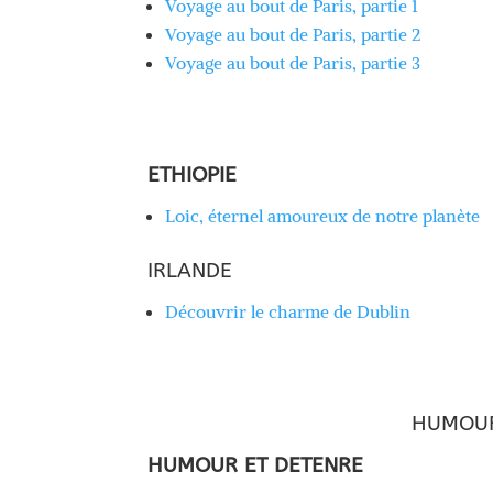
Voyage au bout de Paris, partie 1
Voyage au bout de Paris, partie 2
Voyage au bout de Paris, partie 3
ETHIOPIE
Loic, éternel amoureux de notre planète
IRLANDE
Découvrir le charme de Dublin
HUMOUR
HUMOUR ET DETENRE