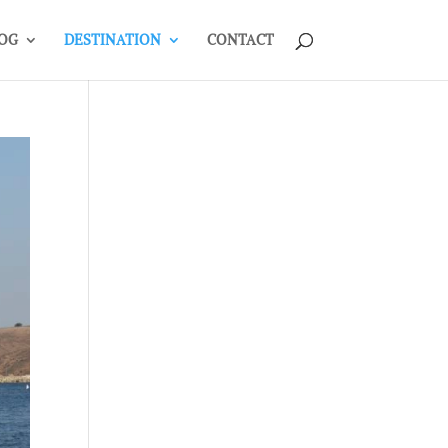
OG
DESTINATION
CONTACT