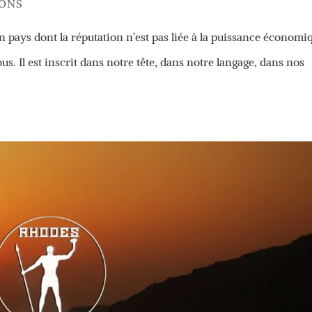
IONS
t un pays dont la réputation n’est pas liée à la puissance économi
us. Il est inscrit dans notre tête, dans notre langage, dans nos