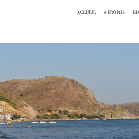
ACCUEIL
A PROPOS
BL