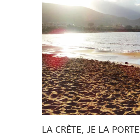
LA CRÈTE, JE LA POR