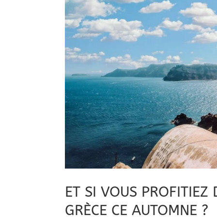
ET SI VOUS PROFITIEZ
GRÈCE CE AUTOMNE ?