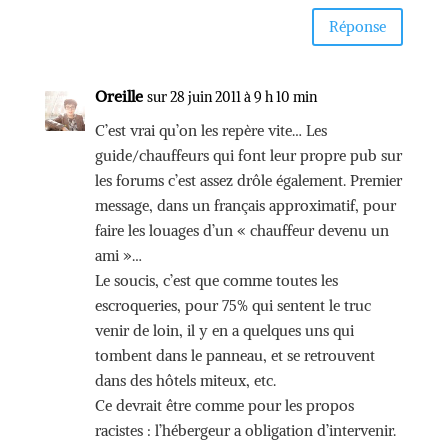
Réponse
Oreille
sur 28 juin 2011 à 9 h 10 min
C’est vrai qu’on les repère vite… Les
guide/chauffeurs qui font leur propre pub sur
les forums c’est assez drôle également. Premier
message, dans un français approximatif, pour
faire les louages d’un « chauffeur devenu un
ami »…
Le soucis, c’est que comme toutes les
escroqueries, pour 75% qui sentent le truc
venir de loin, il y en a quelques uns qui
tombent dans le panneau, et se retrouvent
dans des hôtels miteux, etc.
Ce devrait être comme pour les propos
racistes : l’hébergeur a obligation d’intervenir.