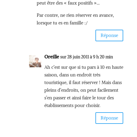
peut être des « faux positifs »…
Par contre, ne rien réserver en avance,
lorsque tu es en famille :/
Réponse
Oreille
sur 28 juin 2011 à 9 h 20 min
Ah c’est sur que si tu pars à 10 en haute
saison, dans un endroit très
touristique, il faut réserver ! Mais dans
pleins d’endroits, on peut facilement
s’en passer et ainsi faire le tour des
établissements pour choisir.
Réponse