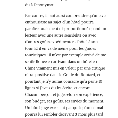
du à l’anonymat.
Par contre, il faut aussi comprendre qu’un avis
enthousiaste au sujet d’un hôtel pourra
paraître totalement disproportionné quand un
lecteur avec une autre sensibilité ou avec
d’autres goûts expérimentera l’hôtel à son
tour. Et il en va de même pour les guides
touristiques : il m’est par exemple arrivé de me
sentir flouée en arrivant dans un hôtel en
Chine vraiment mis en valeur par une critique
ultra-positive dans le Guide du Routard, et
pourtant je n’y aurais consacré qu’à peine 10
lignes si j’avais du les écrire, et encore…
Chacun perçoit et juge selon son expérience,
son budget, ses goûts, ses envies du moment.
Un hôtel jugé excellent par quelqu’un en mai
pourra lui sembler décevant 3 mois plus tard