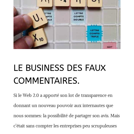
LE BUSINESS DES FAUX
COMMENTAIRES.
Si le Web 2.0 a apporté son lot de transparence en
donnant un nouveau pouvoir aux internautes que
nous sommes: la possibilité de partager son avis. Mais
c’était sans compter les entreprises peu scrupuleuses