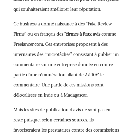
qui souhaiteraient améliorer leur réputation.
Ce business a donné naissance à des “Fake Review
Firms” ou en français des
“firmes à faux avis
comme
Freelancer.com. Ces entreprises proposent à des
internautes des “microtâches” consistant à publier un
commentaire sur une entreprise donnée en contre
partie d’une rémunération allant de 2 à 10€ le
commentaire. Une partie de ces missions sont
délocalisées en Inde ou à Madagascar.
Mais les sites de publication d’avis ne sont pas en
reste puisque, selon certaines sources, ils
favoriseraient les prestataires contre des commissions