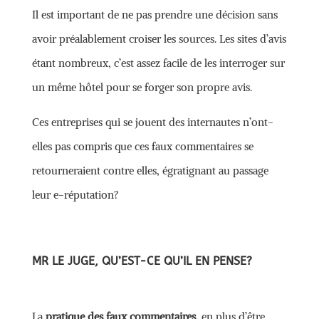
Il est important de ne pas prendre une décision sans
avoir préalablement croiser les sources. Les sites d’avis
étant nombreux, c’est assez facile de les interroger sur
un même hôtel pour se forger son propre avis.
Ces entreprises qui se jouent des internautes n’ont-
elles pas compris que ces faux commentaires se
retourneraient contre elles, égratignant au passage
leur e-réputation?
MR LE JUGE, QU’EST-CE QU’IL EN PENSE?
La
pratique des faux commentaires
, en plus d’être