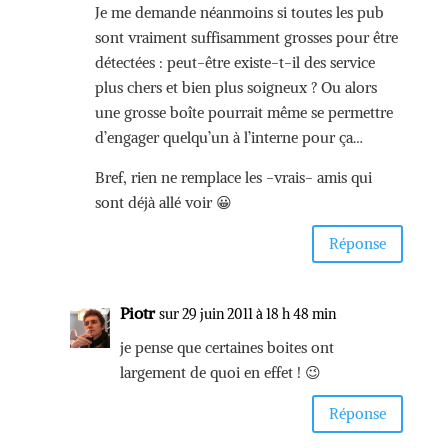
Je me demande néanmoins si toutes les pub
sont vraiment suffisamment grosses pour être
détectées : peut-être existe-t-il des service
plus chers et bien plus soigneux ? Ou alors
une grosse boîte pourrait même se permettre
d’engager quelqu’un à l’interne pour ça…
Bref, rien ne remplace les -vrais- amis qui
sont déjà allé voir 😀
Réponse
Piotr
sur 29 juin 2011 à 18 h 48 min
je pense que certaines boites ont
largement de quoi en effet ! 😉
Réponse