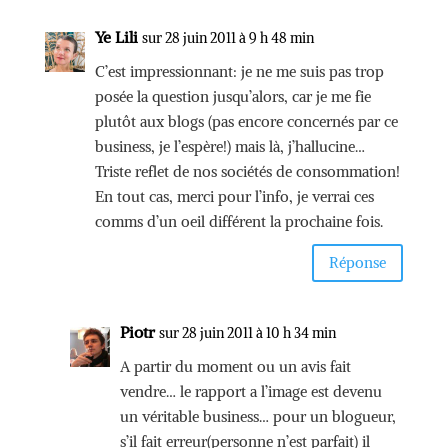
Ye Lili
sur 28 juin 2011 à 9 h 48 min
C’est impressionnant: je ne me suis pas trop
posée la question jusqu’alors, car je me fie
plutôt aux blogs (pas encore concernés par ce
business, je l’espère!) mais là, j’hallucine…
Triste reflet de nos sociétés de consommation!
En tout cas, merci pour l’info, je verrai ces
comms d’un oeil différent la prochaine fois.
Réponse
Piotr
sur 28 juin 2011 à 10 h 34 min
A partir du moment ou un avis fait
vendre… le rapport a l’image est devenu
un véritable business… pour un blogueur,
s’il fait erreur(personne n’est parfait) il