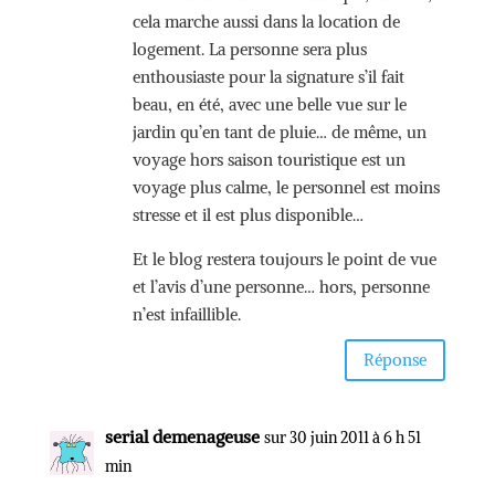
cela marche aussi dans la location de
logement. La personne sera plus
enthousiaste pour la signature s’il fait
beau, en été, avec une belle vue sur le
jardin qu’en tant de pluie… de même, un
voyage hors saison touristique est un
voyage plus calme, le personnel est moins
stresse et il est plus disponible…
Et le blog restera toujours le point de vue
et l’avis d’une personne… hors, personne
n’est infaillible.
Réponse
serial demenageuse
sur 30 juin 2011 à 6 h 51
min