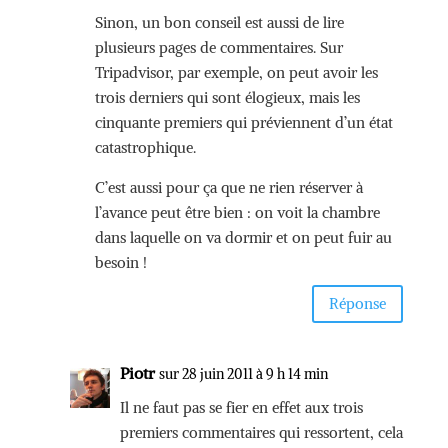
Sinon, un bon conseil est aussi de lire
plusieurs pages de commentaires. Sur
Tripadvisor, par exemple, on peut avoir les
trois derniers qui sont élogieux, mais les
cinquante premiers qui préviennent d’un état
catastrophique.
C’est aussi pour ça que ne rien réserver à
l’avance peut être bien : on voit la chambre
dans laquelle on va dormir et on peut fuir au
besoin !
Réponse
Piotr
sur 28 juin 2011 à 9 h 14 min
Il ne faut pas se fier en effet aux trois
premiers commentaires qui ressortent, cela