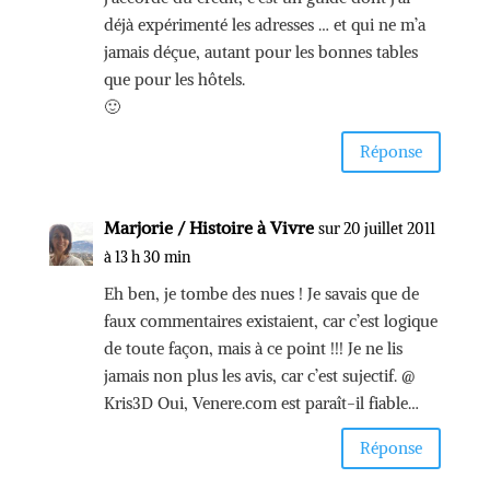
déjà expérimenté les adresses … et qui ne m’a
jamais déçue, autant pour les bonnes tables
que pour les hôtels.
🙂
Réponse
Marjorie / Histoire à Vivre
sur 20 juillet 2011
à 13 h 30 min
Eh ben, je tombe des nues ! Je savais que de
faux commentaires existaient, car c’est logique
de toute façon, mais à ce point !!! Je ne lis
jamais non plus les avis, car c’est sujectif. @
Kris3D Oui, Venere.com est paraît-il fiable…
Réponse