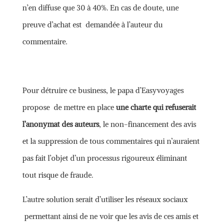
n’en diffuse que 30 à 40%. En cas de doute, une
preuve d’achat est demandée à l’auteur du
commentaire.
Pour détruire ce business, le papa d’Easyvoyages
propose de mettre en place
une charte qui refuserait
l’anonymat des auteurs
, le non-financement des avis
et la suppression de tous commentaires qui n’auraient
pas fait l’objet d’un processus rigoureux éliminant
tout risque de fraude.
L’autre solution serait d’utiliser les réseaux sociaux
permettant ainsi de ne voir que les avis de ces amis et