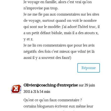
Je voyage en famille, alors c’est vrai qu’on
n’improvise pas trop.
Je ne me fie pas aux commentaires sur les sites
de voyage, surtout quand on voit le nombre
qui sont sur le modèle: j’ai adoré l’hôtel truc, il
a un petit défaut bidule, mais il a des atouts x,
y et z.
Je ne lis ces commentaires que pour les avis
négatifs: des fois c’est mieux que vdm! (et là
aussi il y a souvent des faux!)
Réponse
Olivier@coaching d'entreprise
sur 29 juin
2011 à 21 h 54 min
Qu’est ce qu’un faux commentaire ?
certains blogueurs écrivent eux même leur