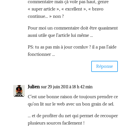
commentaire mais çà vole pas haut, genre
« super article », « excellent », « bravo
continue… » non ?
Pour moi un commentaire doit être quasiment
aussi utile que l’article lui même …
PS: tu as pas mis à jour comluv ? il a pas l’aide
fonctionner …
Réponse
Julien
sur 29 juin 2011 à 18 h 42 min
C’est une bonne raison de toujours prendre ce
qu’on lit sur le web avec un bon grain de sel.
… et de profiter du net qui permet de recouper
plusieurs sources facilement !