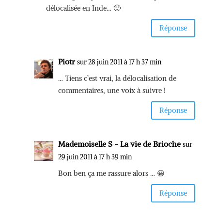
délocalisée en Inde… 🙂
Réponse
Piotr
sur 28 juin 2011 à 17 h 37 min
… Tiens c’est vrai, la délocalisation de
commentaires, une voix à suivre !
Réponse
Mademoiselle S - La vie de Brioche
sur
29 juin 2011 à 17 h 39 min
Bon ben ça me rassure alors … 😀
Réponse