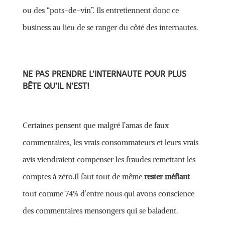
ou des “pots-de-vin”. Ils entretiennent donc ce
business au lieu de se ranger du côté des internautes.
NE PAS PRENDRE L’INTERNAUTE POUR PLUS
BÊTE QU’IL N’EST!
Certaines pensent que malgré l’amas de faux
commentaires, les vrais consommateurs et leurs vrais
avis viendraient compenser les fraudes remettant les
comptes à zéro.Il faut tout de même
rester méfiant
tout comme 74% d’entre nous qui avons conscience
des commentaires mensongers qui se baladent.