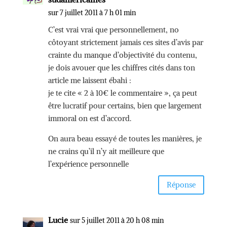
sur 7 juillet 2011 à 7 h 01 min
C’est vrai vrai que personnellement, no
côtoyant strictement jamais ces sites d’avis par
crainte du manque d’objectivité du contenu,
je dois avouer que les chiffres cités dans ton
article me laissent ébahi :
je te cite « 2 à 10€ le commentaire », ça peut
être lucratif pour certains, bien que largement
immoral on est d’accord.
On aura beau essayé de toutes les manières, je
ne crains qu’il n’y ait meilleure que
l’expérience personnelle
Réponse
Lucie
sur 5 juillet 2011 à 20 h 08 min