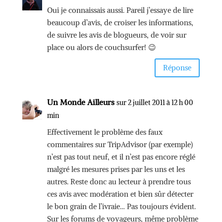
Oui je connaissais aussi. Pareil j’essaye de lire
beaucoup d’avis, de croiser les informations,
de suivre les avis de blogueurs, de voir sur
place ou alors de couchsurfer! 😉
Réponse
Un Monde Ailleurs
sur 2 juillet 2011 à 12 h 00
min
Effectivement le problème des faux
commentaires sur TripAdvisor (par exemple)
n’est pas tout neuf, et il n’est pas encore réglé
malgré les mesures prises par les uns et les
autres. Reste donc au lecteur à prendre tous
ces avis avec modération et bien sûr détecter
le bon grain de l’ivraie… Pas toujours évident.
Sur les forums de voyageurs, même problème