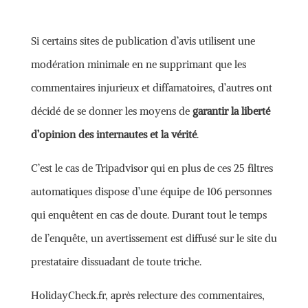
Si certains sites de publication d’avis utilisent une
modération minimale en ne supprimant que les
commentaires injurieux et diffamatoires, d’autres ont
décidé de se donner les moyens de
garantir la liberté
d’opinion des internautes et la vérité
.
C’est le cas de Tripadvisor qui en plus de ces 25 filtres
automatiques dispose d’une équipe de 106 personnes
qui enquêtent en cas de doute. Durant tout le temps
de l’enquête, un avertissement est diffusé sur le site du
prestataire dissuadant de toute triche.
HolidayCheck.fr, après relecture des commentaires,