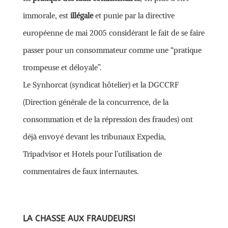
immorale, est
illégale
et punie par la directive
européenne de mai 2005 considérant le fait de se faire
passer pour un consommateur comme une “pratique
trompeuse et déloyale”.
Le Synhorcat (syndicat hôtelier) et la DGCCRF
(Direction générale de la concurrence, de la
consommation et de la répression des fraudes) ont
déjà envoyé devant les tribunaux Expedia,
Tripadvisor et Hotels pour l’utilisation de
commentaires de faux internautes.
LA CHASSE AUX FRAUDEURS!