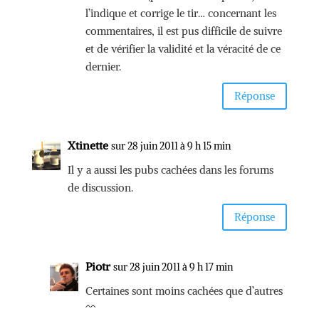
l’indique et corrige le tir… concernant les
commentaires, il est pus difficile de suivre
et de vérifier la validité et la véracité de ce
dernier.
Réponse
Xtinette
sur 28 juin 2011 à 9 h 15 min
Il y a aussi les pubs cachées dans les forums
de discussion.
Réponse
Piotr
sur 28 juin 2011 à 9 h 17 min
Certaines sont moins cachées que d’autres
^^