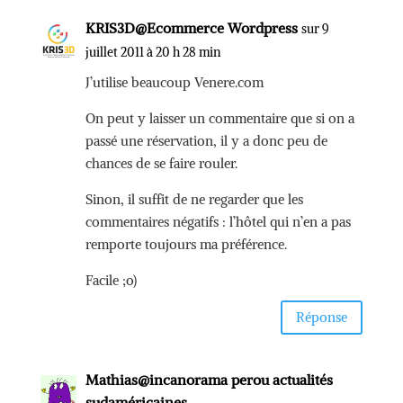
KRIS3D@Ecommerce Wordpress
sur 9
juillet 2011 à 20 h 28 min
J’utilise beaucoup Venere.com
On peut y laisser un commentaire que si on a
passé une réservation, il y a donc peu de
chances de se faire rouler.
Sinon, il suffit de ne regarder que les
commentaires négatifs : l’hôtel qui n’en a pas
remporte toujours ma préférence.
Facile ;o)
Réponse
Mathias@incanorama perou actualités
sudaméricaines