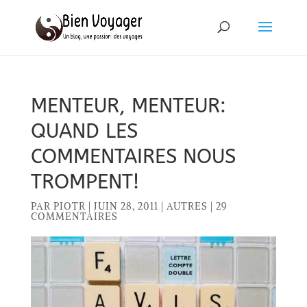
MENTEUR, MENTEUR:
QUAND LES
COMMENTAIRES NOUS
TROMPENT!
PAR
PIOTR
|
JUIN 28, 2011
|
AUTRES
|
29
COMMENTAIRES