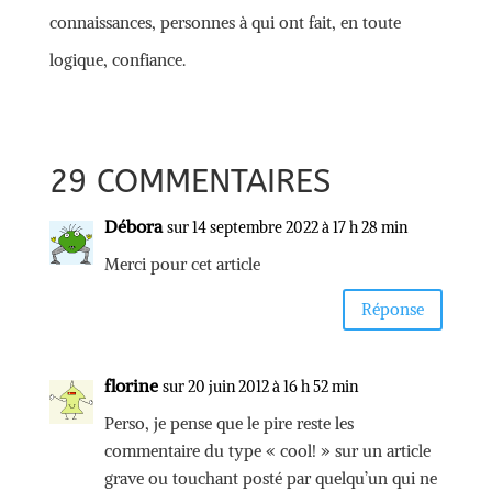
connaissances, personnes à qui ont fait, en toute
logique, confiance.
29 COMMENTAIRES
Débora
sur 14 septembre 2022 à 17 h 28 min
Merci pour cet article
Réponse
florine
sur 20 juin 2012 à 16 h 52 min
Perso, je pense que le pire reste les
commentaire du type « cool! » sur un article
grave ou touchant posté par quelqu’un qui ne