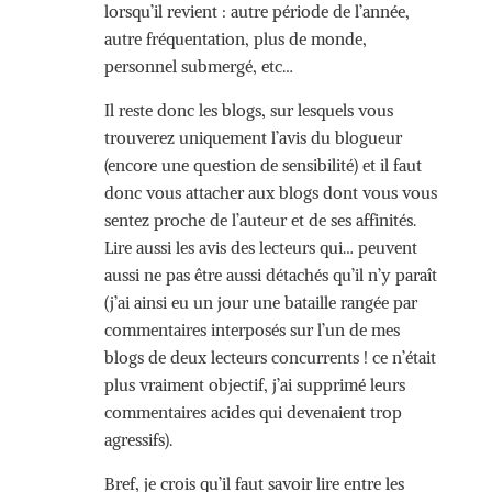
lorsqu’il revient : autre période de l’année,
autre fréquentation, plus de monde,
personnel submergé, etc…
Il reste donc les blogs, sur lesquels vous
trouverez uniquement l’avis du blogueur
(encore une question de sensibilité) et il faut
donc vous attacher aux blogs dont vous vous
sentez proche de l’auteur et de ses affinités.
Lire aussi les avis des lecteurs qui… peuvent
aussi ne pas être aussi détachés qu’il n’y paraît
(j’ai ainsi eu un jour une bataille rangée par
commentaires interposés sur l’un de mes
blogs de deux lecteurs concurrents ! ce n’était
plus vraiment objectif, j’ai supprimé leurs
commentaires acides qui devenaient trop
agressifs).
Bref, je crois qu’il faut savoir lire entre les