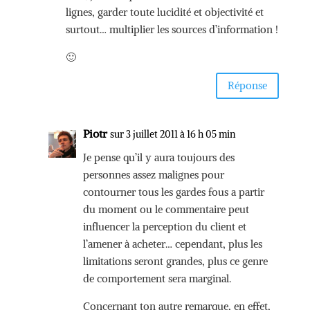
lignes, garder toute lucidité et objectivité et
surtout… multiplier les sources d’information !
🙂
Réponse
Piotr
sur 3 juillet 2011 à 16 h 05 min
Je pense qu’il y aura toujours des
personnes assez malignes pour
contourner tous les gardes fous a partir
du moment ou le commentaire peut
influencer la perception du client et
l’amener à acheter… cependant, plus les
limitations seront grandes, plus ce genre
de comportement sera marginal.
Concernant ton autre remarque, en effet,