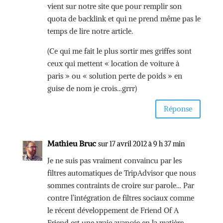
vient sur notre site que pour remplir son
quota de backlink et qui ne prend même pas le
temps de lire notre article.
(Ce qui me fait le plus sortir mes griffes sont
ceux qui mettent « location de voiture à
paris » ou « solution perte de poids » en
guise de nom je crois…grrr)
Réponse
Mathieu Bruc
sur 17 avril 2012 à 9 h 37 min
Je ne suis pas vraiment convaincu par les
filtres automatiques de TripAdvisor que nous
sommes contraints de croire sur parole… Par
contre l’intégration de filtres sociaux comme
le récent développement de Friend Of A
Friend est une vraie avancée en la matière.