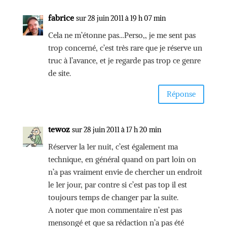
fabrice
sur 28 juin 2011 à 19 h 07 min
Cela ne m’étonne pas…Perso,, je me sent pas
trop concerné, c’est très rare que je réserve un
truc à l’avance, et je regarde pas trop ce genre
de site.
Réponse
tewoz
sur 28 juin 2011 à 17 h 20 min
Réserver la 1er nuit, c’est également ma
technique, en général quand on part loin on
n’a pas vraiment envie de chercher un endroit
le 1er jour, par contre si c’est pas top il est
toujours temps de changer par la suite.
A noter que mon commentaire n’est pas
mensongé et que sa rédaction n’a pas été