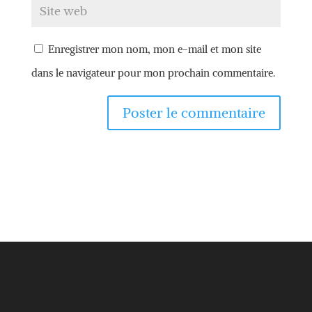
Enregistrer mon nom, mon e-mail et mon site
dans le navigateur pour mon prochain commentaire.