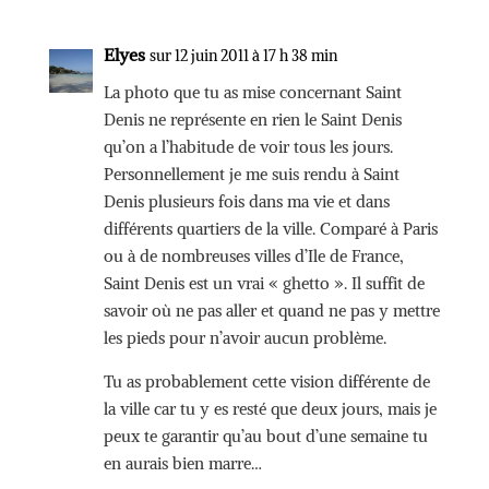
Elyes
sur 12 juin 2011 à 17 h 38 min
La photo que tu as mise concernant Saint
Denis ne représente en rien le Saint Denis
qu’on a l’habitude de voir tous les jours.
Personnellement je me suis rendu à Saint
Denis plusieurs fois dans ma vie et dans
différents quartiers de la ville. Comparé à Paris
ou à de nombreuses villes d’Ile de France,
Saint Denis est un vrai « ghetto ». Il suffit de
savoir où ne pas aller et quand ne pas y mettre
les pieds pour n’avoir aucun problème.
Tu as probablement cette vision différente de
la ville car tu y es resté que deux jours, mais je
peux te garantir qu’au bout d’une semaine tu
en aurais bien marre…