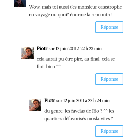
Wow, mais toi aussi t’es monsieur catastrophe
en voyage ou quoi? énorme la rencontre!
Réponse
Piotr
sur 12 juin 2011 à 22 h 23 min
cela aurait pu être pire, au final, cela se
finit bien ^^
Réponse
Piotr
sur 12 juin 2011 à 22 h 24 min
du genre, les favelas de Rio ? ^^ les
quartiers défavorisés moskovites ?
Réponse