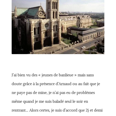
J’ai bien vu des « jeunes de banlieue » mais sans
doute grâce à la présence d’Arnaud ou au fait que je
ne paye pas de mine, je n’ai pas eu de problèmes
même quand je me suis baladé seul le soir en
rentrant… Alors certes, je suis d’accord que 2j et demi