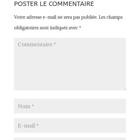
POSTER LE COMMENTAIRE
Votre adresse e-mail ne sera pas publiée.
Les champs
obligatoires sont indiqués avec
*