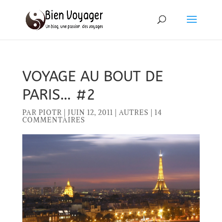
VOYAGE AU BOUT DE
PARIS… #2
PAR
PIOTR
|
JUIN 12, 2011
|
AUTRES
|
14
COMMENTAIRES