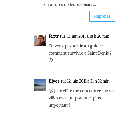
les voitures de leurs voisins…
Réponse
Piotr
sur 12 juin 2011 à 18 h 26 min
Tu veux pas sortir un guide :
comment survivre à Saint Denis ?
😉
Elyes
sur 12 juin 2011 à 21 h 52 min
🙂 Je préfère me concentrer sur des
villes avec un potentiel plus
important !