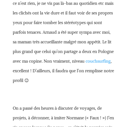
ce n’est rien, je ne vis pas là-bas au quotidien etc mais
les clichés ont la vie dure et il faut voir de ses propres
yeux pour faire tomber les stéréotypes qui sont
parfois tenaces. Arnaud a été super sympa avec moi,
sa maman très accueillante malgré mon appétit. Le lit
plus grand que celui qu’on partage a deux en Pologne
avec ma copine. Non vraiment, niveau
couchsurfing
,
excellent ! D’ailleurs, il faudra que l’on remplisse notre
profil 😉
On a passé des heures à discuter de voyages, de
projets, à déconner, à imiter Normane (« Faux ! ») J’en