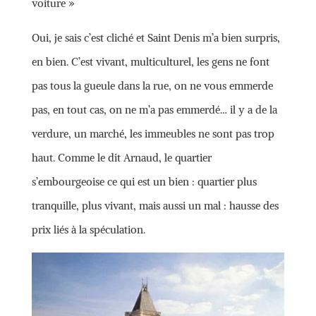
voiture »
Oui, je sais c’est cliché et Saint Denis m’a bien surpris,
en bien. C’est vivant, multiculturel, les gens ne font
pas tous la gueule dans la rue, on ne vous emmerde
pas, en tout cas, on ne m’a pas emmerdé… il y a de la
verdure, un marché, les immeubles ne sont pas trop
haut. Comme le dit Arnaud, le quartier
s’embourgeoise ce qui est un bien : quartier plus
tranquille, plus vivant, mais aussi un mal : hausse des
prix liés à la spéculation.