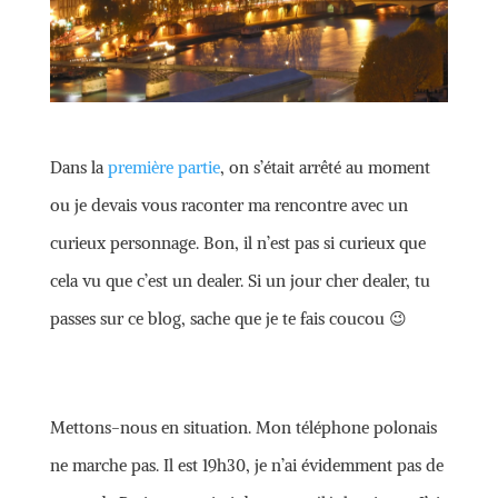
Dans la
première partie
, on s’était arrêté au moment
ou je devais vous raconter ma rencontre avec un
curieux personnage. Bon, il n’est pas si curieux que
cela vu que c’est un dealer. Si un jour cher dealer, tu
passes sur ce blog, sache que je te fais coucou 😉
Mettons-nous en situation. Mon téléphone polonais
ne marche pas. Il est 19h30, je n’ai évidemment pas de