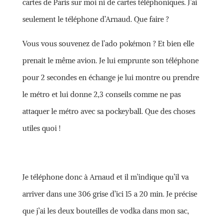
cartes de Paris sur moi ni de cartes téléphoniques. J’ai
seulement le téléphone d’Arnaud. Que faire ?
Vous vous souvenez de l’ado pokémon ? Et bien elle
prenait le même avion. Je lui emprunte son téléphone
pour 2 secondes en échange je lui montre ou prendre
le métro et lui donne 2,3 conseils comme ne pas
attaquer le métro avec sa pockeyball. Que des choses
utiles quoi !
Je téléphone donc à Arnaud et il m’indique qu’il va
arriver dans une 306 grise d’ici 15 a 20 min. Je précise
que j’ai les deux bouteilles de vodka dans mon sac,