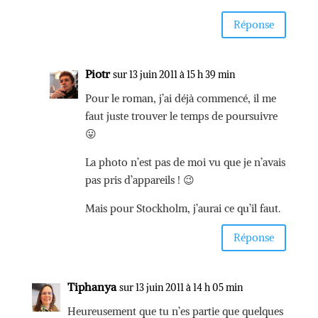
Réponse
Piotr
sur 13 juin 2011 à 15 h 39 min
Pour le roman, j’ai déjà commencé, il me
faut juste trouver le temps de poursuivre
😛
La photo n’est pas de moi vu que je n’avais
pas pris d’appareils ! 😉
Mais pour Stockholm, j’aurai ce qu’il faut.
Réponse
Tiphanya
sur 13 juin 2011 à 14 h 05 min
Heureusement que tu n’es partie que quelques