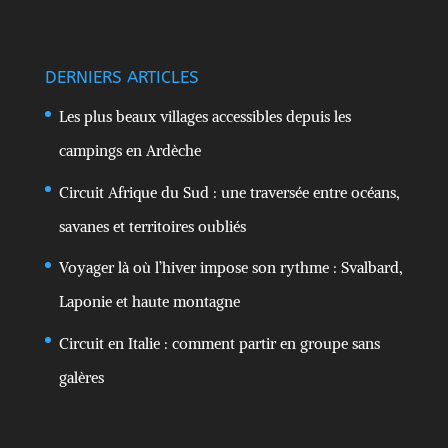
DERNIERS ARTICLES
Les plus beaux villages accessibles depuis les
campings en Ardèche
Circuit Afrique du Sud : une traversée entre océans,
savanes et territoires oubliés
Voyager là où l’hiver impose son rythme : Svalbard,
Laponie et haute montagne
Circuit en Italie : comment partir en groupe sans
galères