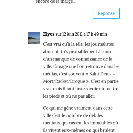
encore de la marge…
Réponse
Elyes
sur 12 juin 2011 à 17 h 49 min
C’est vrai qu’à la télé, les journalistes
abusent, très probablement à cause
d’un manque de connaissance de la
ville. L’image que l’on retrouve dans les
médias, c’est souvent « Saint Denis =
Mort/Racket/Drogue ». C’est en partie
vrai, mais il faut juste savoir où mettre
les pieds et où ne pas aller.
Ce qui me gêne vraiment dans cette
ville c’est le nombre de débiles
mentaux qui cassent les immeubles où
ils vivent eux-mêmes ou qui brulent