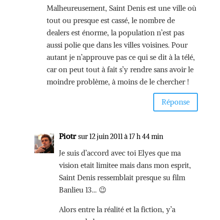
Malheureusement, Saint Denis est une ville où
tout ou presque est cassé, le nombre de
dealers est énorme, la population n’est pas
aussi polie que dans les villes voisines. Pour
autant je n’approuve pas ce qui se dit à la télé,
car on peut tout à fait s’y rendre sans avoir le
moindre problème, à moins de le chercher !
Réponse
Piotr
sur 12 juin 2011 à 17 h 44 min
Je suis d’accord avec toi Elyes que ma
vision etait limitee mais dans mon esprit,
Saint Denis ressemblait presque su film
Banlieu 13… 😉
Alors entre la réalité et la fiction, y’a