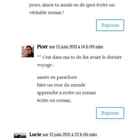
jours, sinon tu aurais eu de quoi écrire un
véritable roman !
Réponse
Piotr
sur 13 juin 2011 à 14 h 09 min
^^ c’est dans ma to do list avant le dernier
voyage :
sauter en parachute
faire un tour du monde
apprendre a ecrire un roman
écrire un roman,
Réponse
Lucie
sur 12 juin 2011 à 22 h 06 min