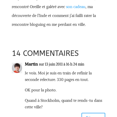
rencontré Oreille et galéré avec
son cadeau
, ma
découverte de l’Inde et comment j’ai failli rater la
rencontre bloguing en me perdant en ville.
14 COMMENTAIRES
Martin
sur 13 juin 2011 à 16 h 24 min
Je vois. Moi je suis en train de refinir la
seconde relecture. 330 pages en tout.
OK pour la photo.
Quand à Stockholm, quand te rends-tu dans
cette ville?