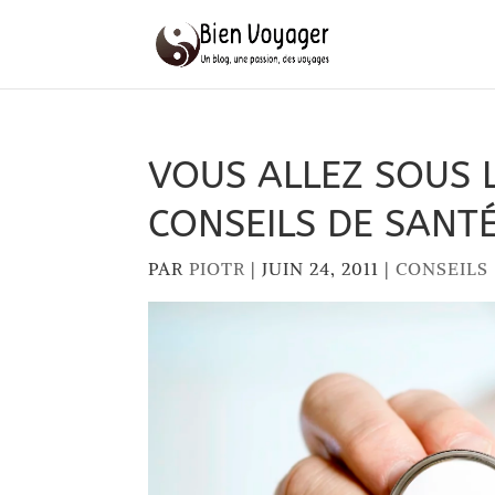
VOUS ALLEZ SOUS L
CONSEILS DE SANTÉ
PAR
PIOTR
|
JUIN 24, 2011
|
CONSEILS