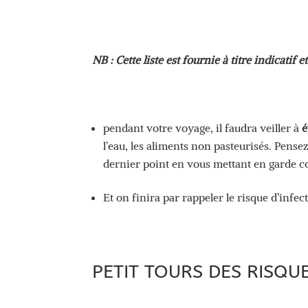
NB : Cette liste est fournie à titre indicatif
pendant votre voyage, il faudra veiller à
é
l’eau, les aliments non pasteurisés. Pense
dernier point en vous mettant en garde co
Et on finira par rappeler le risque d’infe
PETIT TOURS DES RISQUE