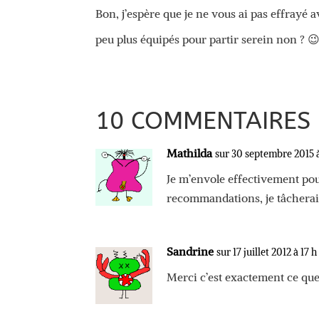
Bon, j’espère que je ne vous ai pas effrayé
peu plus équipés pour partir serein non ? 
10 COMMENTAIRES
Mathilda
sur 30 septembre 2015 
Je m’envole effectivement pou
recommandations, je tâcherai
Sandrine
sur 17 juillet 2012 à 17 
Merci c’est exactement ce que