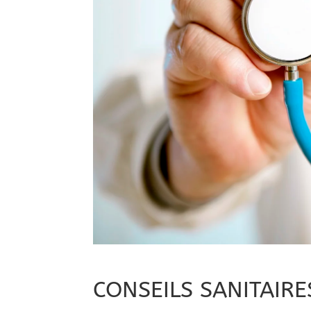
CONSEILS SANITAIR