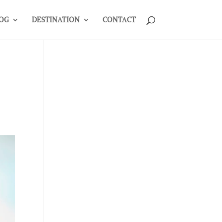
OG
DESTINATION
CONTACT