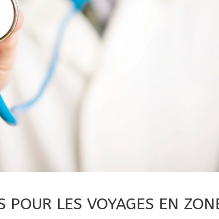
ES POUR LES VOYAGES EN ZON