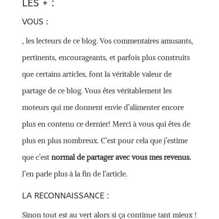
LES + :
VOUS :
, les lecteurs de ce blog. Vos commentaires amusants,
pertinents, encourageants, et parfois plus construits
que certains articles, font la véritable valeur de
partage de ce blog. Vous êtes véritablement les
moteurs qui me donnent envie d’alimenter encore
plus en contenu ce dernier! Merci à vous qui êtes de
plus en plus nombreux. C’est pour cela que j’estime
que c’est
normal de partager avec vous mes revenus.
J’en parle plus à la fin de l’article.
LA RECONNAISSANCE :
Sinon tout est au vert alors si ça continue tant mieux !