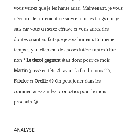
vous verrez que je les hante aussi. Maintenant, je vous
déconseille fortement de suivre tous les blogs que je
suis car vous en serez effrayé et vous aurez des
doutes quant au fait que je sois humain. En même
temps il y a tellement de choses intéressantes à lire
non ?
Le tiercé gagnan
t était donc pour ce mois
Martin
(passé en tête 2h avant la fin du mois ^^),
Fabrice
et
Oreille
😉 On peut jouer dans les
commentaires sur les pronostics pour le mois
prochain 😉
ANALYSE