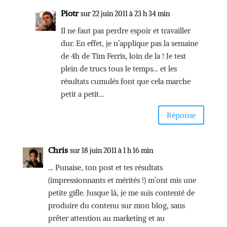
Piotr
sur 22 juin 2011 à 23 h 34 min
Il ne faut pas perdre espoir et travailler
dur. En effet, je n’applique pas la semaine
de 4h de Tim Ferris, loin de la ! Je test
plein de trucs tous le temps… et les
résultats cumulés font que cela marche
petit a petit…
Réponse
Chris
sur 18 juin 2011 à 1 h 16 min
… Punaise, ton post et tes résultats
(impressionnants et mérités !) m’ont mis une
petite gifle. Jusque là, je me suis contenté de
produire du contenu sur mon blog, sans
prêter attention au marketing et au