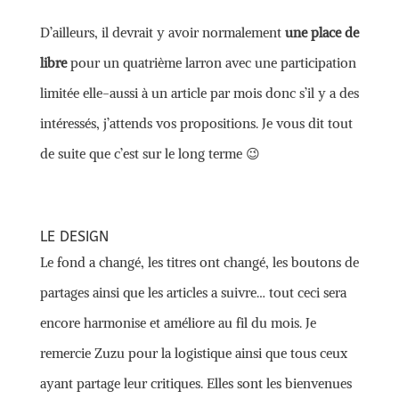
D’ailleurs, il devrait y avoir normalement
une place de
libre
pour un quatrième larron avec une participation
limitée elle-aussi à un article par mois donc s’il y a des
intéressés, j’attends vos propositions. Je vous dit tout
de suite que c’est sur le long terme 😉
LE DESIGN
Le fond a changé, les titres ont changé, les boutons de
partages ainsi que les articles a suivre… tout ceci sera
encore harmonise et améliore au fil du mois. Je
remercie Zuzu pour la logistique ainsi que tous ceux
ayant partage leur critiques. Elles sont les bienvenues