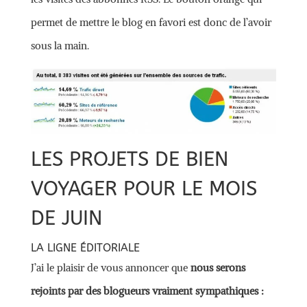
permet de mettre le blog en favori est donc de l’avoir
sous la main.
LES PROJETS DE BIEN
VOYAGER POUR LE MOIS
DE JUIN
LA LIGNE ÉDITORIALE
J’ai le plaisir de vous annoncer que
nous serons
rejoints par des blogueurs vraiment sympathiques :