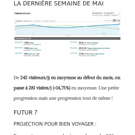
LA DERNIÈRE SEMAINE DE MAI
De
245 visiteurs/jj en moyenne au début du mois, on
passe à 281 visites/j (+14,75%)
en moyenne. Une petite
progression mais une progression tout de même !
FUTUR ?
PROJECTION POUR BIEN VOYAGER :