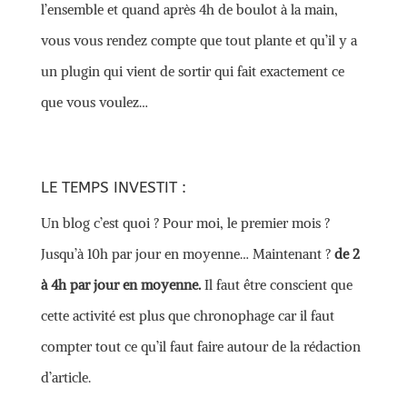
l’ensemble et quand après 4h de boulot à la main,
vous vous rendez compte que tout plante et qu’il y a
un plugin qui vient de sortir qui fait exactement ce
que vous voulez…
LE TEMPS INVESTIT :
Un blog c’est quoi ? Pour moi, le premier mois ?
Jusqu’à 10h par jour en moyenne… Maintenant ?
de 2
à 4h par jour en moyenne.
Il faut être conscient que
cette activité est plus que chronophage car il faut
compter tout ce qu’il faut faire autour de la rédaction
d’article.