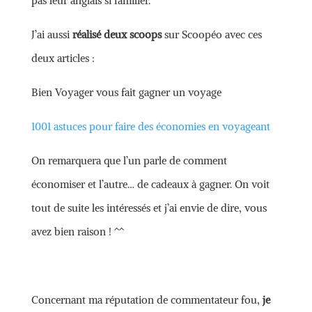
pas leur anglais si familier.
J’ai aussi
réalisé deux scoops
sur Scoopéo avec ces
deux articles :
Bien Voyager vous fait gagner un voyage
1001 astuces pour faire des économies en voyageant
On remarquera que l’un parle de comment
économiser et l’autre… de cadeaux à gagner. On voit
tout de suite les intéressés et j’ai envie de dire, vous
avez bien raison ! ^^
Concernant ma réputation de commentateur fou,
je