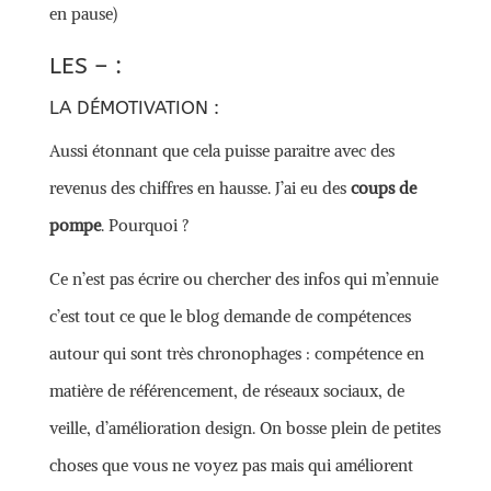
en pause)
LES – :
LA DÉMOTIVATION :
Aussi étonnant que cela puisse paraitre avec des
revenus des chiffres en hausse. J’ai eu des
coups de
pompe
. Pourquoi ?
Ce n’est pas écrire ou chercher des infos qui m’ennuie
c’est tout ce que le blog demande de compétences
autour qui sont très chronophages : compétence en
matière de référencement, de réseaux sociaux, de
veille, d’amélioration design. On bosse plein de petites
choses que vous ne voyez pas mais qui améliorent