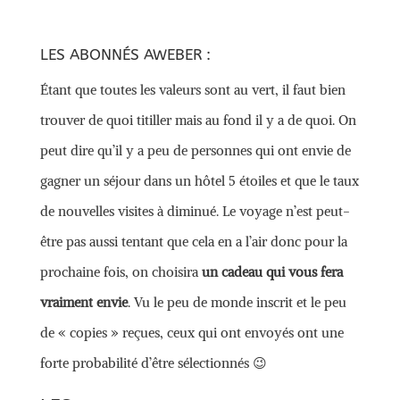
LES ABONNÉS AWEBER :
Étant que toutes les valeurs sont au vert, il faut bien
trouver de quoi titiller mais au fond il y a de quoi. On
peut dire qu’il y a peu de personnes qui ont envie de
gagner un séjour dans un hôtel 5 étoiles et que le taux
de nouvelles visites à diminué. Le voyage n’est peut-
être pas aussi tentant que cela en a l’air donc pour la
prochaine fois, on choisira
un cadeau qui vous fera
vraiment envie
. Vu le peu de monde inscrit et le peu
de « copies » reçues, ceux qui ont envoyés ont une
forte probabilité d’être sélectionnés 😉