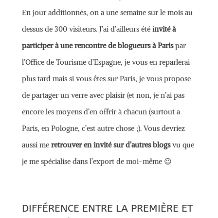
En jour additionnés, on a une semaine sur le mois au
dessus de 300 visiteurs. J’ai d’ailleurs été i
nvité à
participer à une rencontre de blogueurs à Paris
par
l’Office de Tourisme d’Espagne, je vous en reparlerai
plus tard mais si vous êtes sur Paris, je vous propose
de partager un verre avec plaisir (et non, je n’ai pas
encore les moyens d’en offrir à chacun (surtout a
Paris, en Pologne, c’est autre chose ;). Vous devriez
aussi me
retrouver en invité sur d’autres blogs
vu que
je me spécialise dans l’export de moi-même 😉
DIFFÉRENCE ENTRE LA PREMIÈRE ET