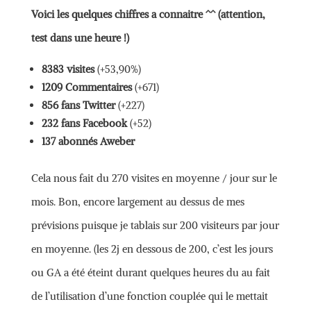
Voici les quelques chiffres a connaitre ^^ (attention,
test dans une heure !)
8383 visites
(+53,90%)
1209 Commentaires
(+671)
856 fans Twitter
(+227)
232 fans Facebook
(+52)
137 abonnés Aweber
Cela nous fait du 270 visites en moyenne / jour sur le
mois. Bon, encore largement au dessus de mes
prévisions puisque je tablais sur 200 visiteurs par jour
en moyenne. (les 2j en dessous de 200, c’est les jours
ou GA a été éteint durant quelques heures du au fait
de l’utilisation d’une fonction couplée qui le mettait