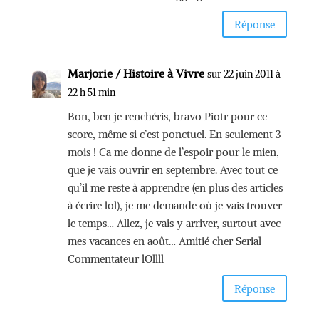
Réponse
Marjorie / Histoire à Vivre
sur 22 juin 2011 à
22 h 51 min
Bon, ben je renchéris, bravo Piotr pour ce
score, même si c’est ponctuel. En seulement 3
mois ! Ca me donne de l’espoir pour le mien,
que je vais ouvrir en septembre. Avec tout ce
qu’il me reste à apprendre (en plus des articles
à écrire lol), je me demande où je vais trouver
le temps… Allez, je vais y arriver, surtout avec
mes vacances en août… Amitié cher Serial
Commentateur lOllll
Réponse