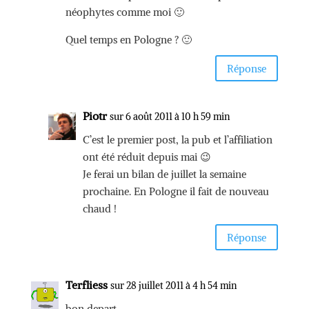
néophytes comme moi 🙂
Quel temps en Pologne ? 🙂
Réponse
Piotr
sur 6 août 2011 à 10 h 59 min
C’est le premier post, la pub et l’affiliation
ont été réduit depuis mai 😉
Je ferai un bilan de juillet la semaine
prochaine. En Pologne il fait de nouveau
chaud !
Réponse
Terfliess
sur 28 juillet 2011 à 4 h 54 min
bon depart