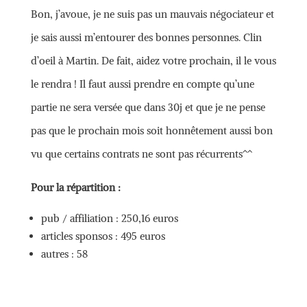
Bon, j’avoue, je ne suis pas un mauvais négociateur et
je sais aussi m’entourer des bonnes personnes. Clin
d’oeil à Martin. De fait, aidez votre prochain, il le vous
le rendra ! Il faut aussi prendre en compte qu’une
partie ne sera versée que dans 30j et que je ne pense
pas que le prochain mois soit honnêtement aussi bon
vu que certains contrats ne sont pas récurrents^^
Pour la répartition :
pub / affiliation : 250,16 euros
articles sponsos : 495 euros
autres : 58