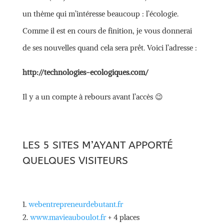
un thème qui m’intéresse beaucoup : l’écologie.
Comme il est en cours de finition, je vous donnerai
de ses nouvelles quand cela sera prêt. Voici l’adresse :
http://technologies-ecologiques.com/
Il y a un compte à rebours avant l’accès 😉
LES 5 SITES M’AYANT APPORTÉ
QUELQUES VISITEURS
webentrepreneurdebutant.fr
www.mavieauboulot.fr
+ 4 places