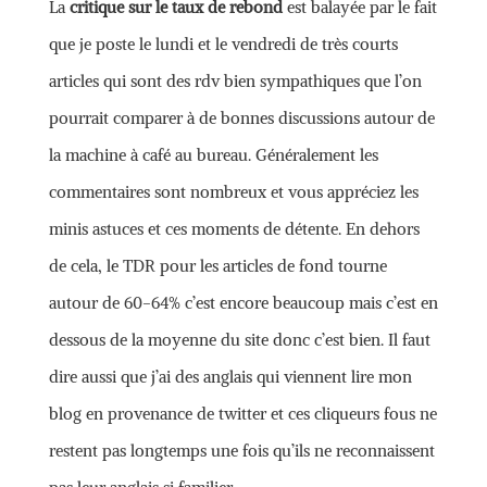
La
critique sur le taux de rebond
est balayée par le fait
que je poste le lundi et le vendredi de très courts
articles qui sont des rdv bien sympathiques que l’on
pourrait comparer à de bonnes discussions autour de
la machine à café au bureau. Généralement les
commentaires sont nombreux et vous appréciez les
minis astuces et ces moments de détente. En dehors
de cela, le TDR pour les articles de fond tourne
autour de 60-64% c’est encore beaucoup mais c’est en
dessous de la moyenne du site donc c’est bien. Il faut
dire aussi que j’ai des anglais qui viennent lire mon
blog en provenance de twitter et ces cliqueurs fous ne
restent pas longtemps une fois qu’ils ne reconnaissent