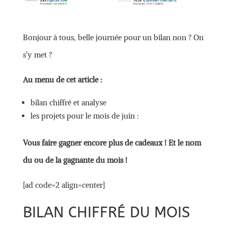
Bonjour à tous, belle journée pour un bilan non ? On
s’y met ?
Au menu de cet article :
bilan chiffré et analyse
les projets pour le mois de juin :
Vous faire gagner encore plus de cadeaux ! Et le nom
du ou de la gagnante du mois !
[ad code=2 align=center]
BILAN CHIFFRÉ DU MOIS