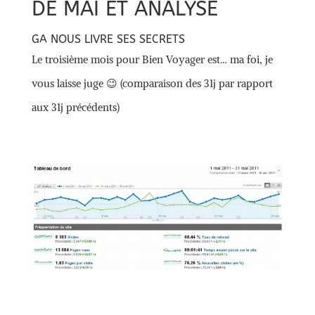
DE MAI ET ANALYSE
GA NOUS LIVRE SES SECRETS
Le troisième mois pour Bien Voyager est… ma foi, je
vous laisse juge 😉 (comparaison des 31j par rapport
aux 31j précédents)