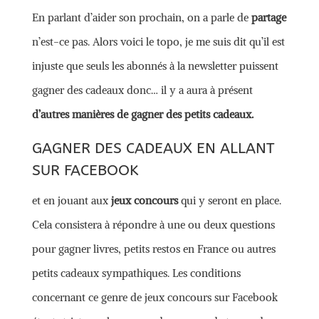
En parlant d’aider son prochain, on a parle de
partage
n’est-ce pas. Alors voici le topo, je me suis dit qu’il est
injuste que seuls les abonnés à la newsletter puissent
gagner des cadeaux donc… il y a aura à présent
d’autres manières de gagner des petits cadeaux.
GAGNER DES CADEAUX EN ALLANT
SUR FACEBOOK
et en jouant aux
jeux concours
qui y seront en place.
Cela consistera à répondre à une ou deux questions
pour gagner livres, petits restos en France ou autres
petits cadeaux sympathiques. Les conditions
concernant ce genre de jeux concours sur Facebook