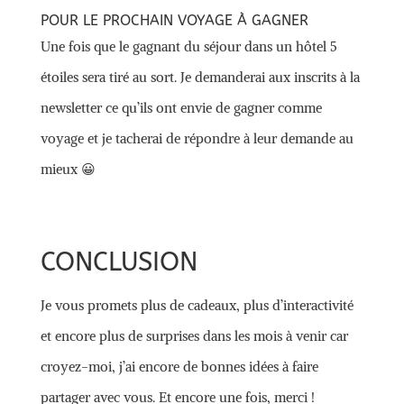
POUR LE PROCHAIN VOYAGE À GAGNER
Une fois que le gagnant du séjour dans un hôtel 5
étoiles sera tiré au sort. Je demanderai aux inscrits à la
newsletter ce qu’ils ont envie de gagner comme
voyage et je tacherai de répondre à leur demande au
mieux 😀
CONCLUSION
Je vous promets plus de cadeaux, plus d’interactivité
et encore plus de surprises dans les mois à venir car
croyez-moi, j’ai encore de bonnes idées à faire
partager avec vous. Et encore une fois, merci !