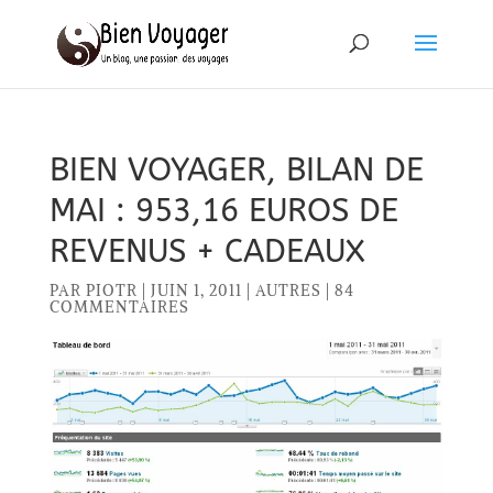
BIEN VOYAGER, BILAN DE
MAI : 953,16 EUROS DE
REVENUS + CADEAUX
PAR
PIOTR
|
JUIN 1, 2011
|
AUTRES
|
84
COMMENTAIRES