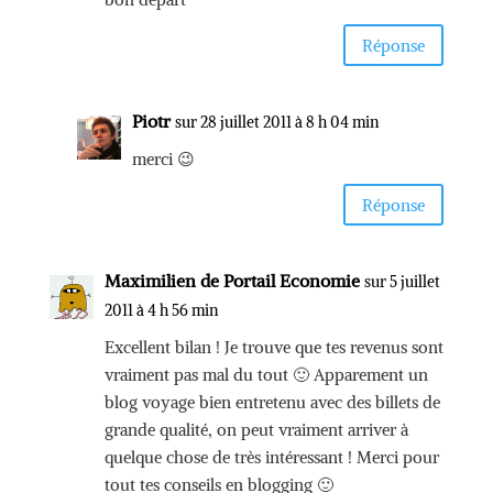
Réponse
Piotr
sur 28 juillet 2011 à 8 h 04 min
merci 😉
Réponse
Maximilien de Portail Economie
sur 5 juillet
2011 à 4 h 56 min
Excellent bilan ! Je trouve que tes revenus sont
vraiment pas mal du tout 🙂 Apparement un
blog voyage bien entretenu avec des billets de
grande qualité, on peut vraiment arriver à
quelque chose de très intéressant ! Merci pour
tout tes conseils en blogging 🙂