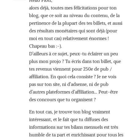
Hello Piotr,
alors déjà, toutes mes félicitations pour ton
blog, que ce soit au niveau du contenu, de la
pertinence de la plupart des tes billets, et aussi
des résultats monétaires qui sont déjà (pour
moi en tout cas) relativement énormes !
Chapeau bas :-).
D’ailleurs à ce sujet, peux-tu éclairer un peu
plus mon projo ? Tu écris dans ton billet, que
tes revenus viennent pour 250e de pub /
affiliation. En quoi cela consiste ? Je ne vois
pas sur ton site, ni d’adsense, ni de pub
d’autres plateformes d’affiliation… Peut-être
des concours que tu organisent ?
En tout cas, je trouve ton blog vraiment
intéressant, et le fait que tu diffuses des
informations sur tes bilans mensuels est très
humble de ta part et enrichissant pour tous les