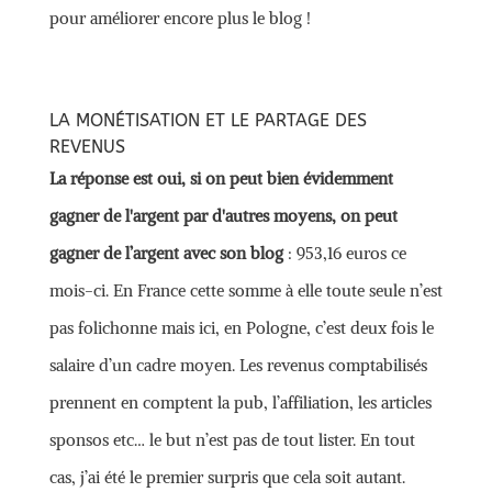
pour améliorer encore plus le blog !
LA MONÉTISATION ET LE PARTAGE DES
REVENUS
La réponse est oui, si on peut bien évidemment
gagner de l'argent par d'autres moyens, on peut
gagner de l’argent avec son blog
: 953,16 euros ce
mois-ci. En France cette somme à elle toute seule n’est
pas folichonne mais ici, en Pologne, c’est deux fois le
salaire d’un cadre moyen. Les revenus comptabilisés
prennent en comptent la pub, l’affiliation, les articles
sponsos etc… le but n’est pas de tout lister. En tout
cas, j’ai été le premier surpris que cela soit autant.