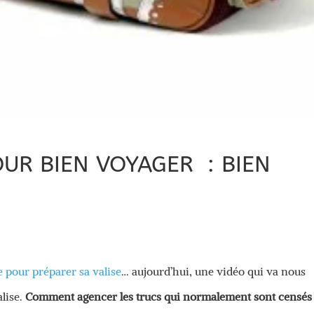
OUR BIEN VOYAGER : BIEN
 pour préparer sa valise
… aujourd’hui, une vidéo qui va nous
lise.
Comment agencer les trucs qui normalement sont censés