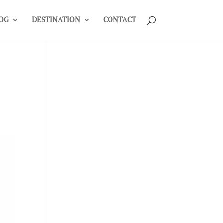
OG
DESTINATION
CONTACT