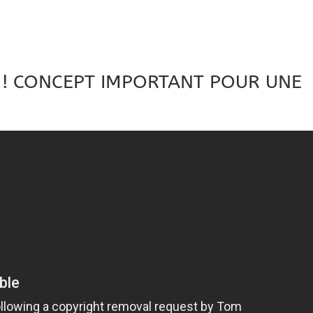
E ! CONCEPT IMPORTANT POUR UNE