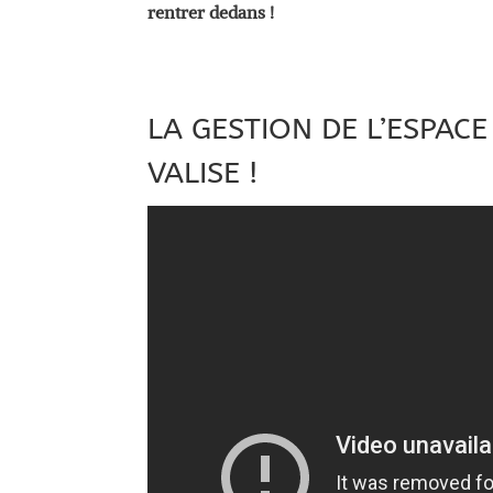
rentrer dedans !
LA GESTION DE L’ESPAC
VALISE !