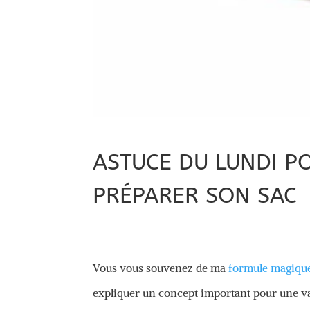
ASTUCE DU LUNDI P
PRÉPARER SON SAC
Vous vous souvenez de ma
formule magique
expliquer un concept important pour une va