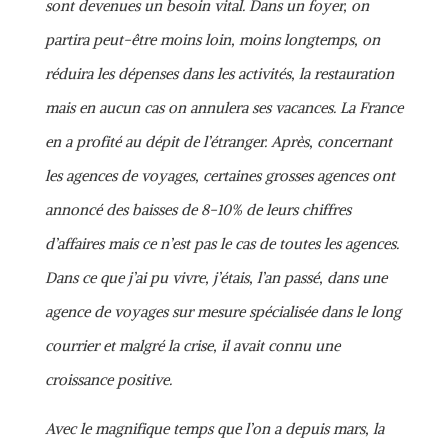
sont devenues un besoin vital. Dans un foyer, on
partira peut-être moins loin, moins longtemps, on
réduira les dépenses dans les activités, la restauration
mais en aucun cas on annulera ses vacances. La France
en a profité au dépit de l’étranger. Après, concernant
les agences de voyages, certaines grosses agences ont
annoncé des baisses de 8-10% de leurs chiffres
d’affaires mais ce n’est pas le cas de toutes les agences.
Dans ce que j’ai pu vivre, j’étais, l’an passé, dans une
agence de voyages sur mesure spécialisée dans le long
courrier et malgré la crise, il avait connu une
croissance positive.
Avec le magnifique temps que l’on a depuis mars, la