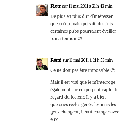
Piotr
sur 11 mai 2011 à 21 h 43 min
De plus en plus dur d’intéresser
quelqu’un mais qui sait, des fois,
certaines pubs pourraient éveiller
ton attention 😉
Rémi
sur 11 mai 2011 à 21 h 53 min
Ce ne doit pas être impossible 🙂
Mais il est vrai que je m’interroge
également sur ce qui peut capter le
regard du lecteur. Il y a bien
quelques règles générales mais les
gens changent, il faut changer avec
eux.