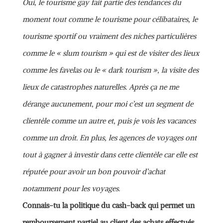
Oui, le tourisme gay fait partie des tendances du
moment tout comme le tourisme pour célibataires, le
tourisme sportif ou vraiment des niches particulières
comme le « slum tourism » qui est de visiter des lieux
comme les favelas ou le « dark tourism », la visite des
lieux de catastrophes naturelles. Après ça ne me
dérange aucunement, pour moi c’est un segment de
clientèle comme un autre et, puis je vois les vacances
comme un droit. En plus, les agences de voyages ont
tout à gagner à investir dans cette clientèle car elle est
réputée pour avoir un bon pouvoir d’achat
notamment pour les voyages.
Connais-tu la politique du cash-back qui permet un
remboursement partiel au client des achats effectués