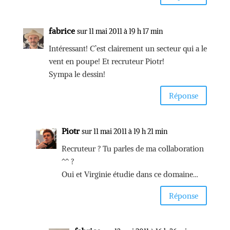
fabrice
sur 11 mai 2011 à 19 h 17 min
Intéressant! C’est clairement un secteur qui a le
vent en poupe! Et recruteur Piotr!
Sympa le dessin!
Réponse
Piotr
sur 11 mai 2011 à 19 h 21 min
Recruteur ? Tu parles de ma collaboration
^^ ?
Oui et Virginie étudie dans ce domaine…
Réponse