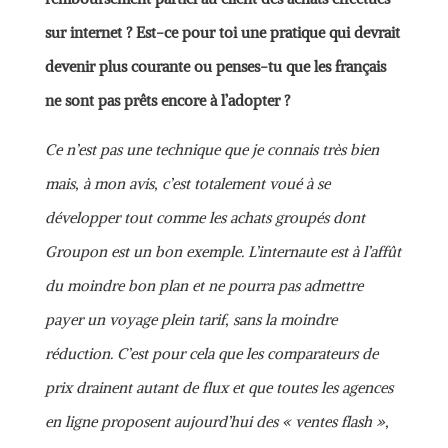
sur internet ? Est-ce pour toi une pratique qui devrait
devenir plus courante ou penses-tu que les français
ne sont pas prêts encore à l’adopter ?
Ce n’est pas une technique que je connais très bien
mais, à mon avis, c’est totalement voué à se
développer tout comme les achats groupés dont
Groupon est un bon exemple. L’internaute est à l’affût
du moindre bon plan et ne pourra pas admettre
payer un voyage plein tarif, sans la moindre
réduction. C’est pour cela que les comparateurs de
prix drainent autant de flux et que toutes les agences
en ligne proposent aujourd’hui des « ventes flash »,