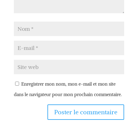
Enregistrer mon nom, mon e-mail et mon site
dans le navigateur pour mon prochain commentaire.