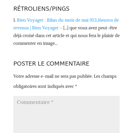
RÉTROLIENS/PINGS
Bien Voyager : Bilan du mois de mai 953,16euros de
revenus | Bien Voyager
- [...] que vous avez peut-être
déjà croisé dans cet article et qui nous fera le plaisir de
commenter en image…
POSTER LE COMMENTAIRE
Votre adresse e-mail ne sera pas publiée.
Les champs
obligatoires sont indiqués avec
*