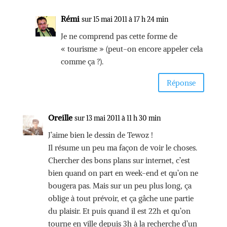
Rémi
sur 15 mai 2011 à 17 h 24 min
Je ne comprend pas cette forme de
« tourisme » (peut-on encore appeler cela
comme ça ?).
Réponse
Oreille
sur 13 mai 2011 à 11 h 30 min
J’aime bien le dessin de Tewoz !
Il résume un peu ma façon de voir le choses.
Chercher des bons plans sur internet, c’est
bien quand on part en week-end et qu’on ne
bougera pas. Mais sur un peu plus long, ça
oblige à tout prévoir, et ça gâche une partie
du plaisir. Et puis quand il est 22h et qu’on
tourne en ville depuis 3h à la recherche d’un