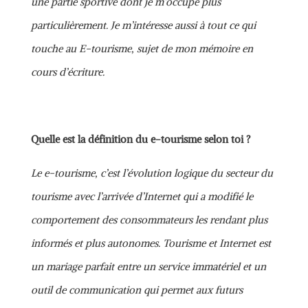
une partie sportive dont je m’occupe plus
particulièrement. Je m’intéresse aussi à tout ce qui
touche au E-tourisme, sujet de mon mémoire en
cours d’écriture.
Quelle est la définition du e-tourisme selon toi ?
Le e-tourisme, c’est l’évolution logique du secteur du
tourisme avec l’arrivée d’Internet qui a modifié le
comportement des consommateurs les rendant plus
informés et plus autonomes. Tourisme et Internet est
un mariage parfait entre un service immatériel et un
outil de communication qui permet aux futurs