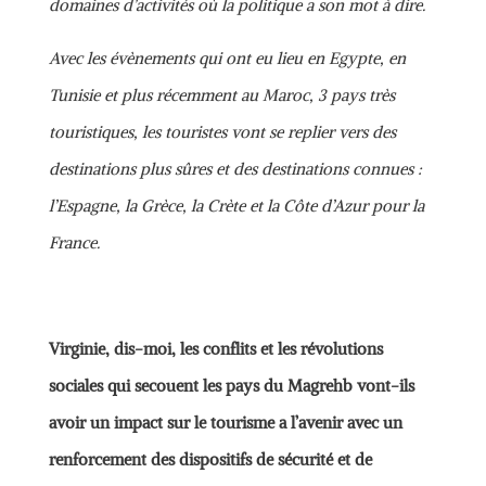
domaines d’activités où la politique a son mot à dire.
Avec les évènements qui ont eu lieu en Egypte, en
Tunisie et plus récemment au Maroc, 3 pays très
touristiques, les touristes vont se replier vers des
destinations plus sûres et des destinations connues :
l’Espagne, la Grèce, la Crète et la Côte d’Azur pour la
France.
Virginie, dis-moi, les conflits et les révolutions
sociales qui secouent les pays du Magrehb vont-ils
avoir un impact sur le tourisme a l’avenir avec un
renforcement des dispositifs de sécurité et de