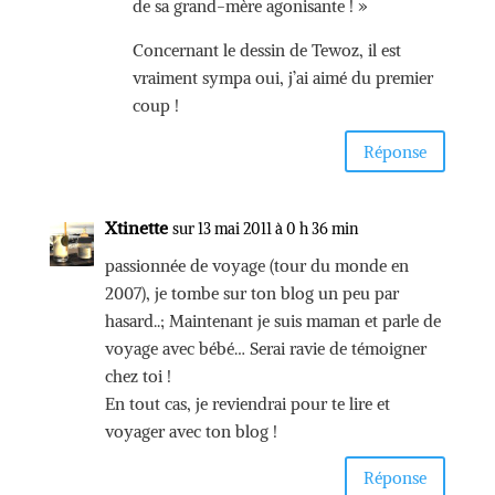
de sa grand-mère agonisante ! »
Concernant le dessin de Tewoz, il est
vraiment sympa oui, j’ai aimé du premier
coup !
Réponse
Xtinette
sur 13 mai 2011 à 0 h 36 min
passionnée de voyage (tour du monde en
2007), je tombe sur ton blog un peu par
hasard..; Maintenant je suis maman et parle de
voyage avec bébé… Serai ravie de témoigner
chez toi !
En tout cas, je reviendrai pour te lire et
voyager avec ton blog !
Réponse