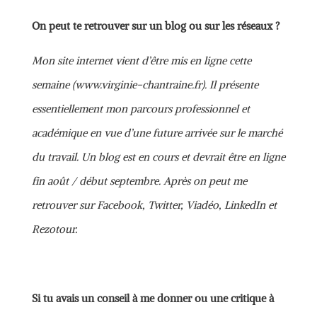
On peut te retrouver sur un blog ou sur les réseaux ?
Mon site internet vient d’être mis en ligne cette
semaine (www.virginie-chantraine.fr).
Il présente
essentiellement mon parcours professionnel et
académique en vue d’une future arrivée sur le marché
du travail. Un blog est en cours et devrait être en ligne
fin août / début septembre. Après on peut me
retrouver sur Facebook, Twitter, Viadéo, LinkedIn et
Rezotour.
Si tu avais un conseil à me donner ou une critique à