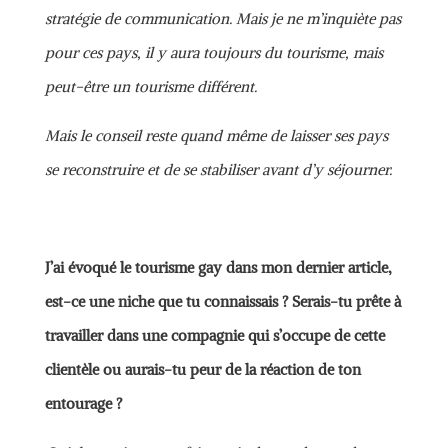
stratégie de communication. Mais je ne m’inquiète pas
pour ces pays, il y aura toujours du tourisme, mais
peut-être un tourisme différent.
Mais le conseil reste quand même de laisser ses pays
se reconstruire et de se stabiliser avant d’y séjourner.
J’ai évoqué le tourisme gay dans mon dernier article,
est-ce une niche que tu connaissais ? Serais-tu prête à
travailler dans une compagnie qui s’occupe de cette
clientèle ou aurais-tu peur de la réaction de ton
entourage ?