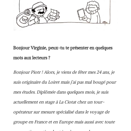
Bonjour Virginie, peux-tu te présenter en quelques
mots aux lecteurs ?
Bonjour Piotr ! Alors, je viens de fêter mes 24 ans, je
suis originaire du Loiret mais j’ai pas mal bougé pour
mes études. Diplômée dans quelques mois, je suis
actuellement en stage à La Ciotat chez un tour-
opérateur sur mesure spécialisé dans le voyage de
groupe en France et en Europe mais aussi avec toute