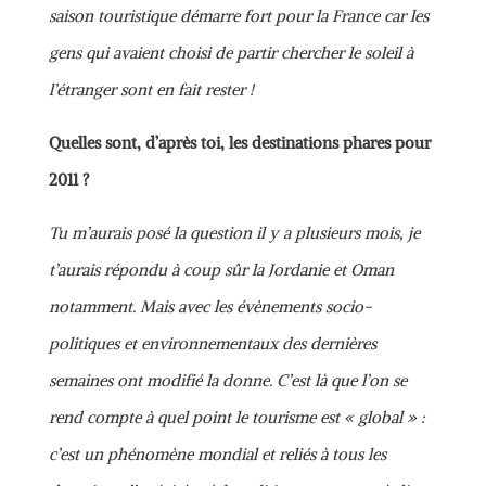
saison touristique démarre fort pour la France car les
gens qui avaient choisi de partir chercher le soleil à
l’étranger sont en fait rester !
Quelles sont, d’après toi, les destinations phares pour
2011 ?
Tu m’aurais posé la question il y a plusieurs mois, je
t’aurais répondu à coup sûr la Jordanie et Oman
notamment. Mais avec les évènements socio-
politiques et environnementaux des dernières
semaines ont modifié la donne. C’est là que l’on se
rend compte à quel point le tourisme est « global » :
c’est un phénomène mondial et reliés à tous les