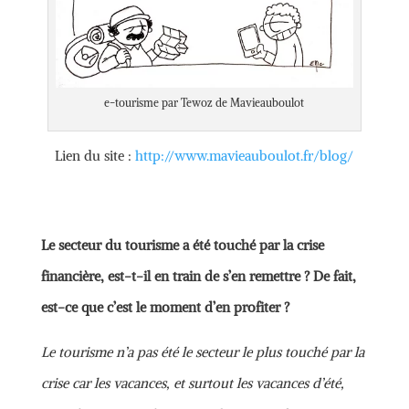
e-tourisme par Tewoz de Mavieauboulot
Lien du site :
http://www.mavieauboulot.fr/blog/
Le secteur du tourisme a été touché par la crise
financière, est-t-il en train de s’en remettre ? De fait,
est-ce que c’est le moment d’en profiter ?
Le tourisme n’a pas été le secteur le plus touché par la
crise car les vacances, et surtout les vacances d’été,