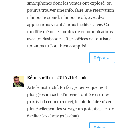
smartphones dont les ventes ont explosé, on
pourra trouver une info, faire une réservation
n’importe quand, n’importe où, avec des
applications visant à nous faciliter la vie. Ca
modifie même les modes de communications
avec les flashcodes. Et les offices de tourisme
notamment l’ont bien compris!
Réponse
Rémi
sur 11 mai 2011 à 21 h 44 min
Article instructif. En fait, je pense que les 3
plus gros impacts d’internet ont été : sur les
prix (via la concurrence), le fait de faire rêver
plus facilement les voyageurs potentiels, et de
faciliter les choix (et l’achat).
Réponse