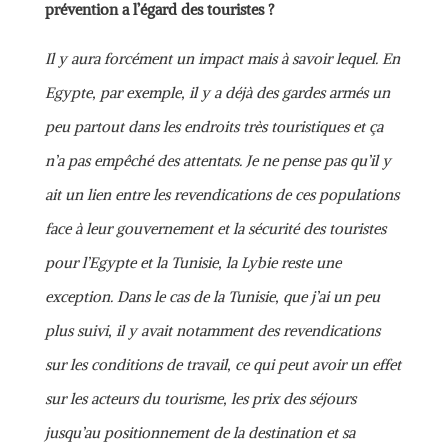
prévention a l’égard des touristes ?
Il y aura forcément un impact mais à savoir lequel. En
Egypte, par exemple, il y a déjà des gardes armés un
peu partout dans les endroits très touristiques et ça
n’a pas empêché des attentats. Je ne pense pas qu’il y
ait un lien entre les revendications de ces populations
face à leur gouvernement et la sécurité des touristes
pour l’Egypte et la Tunisie, la Lybie reste une
exception. Dans le cas de la Tunisie, que j’ai un peu
plus suivi, il y avait notamment des revendications
sur les conditions de travail, ce qui peut avoir un effet
sur les acteurs du tourisme, les prix des séjours
jusqu’au positionnement de la destination et sa