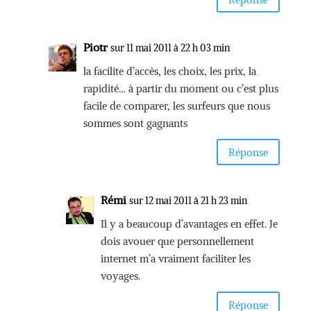
Piotr
sur 11 mai 2011 à 22 h 03 min
la facilite d’accès, les choix, les prix, la
rapidité… à partir du moment ou c’est plus
facile de comparer, les surfeurs que nous
sommes sont gagnants
Réponse
Rémi
sur 12 mai 2011 à 21 h 23 min
Il y a beaucoup d’avantages en effet. Je
dois avouer que personnellement
internet m’a vraiment faciliter les
voyages.
Réponse