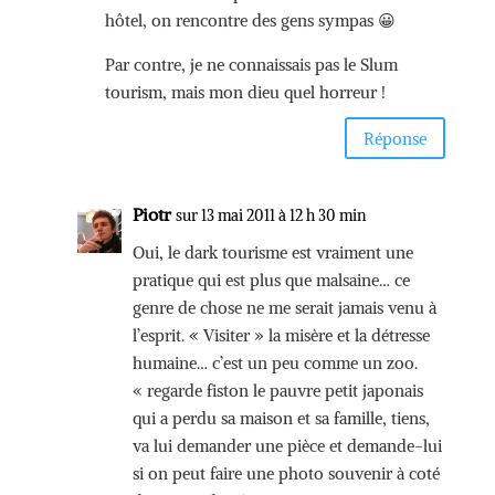
hôtel, on rencontre des gens sympas 😀
Par contre, je ne connaissais pas le Slum
tourism, mais mon dieu quel horreur !
Réponse
Piotr
sur 13 mai 2011 à 12 h 30 min
Oui, le dark tourisme est vraiment une
pratique qui est plus que malsaine… ce
genre de chose ne me serait jamais venu à
l’esprit. « Visiter » la misère et la détresse
humaine… c’est un peu comme un zoo.
« regarde fiston le pauvre petit japonais
qui a perdu sa maison et sa famille, tiens,
va lui demander une pièce et demande-lui
si on peut faire une photo souvenir à coté