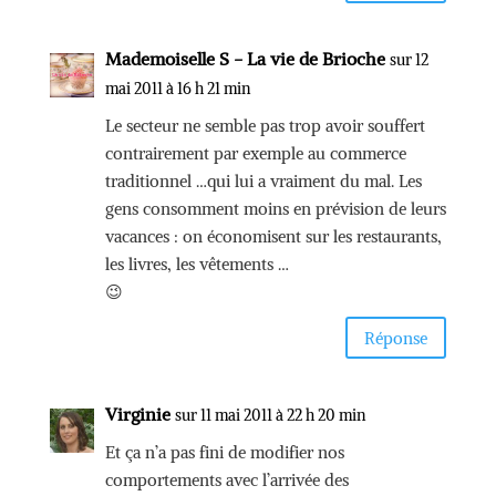
Mademoiselle S - La vie de Brioche
sur 12
mai 2011 à 16 h 21 min
Le secteur ne semble pas trop avoir souffert
contrairement par exemple au commerce
traditionnel …qui lui a vraiment du mal. Les
gens consomment moins en prévision de leurs
vacances : on économisent sur les restaurants,
les livres, les vêtements …
😉
Réponse
Virginie
sur 11 mai 2011 à 22 h 20 min
Et ça n’a pas fini de modifier nos
comportements avec l’arrivée des