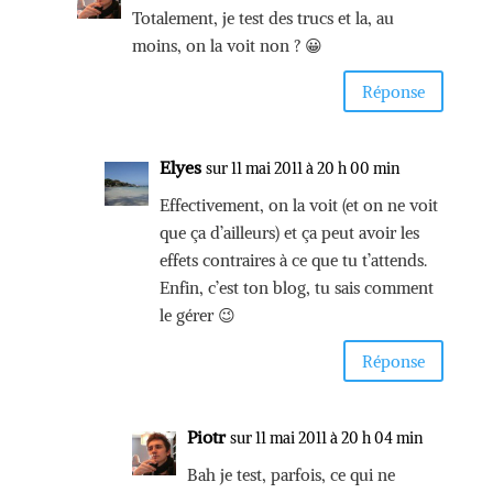
Totalement, je test des trucs et la, au
moins, on la voit non ? 😀
Réponse
Elyes
sur 11 mai 2011 à 20 h 00 min
Effectivement, on la voit (et on ne voit
que ça d’ailleurs) et ça peut avoir les
effets contraires à ce que tu t’attends.
Enfin, c’est ton blog, tu sais comment
le gérer 😉
Réponse
Piotr
sur 11 mai 2011 à 20 h 04 min
Bah je test, parfois, ce qui ne