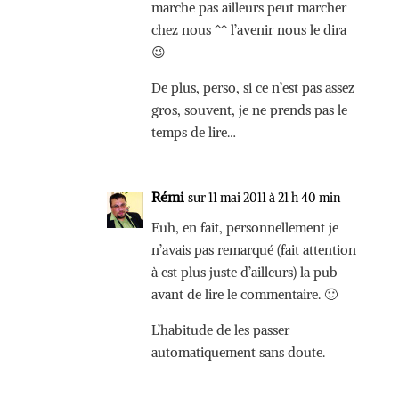
marche pas ailleurs peut marcher
chez nous ^^ l’avenir nous le dira
😉
De plus, perso, si ce n’est pas assez
gros, souvent, je ne prends pas le
temps de lire…
Rémi
sur 11 mai 2011 à 21 h 40 min
Euh, en fait, personnellement je
n’avais pas remarqué (fait attention
à est plus juste d’ailleurs) la pub
avant de lire le commentaire. 🙂
L’habitude de les passer
automatiquement sans doute.