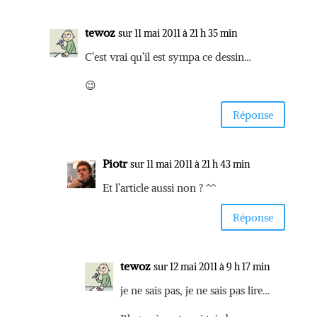
tewoz
sur 11 mai 2011 à 21 h 35 min
C’est vrai qu’il est sympa ce dessin…
😉
Réponse
Piotr
sur 11 mai 2011 à 21 h 43 min
Et l’article aussi non ? ^^
Réponse
tewoz
sur 12 mai 2011 à 9 h 17 min
je ne sais pas, je ne sais pas lire…