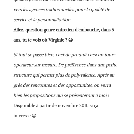
vers les agences traditionnelles pour la qualité de
service et la personnalisation.
Allez, question genre entretien d’embauche, dans 5
ans, tu te vois où Virginie ? 😀
Si tout se passe bien, chef de produit chez un tour-
opérateur sur mesure. De préférence dans une petite
structure qui permet plus de polyvalence. Après au
grès des rencontres et des opportunités, on verra
bien les propositions qui se présenteront à moi !
Disponible à partir de novembre 2011, si ça
intéresse 😉