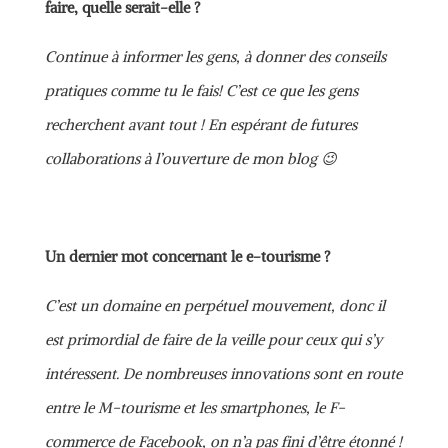
faire, quelle serait-elle ?
Continue à informer les gens, à donner des conseils
pratiques comme tu le fais! C’est ce que les gens
recherchent avant tout ! En espérant de futures
collaborations à l’ouverture de mon blog 😉
Un dernier mot concernant le e-tourisme ?
C’est un domaine en perpétuel mouvement, donc il
est primordial de faire de la veille pour ceux qui s’y
intéressent. De nombreuses innovations sont en route
entre le M-tourisme et les smartphones, le F-
commerce de Facebook, on n’a pas fini d’être étonné !