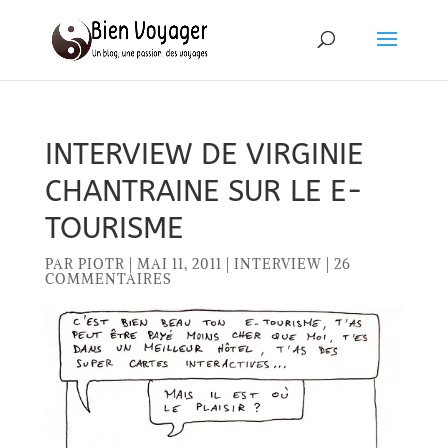
INTERVIEW DE VIRGINIE
CHANTRAINE SUR LE E-
TOURISME
PAR
PIOTR
|
MAI 11, 2011
|
INTERVIEW
|
26
COMMENTAIRES