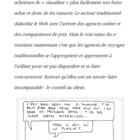
acheteurs de « visualiser » plus facilement son futur
achat et donc de les rassurer. Le secteur traditionnel
diabolise le Web avec l’arrivée des agences online et
des comparateurs de prix. Mais le vrai enjeu du e-
tourisme maintenant c’est que les agences de voyages
traditionnelles se l’approprient et apprennent à
l’utiliser pour ne pas disparaître et se faire
concurrencer. Surtout qu’elles ont un savoir-faire
incomparable : le conseil au client.