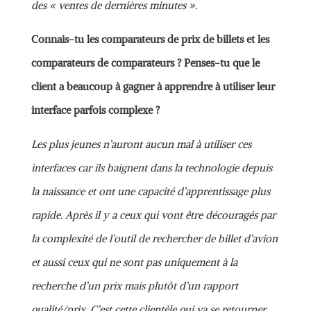
des « ventes de dernières minutes ».
Connais-tu les comparateurs de prix de billets et les
comparateurs de comparateurs ? Penses-tu que le
client a beaucoup à gagner à apprendre à utiliser leur
interface parfois complexe ?
Les plus jeunes n’auront aucun mal à utiliser ces
interfaces car ils baignent dans la technologie depuis
la naissance et ont une capacité d’apprentissage plus
rapide. Après il y a ceux qui vont être découragés par
la complexité de l’outil de rechercher de billet d’avion
et aussi ceux qui ne sont pas uniquement à la
recherche d’un prix mais plutôt d’un rapport
qualité/prix. C’est cette clientèle qui va se retourner