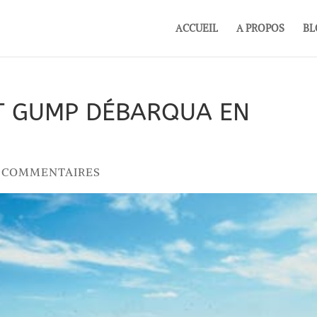
ACCUEIL
A PROPOS
BL
ST GUMP DÉBARQUA EN
6 COMMENTAIRES