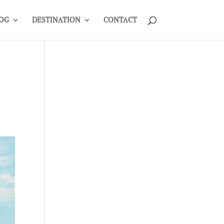
OG
DESTINATION
CONTACT