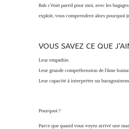
Bah c’était pareil pour moi, avec les bagag
exploit, vous comprendrez alors pourquoi j
VOUS SAVEZ CE QUE J’AI
Leur empathie.
Leur grande compréhension de l’âme huma
Leur capacité à interpréter un baragouineme
Pourquoi ?
Parce que quand vous voyez arrivé une mass