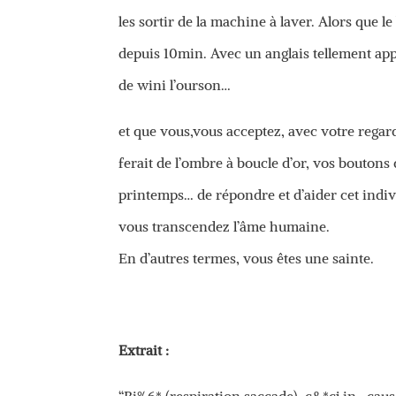
les sortir de la machine à laver. Alors que l
depuis 10min. Avec un anglais tellement app
de wini l’ourson…
et que vous,vous acceptez, avec votre regar
ferait de l’ombre à boucle d’or, vos boutons
printemps… de répondre et d’aider cet individ
vous transcendez l’âme humaine.
En d’autres termes, vous êtes une sainte.
Extrait :