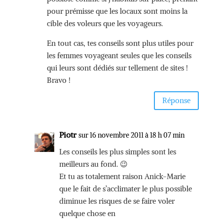
pour prémisse que les locaux sont moins la
cible des voleurs que les voyageurs.
En tout cas, tes conseils sont plus utiles pour
les femmes voyageant seules que les conseils
qui leurs sont dédiés sur tellement de sites !
Bravo !
Réponse
Piotr
sur 16 novembre 2011 à 18 h 07 min
Les conseils les plus simples sont les
meilleurs au fond. 😉
Et tu as totalement raison Anick-Marie
que le fait de s’acclimater le plus possible
diminue les risques de se faire voler
quelque chose en