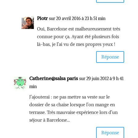
Piotr
sur 20 avril 2016 à 23 h 51 min
Oui, Barcelone est malheureusement très
connue pour ça. Ayant été plusieurs fois
là-bas, je l’ai vu de mes propres yeux !
Réponse
Catherine@salsa paris
sur 29 juin 2012 à 9 h 41
min
J’ajouterai : ne pas mettre sa veste sur le
dossier de sa chaise lorsque l’on mange en
terrasse. Très mauvaise expérience lors d’un
séjour à Barcelone…
Réponse