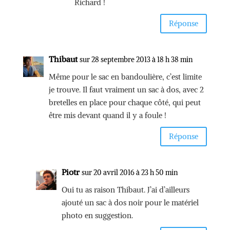
Richard !
Réponse
Thibaut
sur 28 septembre 2013 à 18 h 38 min
Même pour le sac en bandoulière, c’est limite
je trouve. Il faut vraiment un sac à dos, avec 2
bretelles en place pour chaque côté, qui peut
être mis devant quand il y a foule !
Réponse
Piotr
sur 20 avril 2016 à 23 h 50 min
Oui tu as raison Thibaut. J’ai d’ailleurs
ajouté un sac à dos noir pour le matériel
photo en suggestion.