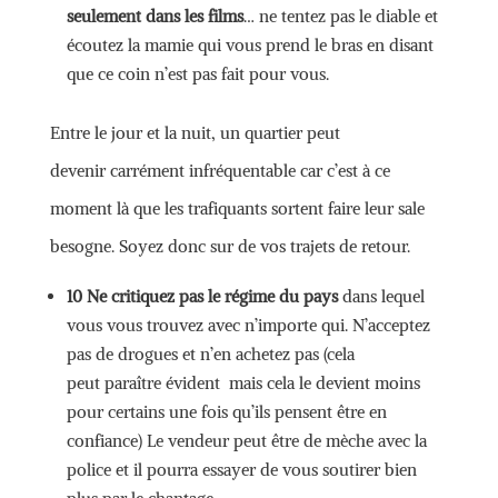
seulement dans les films
… ne tentez pas le diable et
écoutez la mamie qui vous prend le bras en disant
que ce coin n’est pas fait pour vous.
Entre le jour et la nuit, un quartier peut
devenir carrément infréquentable car c’est à ce
moment là que les trafiquants sortent faire leur sale
besogne. Soyez donc sur de vos trajets de retour.
10 Ne critiquez pas le régime du pays
dans lequel
vous vous trouvez avec n’importe qui. N’acceptez
pas de drogues et n’en achetez pas (cela
peut paraître évident mais cela le devient moins
pour certains une fois qu’ils pensent être en
confiance) Le vendeur peut être de mèche avec la
police et il pourra essayer de vous soutirer bien