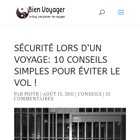
SÉCURITÉ LORS D’UN
VOYAGE: 10 CONSEILS
SIMPLES POUR ÉVITER LE
VOL !
PAR
PIOTR
|
AOÛT 15, 2011
|
CONSEILS
|
55
COMMENTAIRES