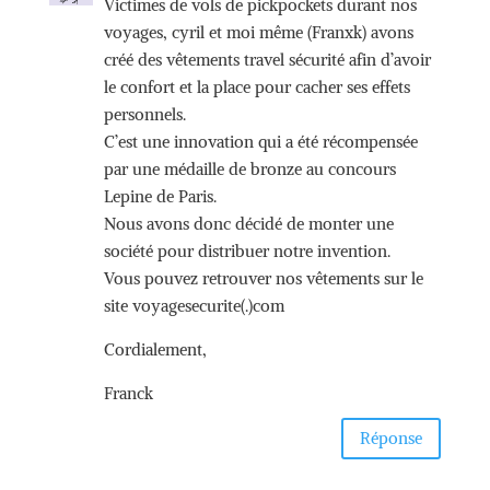
Victimes de vols de pickpockets durant nos
voyages, cyril et moi même (Franxk) avons
créé des vêtements travel sécurité afin d’avoir
le confort et la place pour cacher ses effets
personnels.
C’est une innovation qui a été récompensée
par une médaille de bronze au concours
Lepine de Paris.
Nous avons donc décidé de monter une
société pour distribuer notre invention.
Vous pouvez retrouver nos vêtements sur le
site voyagesecurite(.)com
Cordialement,
Franck
Réponse