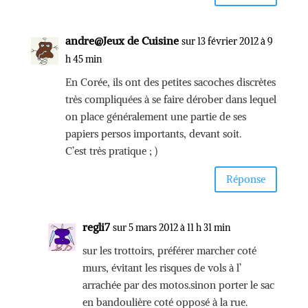
andre@Jeux de Cuisine
sur 13 février 2012 à 9
h 45 min
En Corée, ils ont des petites sacoches discrètes
très compliquées à se faire dérober dans lequel
on place généralement une partie de ses
papiers persos importants, devant soit.
C’est très pratique ; )
Réponse
regli7
sur 5 mars 2012 à 11 h 31 min
sur les trottoirs, préférer marcher coté
murs, évitant les risques de vols à l’
arrachée par des motos.sinon porter le sac
en bandoulière coté opposé à la rue.