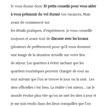
Je vous donne donc
10 petits conseils pour vous aider
à vous prémunir du vol durant
vos vacances
.
Mais
avant de commencer sur
les détails pratiques, d’expériences je vous conseille
toujours et avant tout de
discuter avec les locaux
(plusieurs de préférences) pour qu’il vous donnent
une image de la situation actuelle sur votre lieu
de séjour. Les quartiers à éviter sachant que les
quartiers touristiques peuvent changer de tout au
tout suivant que l’on se trouve le jour ou la nuit. Les
sites officielles c’est bien. La réalité c’est mieux… car le
monde évolue plus vite qu’on ne met les sites à jour et
je me suis rendu dans des lieux tranquilles que l’on