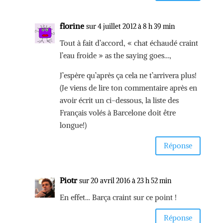
florine
sur 4 juillet 2012 à 8 h 39 min
Tout à fait d’accord, « chat échaudé craint
l’eau froide » as the saying goes…,
J’espère qu’après ça cela ne t’arrivera plus!
(Je viens de lire ton commentaire après en
avoir écrit un ci-dessous, la liste des
Français volés à Barcelone doit être
longue!)
Réponse
Piotr
sur 20 avril 2016 à 23 h 52 min
En effet… Barça craint sur ce point !
Réponse