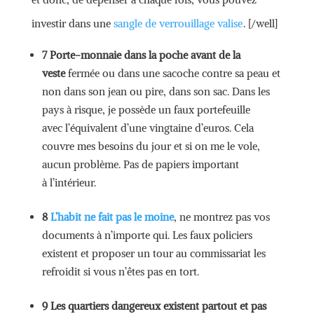
investir dans une
sangle de verrouillage valise
. [/well]
7 Porte-monnaie dans la poche avant de la
veste
fermée ou dans une sacoche contre sa peau et
non dans son jean ou pire, dans son sac. Dans les
pays à risque, je possède un faux portefeuille
avec l’équivalent d’une vingtaine d’euros. Cela
couvre mes besoins du jour et si on me le vole,
aucun problème. Pas de papiers important
à l’intérieur.
8
L’habit ne fait pas le moine
, ne montrez pas vos
documents à n’importe qui. Les faux policiers
existent et proposer un tour au commissariat les
refroidit si vous n’êtes pas en tort.
9 Les quartiers dangereux existent partout et pas