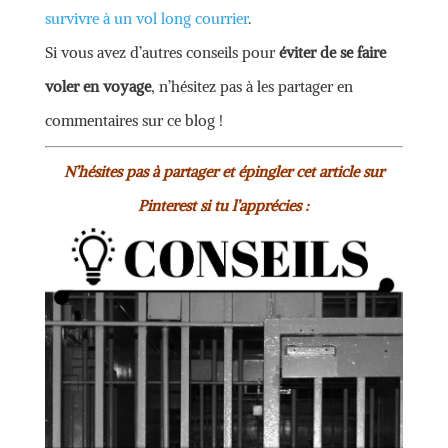
survivre à un vol long courrier
.
Si vous avez d’autres conseils pour
éviter de se faire
voler en voyage
, n’hésitez pas à les partager en
commentaires sur ce blog !
N’hésites pas à partager et épingler cet article sur
Pinterest si tu l’apprécies :