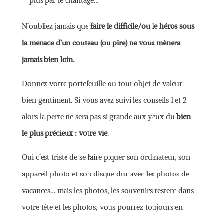
plus par le chantage…
N’oubliez jamais que
faire le difficile/ou le héros sous
la menace d’un couteau (ou pire) ne vous mènera
jamais bien loin.
Donnez votre portefeuille ou tout objet de valeur
bien gentiment. Si vous avez suivi les conseils 1 et 2
alors la perte ne sera pas si grande aux yeux du
bien
le plus précieux : votre vie
.
Oui c’est triste de se faire piquer son ordinateur, son
appareil photo et son disque dur avec les photos de
vacances… mais les photos, les souvenirs restent dans
votre tête et les photos, vous pourrez toujours en