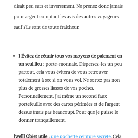
disait peu surs et inversement. Ne prenez donc jamais
pour argent comptant les avis des autres voyageurs
sauf s’ils sont de toute fraîcheur.
1 Évitez de réunir tous vos moyens de paiement en
un seul lieu
: porte-monnaie. Dispersez-les un peu
partout, cela vous évitera de vous retrouver
totalement à sec si on vous vol. Ne sortez pas non
plus de grosses liasses de vos poches.
Personnellement, j’ai même un second faux
portefeuille avec des cartes périmées et de l’argent
dessus (mais pas beaucoup). Pour que je puisse le
donner tranquillement.
[well]
Objet utile :
une pochette ceinture secrète
. Cela