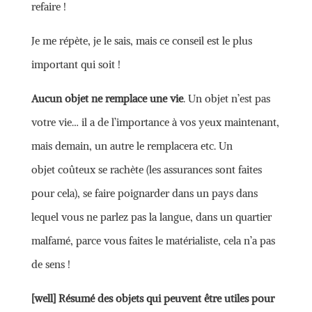
refaire !
Je me répète, je le sais, mais ce conseil est le plus
important qui soit !
Aucun objet ne remplace une vie
. Un objet n’est pas
votre vie… il a de l’importance à vos yeux maintenant,
mais demain, un autre le remplacera etc. Un
objet coûteux se rachète (les assurances sont faites
pour cela), se faire poignarder dans un pays dans
lequel vous ne parlez pas la langue, dans un quartier
malfamé, parce vous faites le matérialiste, cela n’a pas
de sens !
[well]
Résumé des objets qui peuvent être utiles pour