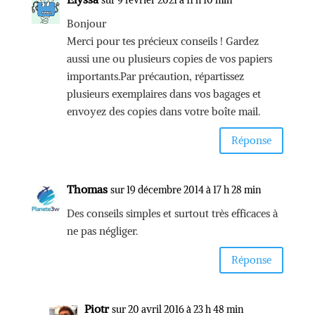
Bonjour
Merci pour tes précieux conseils ! Gardez
aussi une ou plusieurs copies de vos papiers
importants.Par précaution, répartissez
plusieurs exemplaires dans vos bagages et
envoyez des copies dans votre boîte mail.
Réponse
Thomas
sur 19 décembre 2014 à 17 h 28 min
Des conseils simples et surtout très efficaces à
ne pas négliger.
Réponse
Piotr
sur 20 avril 2016 à 23 h 48 min