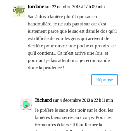
Jordane
sur 22 octobre 2013 à 17 h 09 min
Sac à dos à lanière plutôt que sac en
bandoulière, je ne suis pas si sur car c’est
justement parce que le sac est dans le dos qu’il
est difficile de voir les gens qui arrivent de
derrière pour ouvrir une poche et prendre ce
qu’il contient… Ca m’est arrivé une fois, et
pourtant je fais attention… je recommande
donc la prudence !
Réponse
Richard
sur 4 décembre 2013 à 22 h 11 min
Je préfère le sac à dos noir sur le dos, les
lanières biens serrés aux corps. Pour les
fermetures éclairs : il faut fermer la