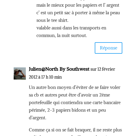
mais le mieux pour les papiers et l’ argent
c’ est un petit sac à porter à même la peau
sous le tee shirt.
valable aussi dans les transports en
commun, la nuit surtout.
Réponse
Julien@North By Southwest
sur 12 février
2012 à 17 h 10 min
Un autre bon moyen d’éviter de se faire voler
sa cb et autres peut être d’avoir un 2ème
portefeuille qui contiendra une carte bancaire
périmée, 2-3 papiers bidons et un peu
d’argent.
Comme ça si on se fait braquer, il ne reste plus