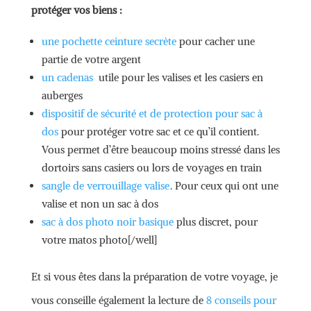
protéger vos biens :
une pochette ceinture secrète
pour cacher une
partie de votre argent
un cadenas
utile pour les valises et les casiers en
auberges
dispositif de sécurité et de protection pour sac à
dos
pour protéger votre sac et ce qu’il contient.
Vous permet d’être beaucoup moins stressé dans les
dortoirs sans casiers ou lors de voyages en train
sangle de verrouillage valise
. Pour ceux qui ont une
valise et non un sac à dos
sac à dos photo noir basique
plus discret, pour
votre matos photo[/well]
Et si vous êtes dans la préparation de votre voyage, je
vous conseille également la lecture de
8 conseils pour