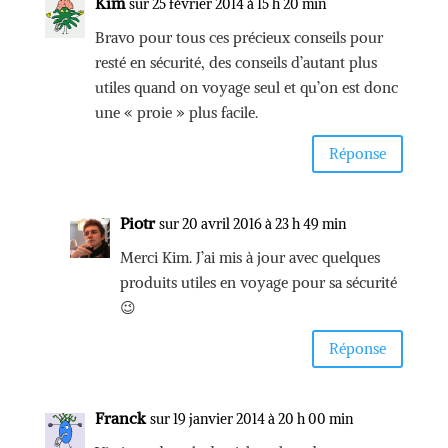
Kim
sur 25 février 2014 à 15 h 20 min
Bravo pour tous ces précieux conseils pour
resté en sécurité, des conseils d’autant plus
utiles quand on voyage seul et qu’on est donc
une « proie » plus facile.
Réponse
Piotr
sur 20 avril 2016 à 23 h 49 min
Merci Kim. J’ai mis à jour avec quelques
produits utiles en voyage pour sa sécurité
😉
Réponse
Franck
sur 19 janvier 2014 à 20 h 00 min