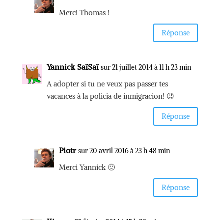
Merci Thomas !
Réponse
Yannick SaïSaï
sur 21 juillet 2014 à 11 h 23 min
A adopter si tu ne veux pas passer tes
vacances à la policia de inmigracion! 😉
Réponse
Piotr
sur 20 avril 2016 à 23 h 48 min
Merci Yannick 🙂
Réponse