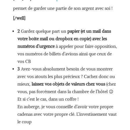
permet de garder une partie de son argent avec soi !
[/well]
2
Gardez quelque part un
papier (et un mail dans
votre boite mail ou dropbox en copie) avec les
numéros d’urgence
à appeler pour faire opposition,
vos numéros de billets d’avions ainsi que ceux de
vos CB
3
Avez-vous absolument besoin de vous montrer
avec vos atouts les plus précieux ? Cachez donc ou
mieux,
laissez vos objets de valeurs chez vous
(chez
vous, pas forcément dans la chambre de l’hôtel 😉
Et si c’est le cas, dans un coffre !
En auberge, je vous conseille d’avoir votre propre
cadenas avec votre propre clé. L’investissement vaut
le coup