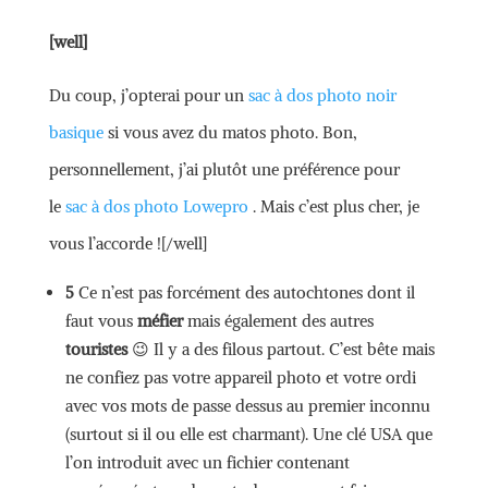
[well]
Du coup, j’opterai pour un
sac à dos photo noir
basique
si vous avez du matos photo.
Bon,
personnellement, j’ai plutôt une préférence pour
le
sac à dos photo Lowepro
. Mais c’est plus cher, je
vous l’accorde ![/well]
5
Ce n’est pas forcément des autochtones dont il
faut vous
méfier
mais également des autres
touristes
😉 Il y a des filous partout. C’est bête mais
ne confiez pas votre appareil photo et votre ordi
avec vos mots de passe dessus au premier inconnu
(surtout si il ou elle est charmant). Une clé USA que
l’on introduit avec un fichier contenant