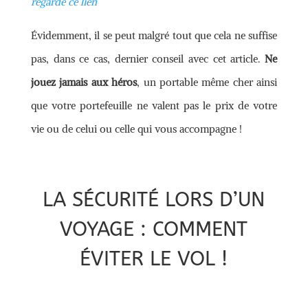
regarde ce lien
Évidemment, il se peut malgré tout que cela ne suffise
pas, dans ce cas, dernier conseil avec cet article.
Ne
jouez jamais aux héros
, un portable même cher ainsi
que votre portefeuille ne valent pas le prix de votre
vie ou de celui ou celle qui vous accompagne !
LA SÉCURITÉ LORS D’UN
VOYAGE : COMMENT
ÉVITER LE VOL !