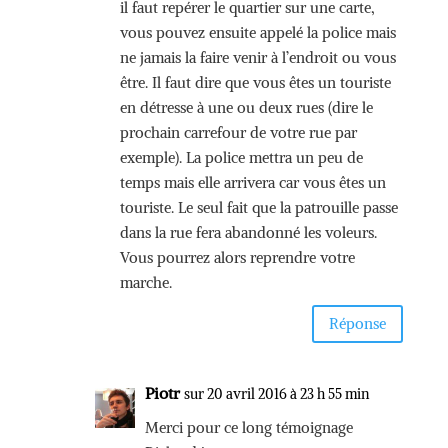
il faut repérer le quartier sur une carte,
vous pouvez ensuite appelé la police mais
ne jamais la faire venir à l’endroit ou vous
être. Il faut dire que vous êtes un touriste
en détresse à une ou deux rues (dire le
prochain carrefour de votre rue par
exemple). La police mettra un peu de
temps mais elle arrivera car vous êtes un
touriste. Le seul fait que la patrouille passe
dans la rue fera abandonné les voleurs.
Vous pourrez alors reprendre votre
marche.
Réponse
Piotr
sur 20 avril 2016 à 23 h 55 min
Merci pour ce long témoignage