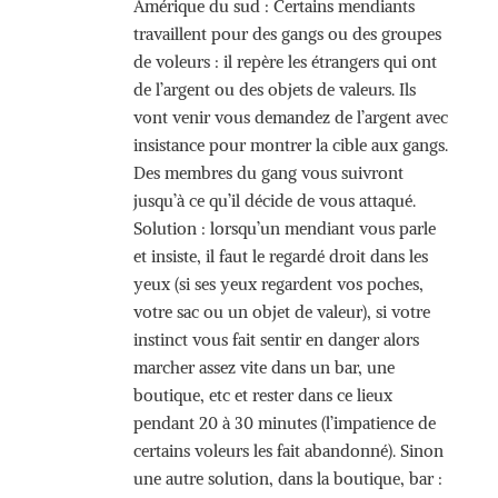
Amérique du sud : Certains mendiants
travaillent pour des gangs ou des groupes
de voleurs : il repère les étrangers qui ont
de l’argent ou des objets de valeurs. Ils
vont venir vous demandez de l’argent avec
insistance pour montrer la cible aux gangs.
Des membres du gang vous suivront
jusqu’à ce qu’il décide de vous attaqué.
Solution : lorsqu’un mendiant vous parle
et insiste, il faut le regardé droit dans les
yeux (si ses yeux regardent vos poches,
votre sac ou un objet de valeur), si votre
instinct vous fait sentir en danger alors
marcher assez vite dans un bar, une
boutique, etc et rester dans ce lieux
pendant 20 à 30 minutes (l’impatience de
certains voleurs les fait abandonné). Sinon
une autre solution, dans la boutique, bar :