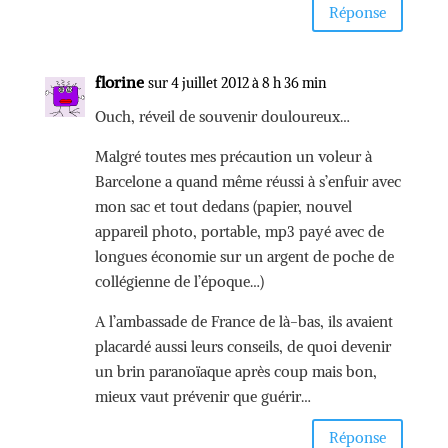
Réponse
florine
sur 4 juillet 2012 à 8 h 36 min
Ouch, réveil de souvenir douloureux…
Malgré toutes mes précaution un voleur à
Barcelone a quand même réussi à s’enfuir avec
mon sac et tout dedans (papier, nouvel
appareil photo, portable, mp3 payé avec de
longues économie sur un argent de poche de
collégienne de l’époque…)
A l’ambassade de France de là-bas, ils avaient
placardé aussi leurs conseils, de quoi devenir
un brin paranoïaque après coup mais bon,
mieux vaut prévenir que guérir…
Réponse