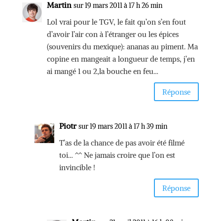
Martin
sur 19 mars 2011 à 17 h 26 min
Lol vrai pour le TGV, le fait qu’on s’en fout
d’avoir l’air con à l’étranger ou les épices
(souvenirs du mexique): ananas au piment. Ma
copine en mangeait a longueur de temps, j’en
ai mangé 1 ou 2,la bouche en feu…
Réponse
Piotr
sur 19 mars 2011 à 17 h 39 min
T’as de la chance de pas avoir été filmé
toi… ^^ Ne jamais croire que l’on est
invincible !
Réponse