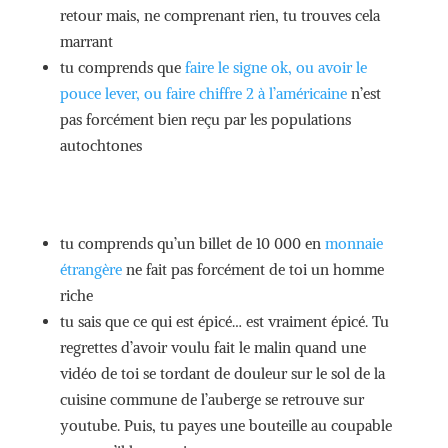
retour mais, ne comprenant rien, tu trouves cela
marrant
tu comprends que
faire le signe ok, ou avoir le
pouce lever, ou faire chiffre 2 à l’américaine
n’est
pas forcément bien reçu par les populations
autochtones
tu comprends qu’un billet de 10 000 en
monnaie
étrangère
ne fait pas forcément de toi un homme
riche
tu sais que ce qui est épicé… est vraiment épicé. Tu
regrettes d’avoir voulu fait le malin quand une
vidéo de toi se tordant de douleur sur le sol de la
cuisine commune de l’auberge se retrouve sur
youtube. Puis, tu payes une bouteille au coupable