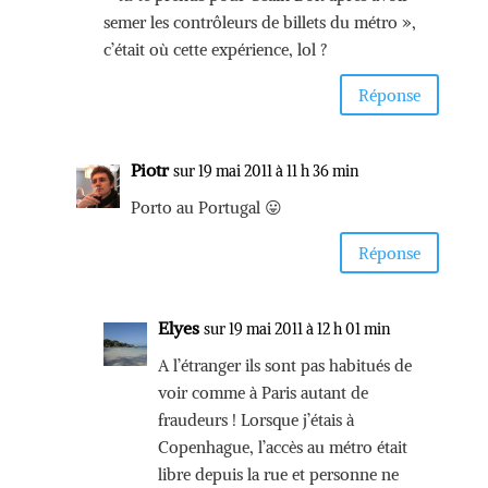
semer les contrôleurs de billets du métro »,
c’était où cette expérience, lol ?
Réponse
Piotr
sur 19 mai 2011 à 11 h 36 min
Porto au Portugal 😛
Réponse
Elyes
sur 19 mai 2011 à 12 h 01 min
A l’étranger ils sont pas habitués de
voir comme à Paris autant de
fraudeurs ! Lorsque j’étais à
Copenhague, l’accès au métro était
libre depuis la rue et personne ne