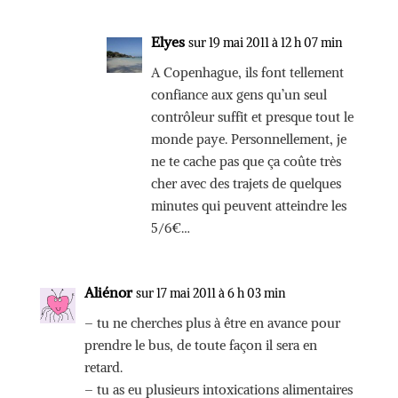
Elyes
sur 19 mai 2011 à 12 h 07 min
A Copenhague, ils font tellement
confiance aux gens qu’un seul
contrôleur suffit et presque tout le
monde paye. Personnellement, je
ne te cache pas que ça coûte très
cher avec des trajets de quelques
minutes qui peuvent atteindre les
5/6€…
Aliénor
sur 17 mai 2011 à 6 h 03 min
– tu ne cherches plus à être en avance pour
prendre le bus, de toute façon il sera en
retard.
– tu as eu plusieurs intoxications alimentaires