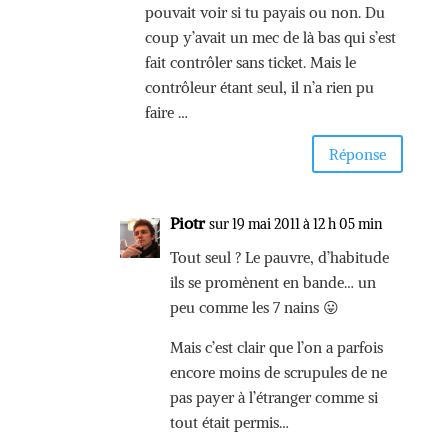
pouvait voir si tu payais ou non. Du
coup y’avait un mec de là bas qui s’est
fait contrôler sans ticket. Mais le
contrôleur étant seul, il n’a rien pu
faire …
Réponse
Piotr
sur 19 mai 2011 à 12 h 05 min
Tout seul ? Le pauvre, d’habitude
ils se promènent en bande… un
peu comme les 7 nains 😛
Mais c’est clair que l’on a parfois
encore moins de scrupules de ne
pas payer à l’étranger comme si
tout était permis…