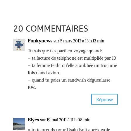
20 COMMENTAIRES
Funkynews
sur 5 mars 2012 à 13 h 13 min
Tu sais que t’es parti en voyage quand:
– ta facture de téléphone est multipliée par 10
– ta femme te dit qu’elle a oubliée un truc une
fois dans l’avion.
– quand tu paies un sandwish dégueulasse
10€.
Réponse
Elyes
sur 19 mai 2011 à 11 h 08 min
« tu te prends pour Usain Bolt après avoir