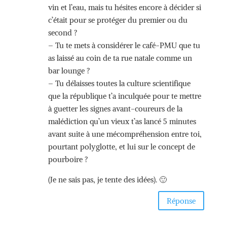
vin et l’eau, mais tu hésites encore à décider si
c’était pour se protéger du premier ou du
second ?
– Tu te mets à considérer le café-PMU que tu
as laissé au coin de ta rue natale comme un
bar lounge ?
– Tu délaisses toutes la culture scientifique
que la république t’a inculquée pour te mettre
à guetter les signes avant-coureurs de la
malédiction qu’un vieux t’as lancé 5 minutes
avant suite à une mécompréhension entre toi,
pourtant polyglotte, et lui sur le concept de
pourboire ?
(Je ne sais pas, je tente des idées). 🙂
Réponse