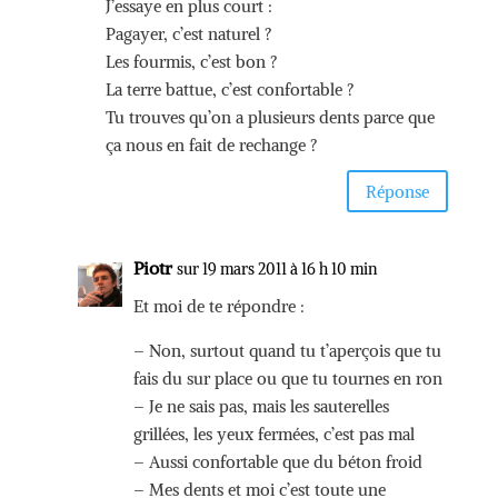
J’essaye en plus court :
Pagayer, c’est naturel ?
Les fourmis, c’est bon ?
La terre battue, c’est confortable ?
Tu trouves qu’on a plusieurs dents parce que
ça nous en fait de rechange ?
Réponse
Piotr
sur 19 mars 2011 à 16 h 10 min
Et moi de te répondre :
– Non, surtout quand tu t’aperçois que tu
fais du sur place ou que tu tournes en ron
– Je ne sais pas, mais les sauterelles
grillées, les yeux fermées, c’est pas mal
– Aussi confortable que du béton froid
– Mes dents et moi c’est toute une