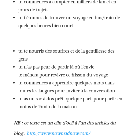
tu commences à compter en milliers de km et en
jours de trajets
tu t’étonnes de trouver un voyage en bus/train de
quelques heures bien court
tu te nourris des sourires et de la gentillesse des
gens
tu n’as pas peur de partir là où l’envie
te mènera pour revivre ce frisson du voyage
tu commences à apprendre quelques mots dans
toutes les langues pour inviter à la conversation
tu as un sac à dos prêt, quelque part, pour partir en
moins de 15min de la maison
NB :
ce texte est un clin d’oeil à l’un des articles du
blog :
http://www.nowmadnow.com/