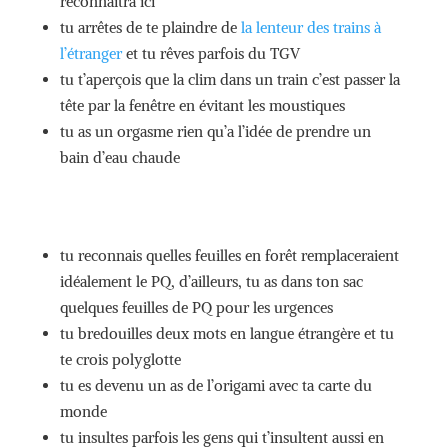
reconnaitra ici
tu arrêtes de te plaindre de
la lenteur des trains à
l’étranger
et tu rêves parfois du TGV
tu t’aperçois que la clim dans un train c’est passer la
tête par la fenêtre en évitant les moustiques
tu as un orgasme rien qu’a l’idée de prendre un
bain d’eau chaude
tu reconnais quelles feuilles en forêt remplaceraient
idéalement le PQ, d’ailleurs, tu as dans ton sac
quelques feuilles de PQ pour les urgences
tu bredouilles deux mots en langue étrangère et tu
te crois polyglotte
tu es devenu un as de l’origami avec ta carte du
monde
tu insultes parfois les gens qui t’insultent aussi en