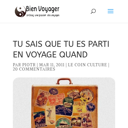
TU SAIS QUE TU ES PARTI
EN VOYAGE QUAND
PAR
PIOTR
|
MAR 11, 2011
|
LE COIN CULTURE
|
20 COMMENTAIRES