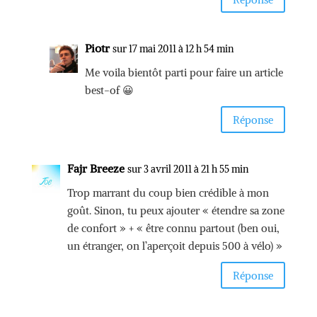
Piotr
sur 17 mai 2011 à 12 h 54 min
Me voila bientôt parti pour faire un article
best-of 😀
Réponse
Fajr Breeze
sur 3 avril 2011 à 21 h 55 min
Trop marrant du coup bien crédible à mon
goût. Sinon, tu peux ajouter « étendre sa zone
de confort » + « être connu partout (ben oui,
un étranger, on l’aperçoit depuis 500 à vélo) »
Réponse