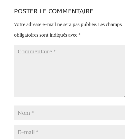
POSTER LE COMMENTAIRE
Votre adresse e-mail ne sera pas publiée.
Les champs
obligatoires sont indiqués avec
*