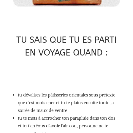
TU SAIS QUE TU ES PARTI
EN VOYAGE QUAND :
tu dévalises les pâtisseries orientales sous prétexte
que c’est mois cher et tu te plains ensuite toute la
soirée de maux de ventre
tu te mets à accrocher ton parapluie dans ton dos
et tu t’en fous d’avoir l’air con, personne ne te