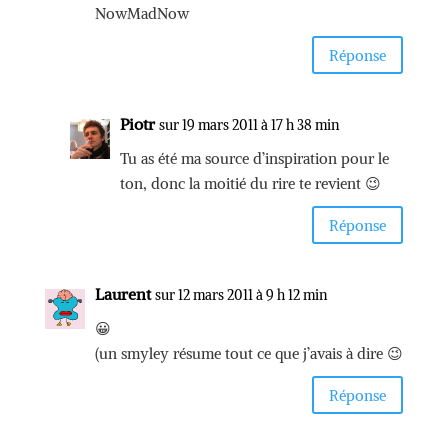
NowMadNow
Réponse
Piotr
sur 19 mars 2011 à 17 h 38 min
Tu as été ma source d’inspiration pour le
ton, donc la moitié du rire te revient 😉
Réponse
Laurent
sur 12 mars 2011 à 9 h 12 min
😀
(un smyley résume tout ce que j’avais à dire 😉
Réponse