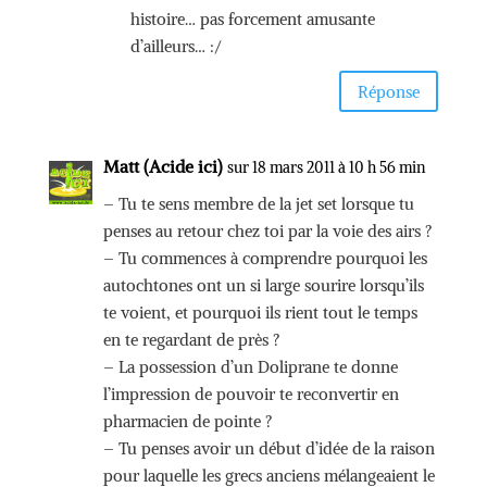
histoire… pas forcement amusante
d’ailleurs… :/
Réponse
Matt (Acide ici)
sur 18 mars 2011 à 10 h 56 min
– Tu te sens membre de la jet set lorsque tu
penses au retour chez toi par la voie des airs ?
– Tu commences à comprendre pourquoi les
autochtones ont un si large sourire lorsqu’ils
te voient, et pourquoi ils rient tout le temps
en te regardant de près ?
– La possession d’un Doliprane te donne
l’impression de pouvoir te reconvertir en
pharmacien de pointe ?
– Tu penses avoir un début d’idée de la raison
pour laquelle les grecs anciens mélangeaient le