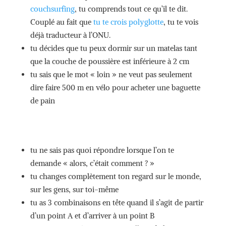
couchsurfing
, tu comprends tout ce qu’il te dit.
Couplé au fait que
tu te crois polyglotte
, tu te vois
déjà traducteur à l’ONU.
tu décides que tu peux dormir sur un matelas tant
que la couche de poussière est inférieure à 2 cm
tu sais que le mot « loin » ne veut pas seulement
dire faire 500 m en vélo pour acheter une baguette
de pain
tu ne sais pas quoi répondre lorsque l’on te
demande « alors, c’était comment ? »
tu changes complètement ton regard sur le monde,
sur les gens, sur toi-même
tu as 3 combinaisons en tête quand il s’agit de partir
d’un point A et d’arriver à un point B