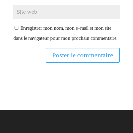
Enregistrer mon nom, mon e-mail et mon site
dans le navigateur pour mon prochain commentaire.