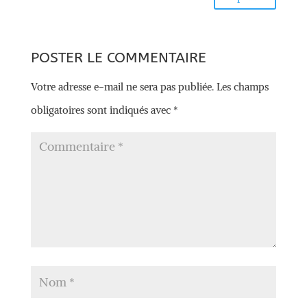
POSTER LE COMMENTAIRE
Votre adresse e-mail ne sera pas publiée.
Les champs
obligatoires sont indiqués avec
*