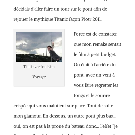
décidais d’aller faire un tour sur le pont afin de
rejouer le mythique Titanic façon Piotr 2011.
Force est de constater
que mon remake sentait
le film à petit budget.
On était à l’arrière du
Titatic version Bien
pont, avec un vent à
Voyager
vous faire regretter les
tongs et le sourire
crispée qui vous maintient sur place. Tout de suite
mon glamour. En dessous, un autre pont plus bas…
oui, on est pas à la proue du bateau donc… l’effet “je