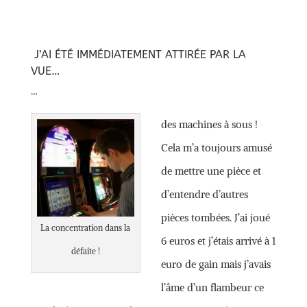
J’AI ÉTÉ IMMÉDIATEMENT ATTIRÉE PAR LA
VUE…
…
des machines à sous !
Cela m’a toujours amusé
de mettre une pièce et
d’entendre d’autres
pièces tombées. J’ai joué
La concentration dans la
6 euros et j’étais arrivé à 1
défaite !
euro de gain mais j’avais
l’âme d’un flambeur ce