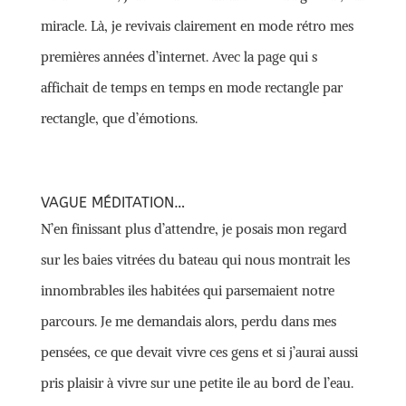
miracle. Là, je revivais clairement en mode rétro mes
premières années d’internet. Avec la page qui s
affichait de temps en temps en mode rectangle par
rectangle, que d’émotions.
VAGUE MÉDITATION…
N’en finissant plus d’attendre, je posais mon regard
sur les baies vitrées du bateau qui nous montrait les
innombrables iles habitées qui parsemaient notre
parcours. Je me demandais alors, perdu dans mes
pensées, ce que devait vivre ces gens et si j’aurai aussi
pris plaisir à vivre sur une petite ile au bord de l’eau.