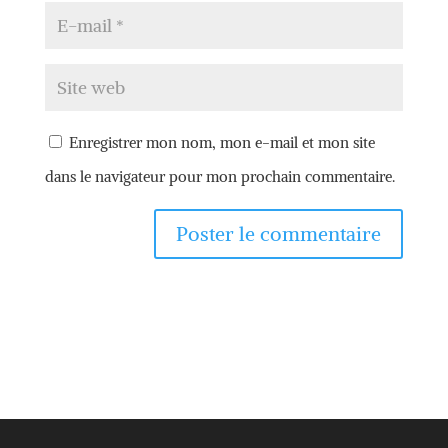
Enregistrer mon nom, mon e-mail et mon site
dans le navigateur pour mon prochain commentaire.