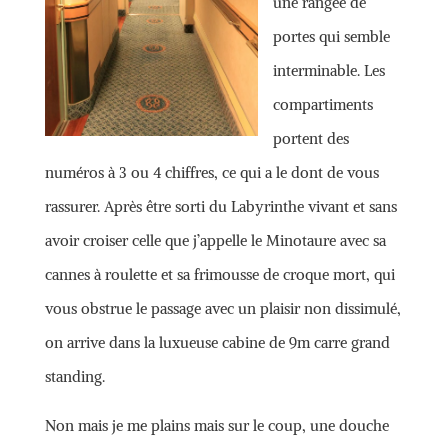
une rangée de
portes qui semble
interminable. Les
compartiments
portent des
numéros à 3 ou 4 chiffres, ce qui a le dont de vous
rassurer. Après être sorti du Labyrinthe vivant et sans
avoir croiser celle que j’appelle le Minotaure avec sa
cannes à roulette et sa frimousse de croque mort, qui
vous obstrue le passage avec un plaisir non dissimulé,
on arrive dans la luxueuse cabine de 9m carre grand
standing.
Non mais je me plains mais sur le coup, une douche