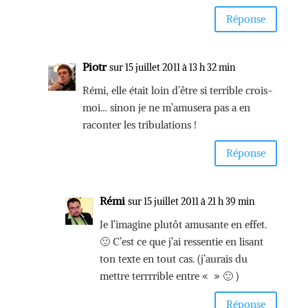
Réponse
Piotr
sur 15 juillet 2011 à 13 h 32 min
Rémi, elle était loin d’être si terrible crois-
moi… sinon je ne m’amusera pas a en
raconter les tribulations !
Réponse
Rémi
sur 15 juillet 2011 à 21 h 39 min
Je l’imagine plutôt amusante en effet.
🙂 C’est ce que j’ai ressentie en lisant
ton texte en tout cas. (j’aurais du
mettre terrrrible entre « » 🙂 )
Réponse