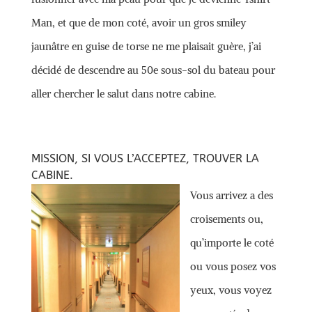
Man, et que de mon coté, avoir un gros smiley
jaunâtre en guise de torse ne me plaisait guère, j’ai
décidé de descendre au 50e sous-sol du bateau pour
aller chercher le salut dans notre cabine.
MISSION, SI VOUS L’ACCEPTEZ, TROUVER LA
CABINE.
Vous arrivez a des
croisements ou,
qu’importe le coté
ou vous posez vos
yeux, vous voyez