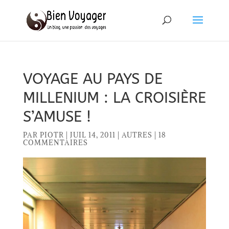
VOYAGE AU PAYS DE
MILLENIUM : LA CROISIÈRE
S’AMUSE !
PAR
PIOTR
|
JUIL 14, 2011
|
AUTRES
|
18
COMMENTAIRES