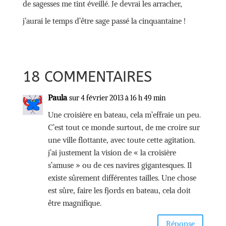
de sagesses me tint éveillé. Je devrai les arracher,
j’aurai le temps d’être sage passé la cinquantaine !
18 COMMENTAIRES
Paula
sur 4 février 2013 à 16 h 49 min
Une croisière en bateau, cela m’effraie un peu.
C’est tout ce monde surtout, de me croire sur
une ville flottante, avec toute cette agitation.
j’ai justement la vision de « la croisière
s’amuse » ou de ces navires gigantesques. Il
existe sûrement différentes tailles. Une chose
est sûre, faire les fjords en bateau, cela doit
être magnifique.
Réponse