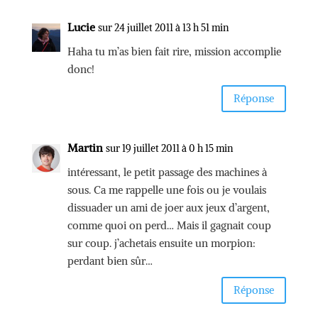
Lucie
sur 24 juillet 2011 à 13 h 51 min
Haha tu m’as bien fait rire, mission accomplie
donc!
Réponse
Martin
sur 19 juillet 2011 à 0 h 15 min
intéressant, le petit passage des machines à
sous. Ca me rappelle une fois ou je voulais
dissuader un ami de joer aux jeux d’argent,
comme quoi on perd… Mais il gagnait coup
sur coup. j’achetais ensuite un morpion:
perdant bien sûr…
Réponse