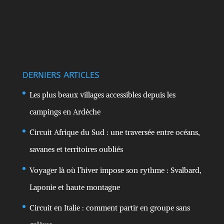
DERNIERS ARTICLES
Les plus beaux villages accessibles depuis les
campings en Ardèche
Circuit Afrique du Sud : une traversée entre océans,
savanes et territoires oubliés
Voyager là où l’hiver impose son rythme : Svalbard,
Laponie et haute montagne
Circuit en Italie : comment partir en groupe sans