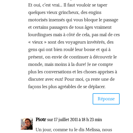
Et oui, c’est vrai… Il faut vouloir se taper
quelques vieux grincheux, des engins
motorisés insensés qui vous bloque le passage
et certains passagers de tous âges vraiment
lourdingues mais à côté de cela, pas mal de ces
« vieux » sont des voyageurs invétérés, des
gens qui ont bien roulé leur bosse et qui à
présent, on envie de continuer à découvrir le
monde, mais moins à la dure! Je ne compte
plus les conversations et les choses apprises à
discuter avec eux! Pour moi, ça reste une de
façons les plus agréables de se déplacer.
Réponse
Piotr
sur 17 juillet 2011 à 18 h 23 min
Un jour, comme tu le dis Melissa, nous