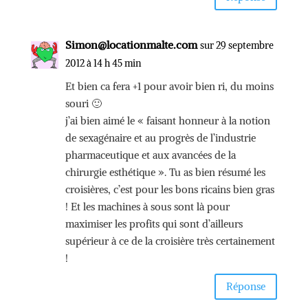
Simon@locationmalte.com
sur 29 septembre
2012 à 14 h 45 min
Et bien ca fera +1 pour avoir bien ri, du moins
souri 🙂
j’ai bien aimé le « faisant honneur à la notion
de sexagénaire et au progrès de l’industrie
pharmaceutique et aux avancées de la
chirurgie esthétique ». Tu as bien résumé les
croisières, c’est pour les bons ricains bien gras
! Et les machines à sous sont là pour
maximiser les profits qui sont d’ailleurs
supérieur à ce de la croisière très certainement
!
Réponse