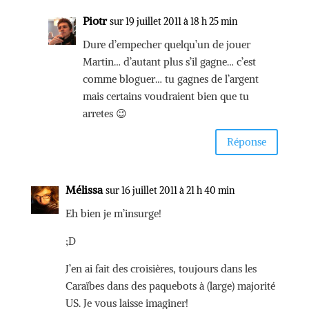
Piotr
sur 19 juillet 2011 à 18 h 25 min
Dure d’empecher quelqu’un de jouer
Martin… d’autant plus s’il gagne… c’est
comme bloguer… tu gagnes de l’argent
mais certains voudraient bien que tu
arretes 😉
Réponse
Mélissa
sur 16 juillet 2011 à 21 h 40 min
Eh bien je m’insurge!
;D
J’en ai fait des croisières, toujours dans les
Caraïbes dans des paquebots à (large) majorité
US. Je vous laisse imaginer!