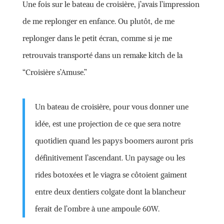
Une fois sur le bateau de croisière, j’avais l’impression
de me replonger en enfance. Ou plutôt, de me
replonger dans le petit écran, comme si je me
retrouvais transporté dans un remake kitch de la
“Croisière s’Amuse.”
Un bateau de croisière, pour vous donner une
idée, est une projection de ce que sera notre
quotidien quand les papys boomers auront pris
définitivement l’ascendant. Un paysage ou les
rides botoxées et le viagra se côtoient gaiment
entre deux dentiers colgate dont la blancheur
ferait de l’ombre à une ampoule 60W.