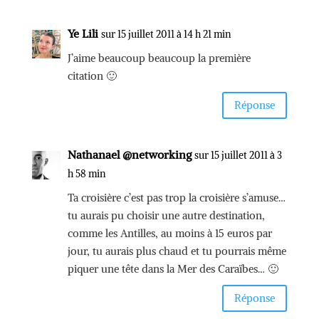
Ye Lili
sur 15 juillet 2011 à 14 h 21 min
J’aime beaucoup beaucoup la première
citation 🙂
Réponse
Nathanael @networking
sur 15 juillet 2011 à 3
h 58 min
Ta croisière c’est pas trop la croisière s’amuse…
tu aurais pu choisir une autre destination,
comme les Antilles, au moins à 15 euros par
jour, tu aurais plus chaud et tu pourrais même
piquer une tête dans la Mer des Caraïbes… 🙂
Réponse