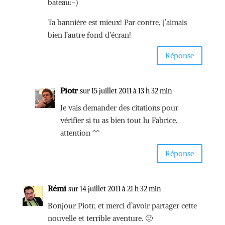
bateau:-)
Ta bannière est mieux! Par contre, j’aimais
bien l’autre fond d’écran!
Réponse
Piotr
sur 15 juillet 2011 à 13 h 32 min
Je vais demander des citations pour
vérifier si tu as bien tout lu Fabrice,
attention ^^
Réponse
Rémi
sur 14 juillet 2011 à 21 h 32 min
Bonjour Piotr, et merci d’avoir partager cette
nouvelle et terrible aventure. 🙂