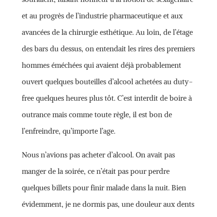
et au progrès de l’industrie pharmaceutique et aux
avancées de la chirurgie esthétique. Au loin, de l’étage
des bars du dessus, on entendait les rires des premiers
hommes éméchées qui avaient déjà probablement
ouvert quelques bouteilles d’alcool achetées au duty-
free quelques heures plus tôt. C’est interdit de boire à
outrance mais comme toute règle, il est bon de
l’enfreindre, qu’importe l’age.
Nous n’avions pas acheter d’alcool. On avait pas
manger de la soirée, ce n’était pas pour perdre
quelques billets pour finir malade dans la nuit. Bien
évidemment, je ne dormis pas, une douleur aux dents