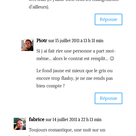
d’ailleurs).
Réponse
Piotr
sur 15 juillet 2011 à 13 h 31 min
Si j ai fait rire une personne a part moi-
même… alors le contrat est remplit… 😉
Le fond jaune est mieux que le gris ou
encore trop flashy, je ne me rends pas
bien compte ?
Réponse
fabrice
sur 14 juillet 2011 à 22 h 13 min
Toujours romantique, une nuit sur un