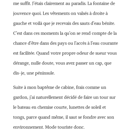
me suffit. J’étais clairement au paradis. La fontaine de
jouvence quoi. Les vêtements on valsés à droite à
gauche et voilà que je recevais des sauts d’eau bénite.
C’est dans ces moments la qu’on se rend compte de la
chance d’être dans des pays ou l’accès à l’eau courante
est facilitée. Quand votre propre odeur de sueur vous
dérange, nulle doute, vous avez passer un cap, que
dis-je, une péninsule.
Suite à mon baptême de cabine, frais comme un
gardon, j’ai naturellement décidé de faire un tour sur
le bateau en chemise courte, lunettes de soleil et
tongs, parce quand même, il saut se fondre avec son
environnement. Mode touriste donc.