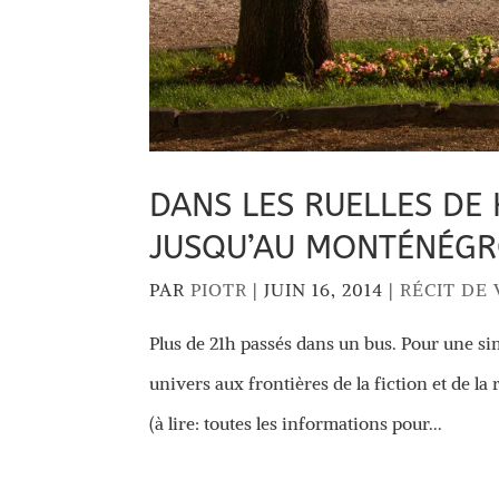
DANS LES RUELLES DE 
JUSQU’AU MONTÉNÉG
PAR
PIOTR
|
JUIN 16, 2014
|
RÉCIT DE
Plus de 21h passés dans un bus. Pour une si
univers aux frontières de la fiction et de la
(à lire: toutes les informations pour...