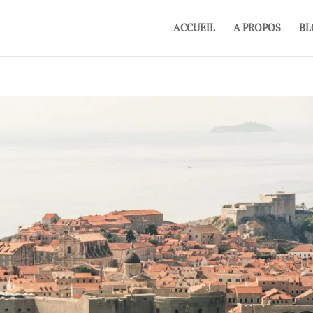
ACCUEIL
A PROPOS
BL