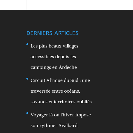
DERNIERS ARTICLES
Les plus beaux villages
accessibles depuis les
campings en Ardèche
Circuit Afrique du Sud : une
traversée entre océans,
savanes et territoires oubliés
Voyager là où l’hiver impose
son rythme : Svalbard,