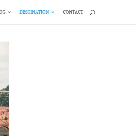
OG
DESTINATION
CONTACT