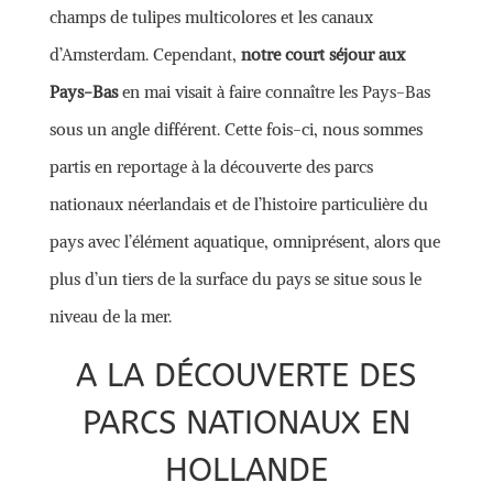
champs de tulipes multicolores et les canaux
d’Amsterdam. Cependant,
notre court séjour aux
Pays-Bas
en mai visait à faire connaître les Pays-Bas
sous un angle différent. Cette fois-ci, nous sommes
partis en reportage à la découverte des parcs
nationaux néerlandais et de l’histoire particulière du
pays avec l’élément aquatique, omniprésent, alors que
plus d’un tiers de la surface du pays se situe sous le
niveau de la mer.
A LA DÉCOUVERTE DES
PARCS NATIONAUX EN
HOLLANDE