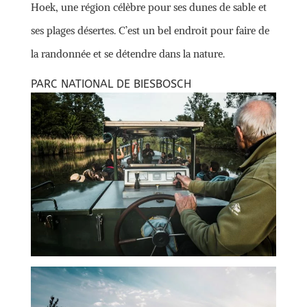
Hoek, une région célèbre pour ses dunes de sable et
ses plages désertes. C’est un bel endroit pour faire de
la randonnée et se détendre dans la nature.
PARC NATIONAL DE BIESBOSCH