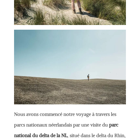
Nous avons commencé notre voyage à travers les
parcs nationaux néerlandais par une visite du
parc
national du delta de la NL
, situé dans le delta du Rhin,