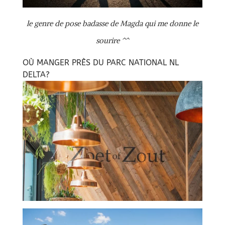
le genre de pose badasse de Magda qui me donne le
sourire ^^
OÙ MANGER PRÈS DU PARC NATIONAL NL
DELTA?