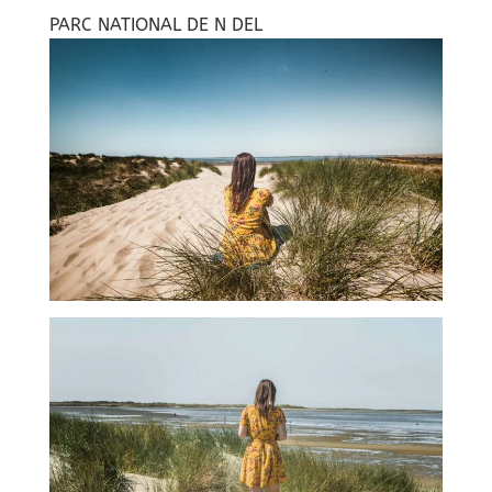
PARC NATIONAL DE N DEL