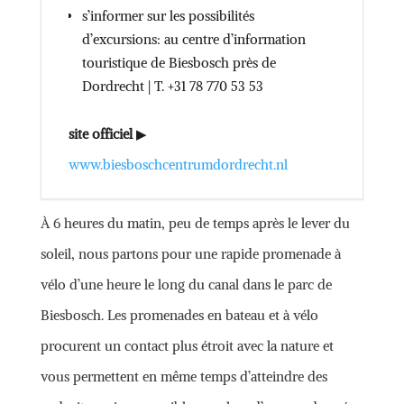
s’informer sur les possibilités
d’excursions: au centre d’information
touristique de Biesbosch près de
Dordrecht | T. +31 78 770 53 53
site officiel
▶
www.biesboschcentrumdordrecht.nl
À 6 heures du matin, peu de temps après le lever du
soleil, nous partons pour une rapide promenade à
vélo d’une heure le long du canal dans le parc de
Biesbosch. Les promenades en bateau et à vélo
procurent un contact plus étroit avec la nature et
vous permettent en même temps d’atteindre des