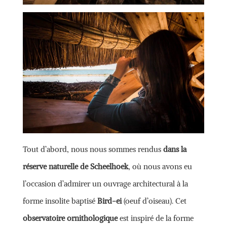
Tout d’abord, nous nous sommes rendus
dans la
réserve naturelle de Scheelhoek
, où nous avons eu
l’occasion d’admirer un ouvrage architectural à la
forme insolite baptisé
Bird-ei
(oeuf d’oiseau). Cet
observatoire ornithologique
est inspiré de la forme