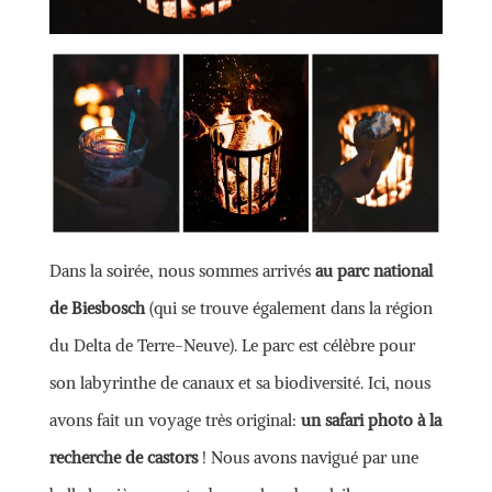
Dans la soirée, nous sommes arrivés
au parc national
de Biesbosch
(qui se trouve également dans la région
du Delta de Terre-Neuve). Le parc est célèbre pour
son labyrinthe de canaux et sa biodiversité. Ici, nous
avons fait un voyage très original:
un safari photo à la
recherche de castors
! Nous avons navigué par une