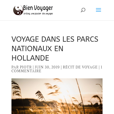
VOYAGE DANS LES PARCS
NATIONAUX EN
HOLLANDE
PAR
PIOTR
|
JUIN 30, 2019
|
RÉCIT DE VOYAGE
|
1
COMMENTAIRE