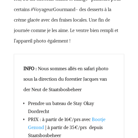
certains #VoyageurGourmand- des desserts à la
crème glacée avec des fraises locales. Une fin de
journée comme je les aime. Le ventre bien rempli et
l’appareil photo également !
INFO :
Nous sommes allés en safari photo
sous la direction du forestier Jacques van
der Neut de Staatsbosbeheer
Prendre un bateau de Stay Okay
Dordrecht
PRIX : à partir de 16€/prs avec
Bootje
Gezond
| à partir de 35€/prs depuis
Staatsbosbeheer