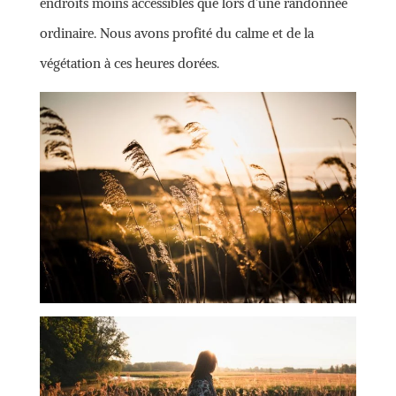
endroits moins accessibles que lors d’une randonnée
ordinaire. Nous avons profité du calme et de la
végétation à ces heures dorées.