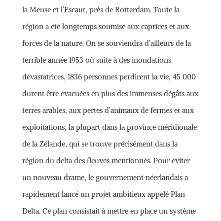
la Meuse et l’Escaut, près de Rotterdam. Toute la
région a été longtemps soumise aux caprices et aux
forces de la nature. On se souviendra d’ailleurs de la
terrible année 1953 où suite à des inondations
dévastatrices, 1836 personnes perdirent la vie, 45 000
durent être évacuées en plus des immenses dégâts aux
terres arables, aux pertes d’animaux de fermes et aux
exploitations, la plupart dans la province méridionale
de la Zélande, qui se trouve précisément dans la
région du delta des fleuves mentionnés. Pour éviter
un nouveau drame, le gouvernement néerlandais a
rapidement lancé un projet ambitieux appelé Plan
Delta. Ce plan consistait à mettre en place un système