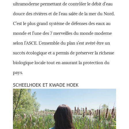
ultramoderne permettant de contrôler le débit d’eau
douce des rivières et de l’eau salée de la mer du Nord.
C’est le plus grand système de défenses des eaux au
monde et l’une des 7 merveilles du monde moderne
selon l’ASCE. L’ensemble du plan s’est avéré être un
succès écologique et a permis de préserver la richesse
biologique locale tout en assurant la protection du
pays.
SCHEELHOEK ET KWADE HOEK