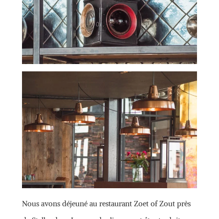
Nous avons déjeuné au restaurant Zoet of Zout près