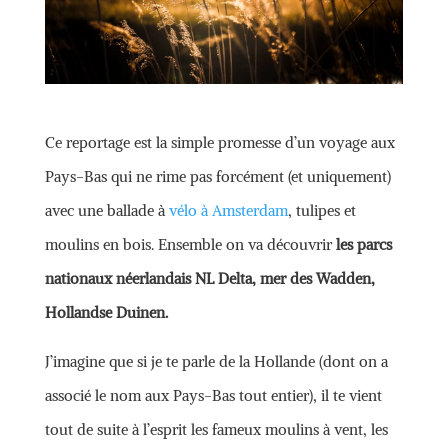
Ce reportage est la simple promesse d’un voyage aux
Pays-Bas qui ne rime pas forcément (et uniquement)
avec une ballade à
vélo à Amsterdam
, tulipes et
moulins en bois. Ensemble on va découvrir
les parcs
nationaux néerlandais NL Delta, mer des Wadden,
Hollandse Duinen.
J’imagine que si je te parle de la Hollande (dont on a
associé le nom aux Pays-Bas tout entier), il te vient
tout de suite à l’esprit les fameux moulins à vent, les