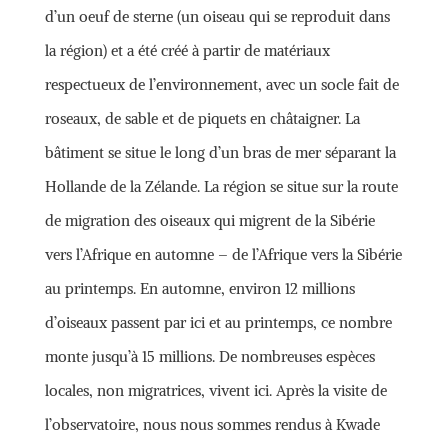
d’un oeuf de sterne (un oiseau qui se reproduit dans
la région) et a été créé à partir de matériaux
respectueux de l’environnement, avec un socle fait de
roseaux, de sable et de piquets en châtaigner. La
bâtiment se situe le long d’un bras de mer séparant la
Hollande de la Zélande. La région se situe sur la route
de migration des oiseaux qui migrent de la Sibérie
vers l’Afrique en automne – de l’Afrique vers la Sibérie
au printemps. En automne, environ 12 millions
d’oiseaux passent par ici et au printemps, ce nombre
monte jusqu’à 15 millions. De nombreuses espèces
locales, non migratrices, vivent ici. Après la visite de
l’observatoire, nous nous sommes rendus à Kwade