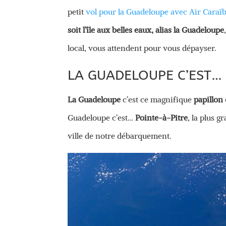
petit
vol pour la Guadeloupe avec Air Caraï
soit l’île aux belles eaux, alias la Guadeloupe
local, vous attendent pour vous dépayser.
LA GUADELOUPE C’EST…
La Guadeloupe
c’est ce magnifique
papillon 
Guadeloupe c’est…
Pointe-à-Pitre
, la plus 
ville de notre débarquement.