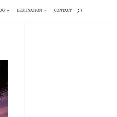
OG
DESTINATION
CONTACT