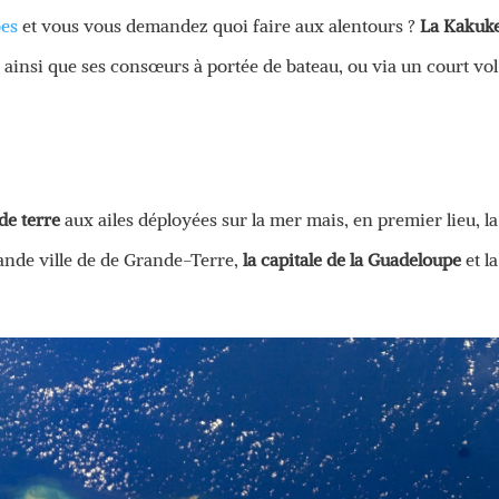
bes
et vous vous demandez quoi faire aux alentours ?
La Kakuk
, ainsi que ses consœurs à portée de bateau, ou via un court vol
de terre
aux ailes déployées sur la mer mais, en premier lieu, la
grande ville de de Grande-Terre,
la capitale de la Guadeloupe
et la