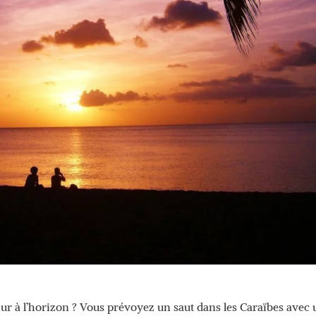
zur à l’horizon ? Vous prévoyez un saut dans les Caraïbes avec