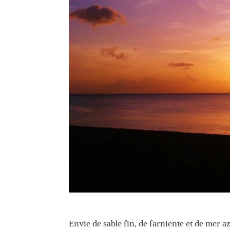
Envie de sable fin, de farniente et de mer a