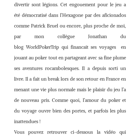
divertir sont légions. Cet engouement pour le jeu a
été démocratisé dans l’Hexagone par des aficionados
comme Patrick Bruel ou encore, plus proche de moi,
par mon collègue Jonathan du
blog WorldPokerTrip qui financait ses voyages en
jouant au poker tout en partageant avec sa fine plume
ses aventures rocambolesques. Il a depuis sorti un
livre. Il a fait un break lors de son retour en France en
menant une vie plus normale mais le plaisir du jeu l’a
de nouveau pris. Comme quoi, l’amour du poker et
du voyage ouvre bien des portes, et parfois les plus
inattendues !
Vous pouvez retrouver ci-dessous la vidéo qui