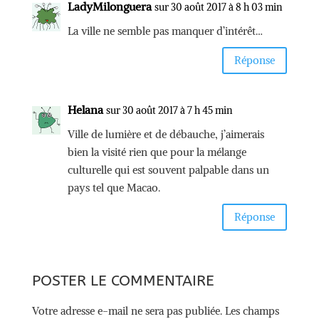
LadyMilonguera
sur 30 août 2017 à 8 h 03 min
La ville ne semble pas manquer d’intérêt…
Réponse
Helana
sur 30 août 2017 à 7 h 45 min
Ville de lumière et de débauche, j’aimerais
bien la visité rien que pour la mélange
culturelle qui est souvent palpable dans un
pays tel que Macao.
Réponse
POSTER LE COMMENTAIRE
Votre adresse e-mail ne sera pas publiée.
Les champs