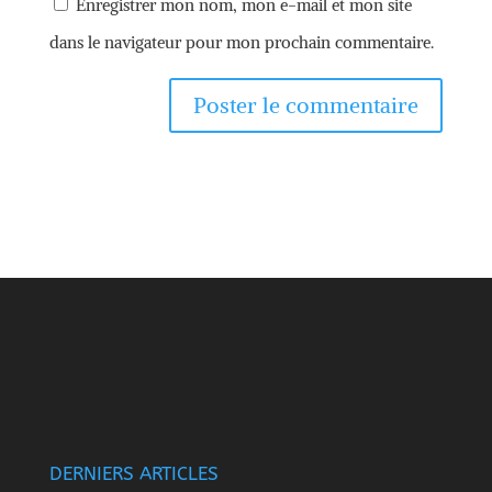
Enregistrer mon nom, mon e-mail et mon site
dans le navigateur pour mon prochain commentaire.
DERNIERS ARTICLES