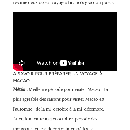
résume deux de ses voyages financés grâce au poker.
A SAVOIR POUR PRÉPARER UN VOYAGE À
MACAO
Météo :
Meilleure période pour visiter Macao : La
plus agréable des saisons pour visiter Macao est
l’automne : de la mi-octobre à la mi-décembre.
Attention, entre mai et octobre, période des
moussons, en cas de fortes intempéries, le