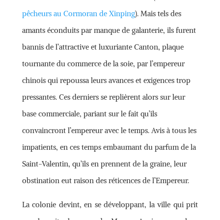
pêcheurs au Cormoran de Xinping
). Mais tels des
amants éconduits par manque de galanterie, ils furent
bannis de l’attractive et luxuriante Canton, plaque
tournante du commerce de la soie, par l’empereur
chinois qui repoussa leurs avances et exigences trop
pressantes. Ces derniers se replièrent alors sur leur
base commerciale, pariant sur le fait qu’ils
convaincront l’empereur avec le temps. Avis à tous les
impatients, en ces temps embaumant du parfum de la
Saint-Valentin, qu’ils en prennent de la graine, leur
obstination eut raison des réticences de l’Empereur.
La colonie devint, en se développant, la ville qui prit