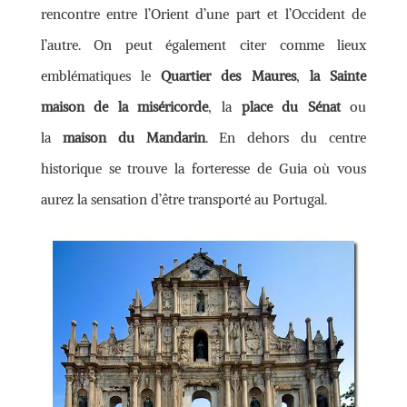
rencontre entre l’Orient d’une part et l’Occident de
l’autre. On peut également citer comme lieux
emblématiques le
Quartier des Maures
,
la Sainte
maison de la miséricorde
, la
place du Sénat
ou
la
maison du Mandarin
. En dehors du centre
historique se trouve la forteresse de Guia où vous
aurez la sensation d’être transporté au Portugal.