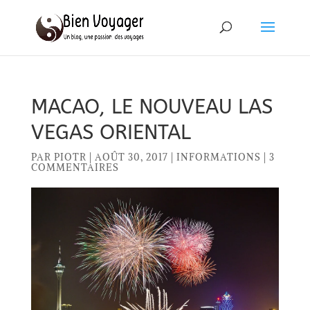
MACAO, LE NOUVEAU LAS
VEGAS ORIENTAL
PAR
PIOTR
|
AOÛT 30, 2017
|
INFORMATIONS
|
3
COMMENTAIRES