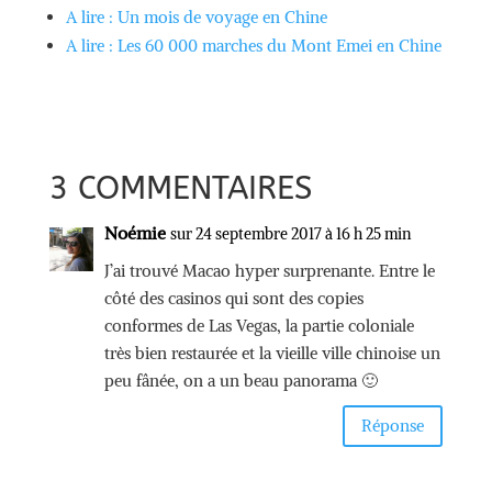
A lire : Un mois de voyage en Chine
A lire : Les 60 000 marches du Mont Emei en Chine
3 COMMENTAIRES
Noémie
sur 24 septembre 2017 à 16 h 25 min
J’ai trouvé Macao hyper surprenante. Entre le
côté des casinos qui sont des copies
conformes de Las Vegas, la partie coloniale
très bien restaurée et la vieille ville chinoise un
peu fânée, on a un beau panorama 🙂
Réponse