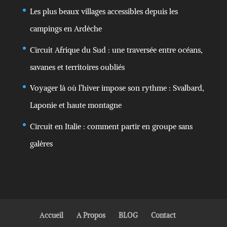
Les plus beaux villages accessibles depuis les
campings en Ardèche
Circuit Afrique du Sud : une traversée entre océans,
savanes et territoires oubliés
Voyager là où l’hiver impose son rythme : Svalbard,
Laponie et haute montagne
Circuit en Italie : comment partir en groupe sans
galères
Accueil
A Propos
BLOG
Contact