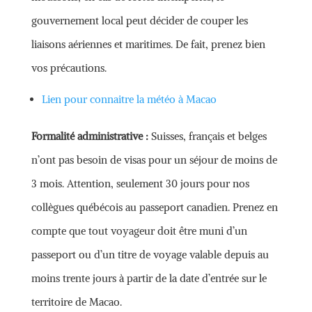
gouvernement local peut décider de couper les
liaisons aériennes et maritimes. De fait, prenez bien
vos précautions.
Lien pour connaitre la météo à Macao
Formalité administrative :
Suisses, français et belges
n’ont pas besoin de visas pour un séjour de moins de
3 mois. Attention, seulement 30 jours pour nos
collègues québécois au passeport canadien. Prenez en
compte que tout voyageur doit être muni d’un
passeport ou d’un titre de voyage valable depuis au
moins trente jours à partir de la date d’entrée sur le
territoire de Macao.