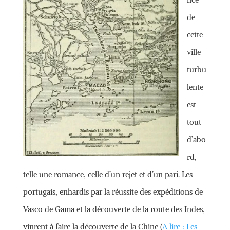
de
cette
ville
turbu
lente
est
tout
d’abo
rd,
telle une romance, celle d’un rejet et d’un pari. Les
portugais, enhardis par la réussite des expéditions de
Vasco de Gama et la découverte de la route des Indes,
vinrent à faire la découverte de la Chine (
A lire : Les