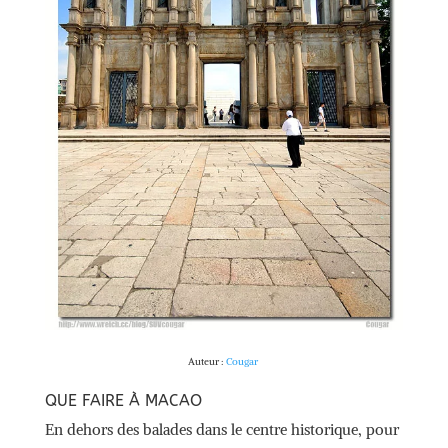
Auteur :
Cougar
QUE FAIRE À MACAO
En dehors des balades dans le centre historique, pour