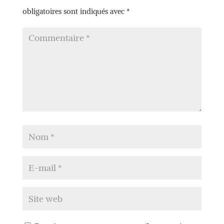
obligatoires sont indiqués avec
*