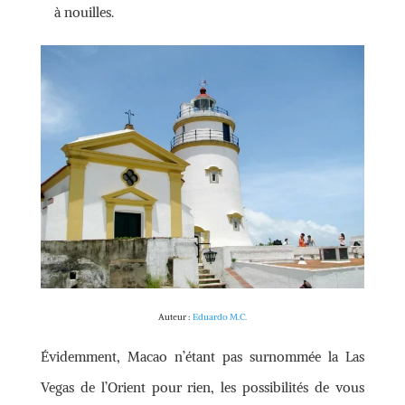
à nouilles.
Auteur :
Eduardo M.C.
Évidemment, Macao n’étant pas surnommée la Las
Vegas de l’Orient pour rien, les possibilités de vous