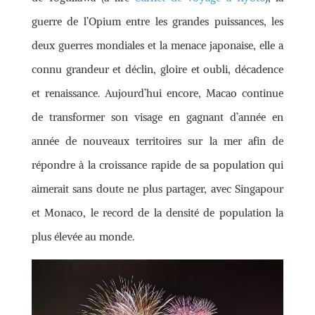
guerre de l’Opium entre les grandes puissances, les
deux guerres mondiales et la menace japonaise, elle a
connu grandeur et déclin, gloire et oubli, décadence
et renaissance. Aujourd’hui encore, Macao continue
de transformer son visage en gagnant d’année en
année de nouveaux territoires sur la mer afin de
répondre à la croissance rapide de sa population qui
aimerait sans doute ne plus partager, avec Singapour
et Monaco, le record de la densité de population la
plus élevée au monde.