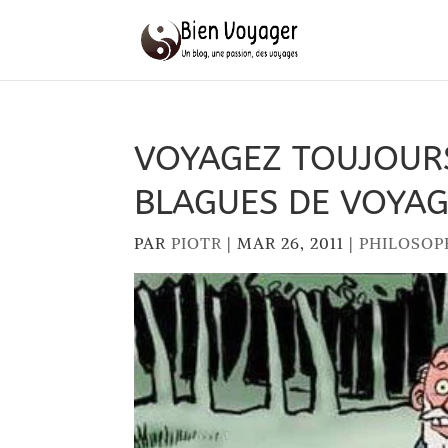
VOYAGEZ TOUJOUR
BLAGUES DE VOYAG
PAR
PIOTR
|
MAR 26, 2011
|
PHILOSOP