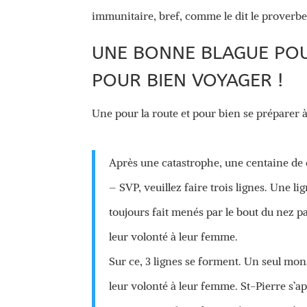
immunitaire, bref, comme le dit le proverbe 
UNE BONNE BLAGUE POU
POUR BIEN VOYAGER !
Une pour la route et pour bien se préparer à l
Après une catastrophe, une centaine de co
– SVP, veuillez faire trois lignes. Une 
toujours fait menés par le bout du nez 
leur volonté à leur femme.
Sur ce, 3 lignes se forment. Un seul mo
leur volonté à leur femme. St-Pierre s’