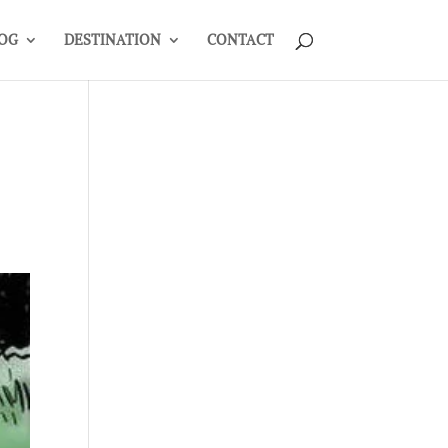
OG
DESTINATION
CONTACT