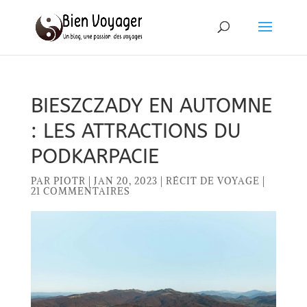
BIESZCZADY EN AUTOMNE
: LES ATTRACTIONS DU
PODKARPACIE
PAR
PIOTR
|
JAN 20, 2023
|
RÉCIT DE VOYAGE
|
21 COMMENTAIRES