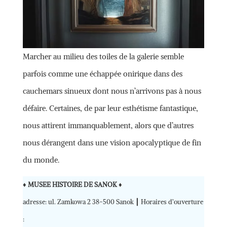
Marcher au milieu des toiles de la galerie semble
parfois comme une échappée onirique dans des
cauchemars sinueux dont nous n’arrivons pas à nous
défaire. Certaines, de par leur esthétisme fantastique,
nous attirent immanquablement, alors que d’autres
nous dérangent dans une vision apocalyptique de fin
du monde.
♦
MUSEE HISTOIRE DE SANOK
♦
adresse: ul. Zamkowa 2 38-500 Sanok ┃ Horaires d’ouverture
: