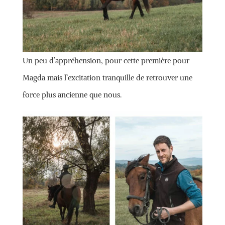
Un peu d’appréhension, pour cette première pour
Magda mais l’excitation tranquille de retrouver une
force plus ancienne que nous.