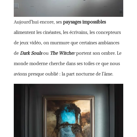
Aujourd’hui encore, ses
paysages impossibles
alimentent les cinéastes, les écrivains, les concepteurs
de jeux vidéo, on murmure que certaines ambiances
de
Dark Souls
ou
The Witche
r
portent son ombre. Le
monde moderne cherche dans ses toiles ce que nous
avions presque oublié : la part nocturne de l’âme.