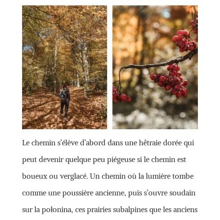
Le chemin s’élève d’abord dans une hêtraie dorée qui
peut devenir quelque peu piégeuse si le chemin est
boueux ou verglacé. Un chemin où la lumière tombe
comme une poussière ancienne, puis s’ouvre soudain
sur la połonina, ces prairies subalpines que les anciens