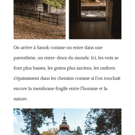
On arrive à Sanok comme on entre dans une
parenthèse, un entre-deux du monde. Ici, les voix se
font plus basses, les gestes plus anciens, les ombres
s’épaississent dans les chemins comme si l’on touchait
encore la membrane fragile entre l’homme et la
nature.