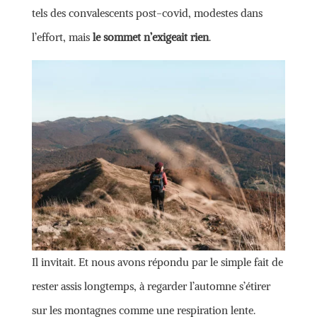
tels des convalescents post-covid, modestes dans
l’effort, mais
le sommet n’exigeait rien
.
Il invitait. Et nous avons répondu par le simple fait de
rester assis longtemps, à regarder l’automne s’étirer
sur les montagnes comme une respiration lente.