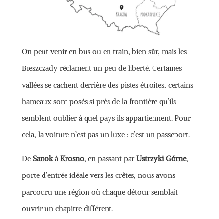
On peut venir en bus ou en train, bien sûr, mais les
Bieszczady réclament un peu de liberté. Certaines
vallées se cachent derrière des pistes étroites, certains
hameaux sont posés si près de la frontière qu’ils
semblent oublier à quel pays ils appartiennent. Pour
cela, la voiture n’est pas un luxe : c’est un passeport.
De
Sanok
à
Krosno
, en passant par
Ustrzyki Górne
,
porte d’entrée idéale vers les crêtes, nous avons
parcouru une région où chaque détour semblait
ouvrir un chapitre différent.