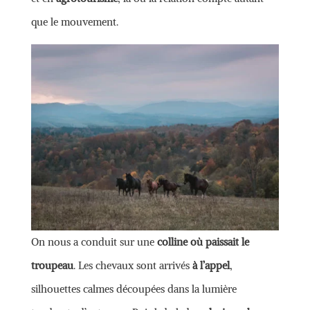
que le mouvement.
On nous a conduit sur une
colline où paissait le
troupeau
. Les chevaux sont arrivés
à l’appel
,
silhouettes calmes découpées dans la lumière