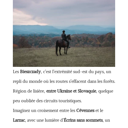
Les
Bieszczady
, c’est l’extrémité sud-est du pays, un
repli du monde où les routes s’effacent dans les forêts.
Région de lisière,
entre Ukraine et Slovaquie
, quelque
peu oubliée des circuits touristiques.
Imaginez un croisement entre les
Cévennes
et le
Larzac
, avec une lumière d’
Écrins sans sommets
, un