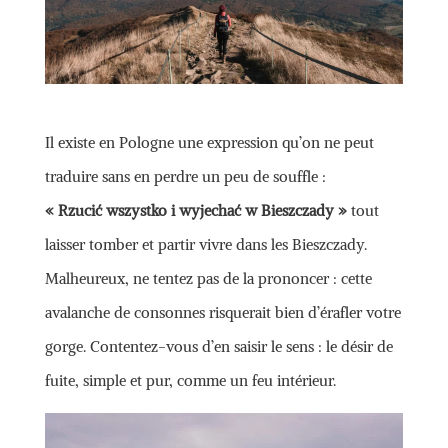
Il existe en Pologne une expression qu’on ne peut
traduire sans en perdre un peu de souffle :
« Rzucić wszystko i wyjechać w Bieszczady »
tout
laisser tomber et partir vivre dans les Bieszczady.
Malheureux, ne tentez pas de la prononcer : cette
avalanche de consonnes risquerait bien d’érafler votre
gorge. Contentez-vous d’en saisir le sens : le désir de
fuite, simple et pur, comme un feu intérieur.