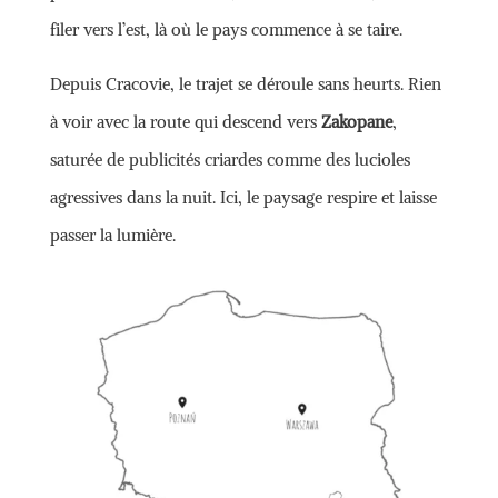
filer vers l’est, là où le pays commence à se taire.
Depuis Cracovie, le trajet se déroule sans heurts. Rien
à voir avec la route qui descend vers
Zakopane
,
saturée de publicités criardes comme des lucioles
agressives dans la nuit. Ici, le paysage respire et laisse
passer la lumière.