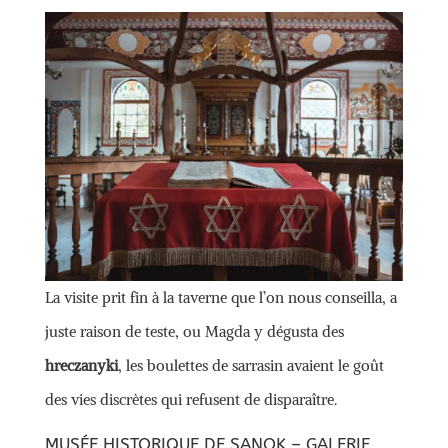
La visite prit fin à la taverne que l’on nous conseilla, a
juste raison de teste, ou Magda y dégusta des
hreczanyki
, les boulettes de sarrasin avaient le goût
des vies discrètes qui refusent de disparaître.
MUSÉE HISTORIQUE DE SANOK – GALERIE