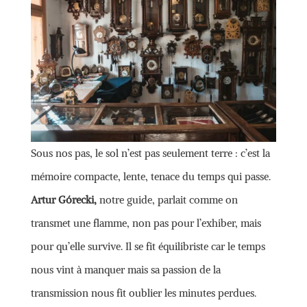
Sous nos pas, le sol n’est pas seulement terre : c’est la
mémoire compacte, lente, tenace du temps qui passe.
Artur Górecki,
notre guide, parlait comme on
transmet une flamme, non pas pour l’exhiber, mais
pour qu’elle survive. Il se fit équilibriste car le temps
nous vint à manquer mais sa passion de la
transmission nous fit oublier les minutes perdues.