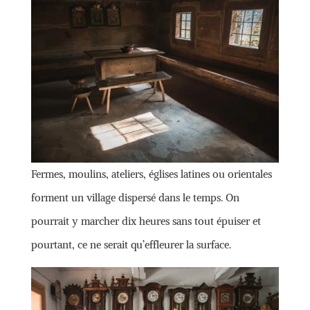
Fermes, moulins, ateliers, églises latines ou orientales
forment un village dispersé dans le temps. On
pourrait y marcher dix heures sans tout épuiser et
pourtant, ce ne serait qu’effleurer la surface.