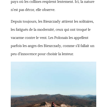
pays où les collines respirent lentement. Ici, la nature
n’est pas décor, elle observe.
Depuis toujours, les Bieszczady attirent les solitaires,
les fatigués de la modernité, ceux qui ont troqué le
vacarme contre le vent. Les Polonais les appellent
parfois les anges des Bieszczady, comme s’il fallait un
peu d’innocence pour choisir la lenteur.