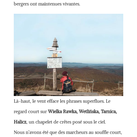
bergers ont maintenues vivantes.
Là-haut, le vent efface les phrases superflues. Le
regard court sur
Wielka Rawka, Wetlińska, Tarnica,
Halicz
, un chapelet de crêtes posé sous le ciel.
Nous n’avons été que des marcheurs au souffle court,