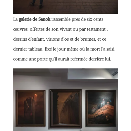
La
galerie de Sanok
rassemble près de six cents
œuvres, offertes de son vivant ou par testament :
dessins d’enfant, visions d’os et de brumes, et ce
dernier tableau, fixé le jour même où la mort l’a saisi,
comme une porte qu’il aurait refermée derrière lui.