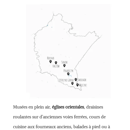
Musées en plein air,
églises orientales
, draisines
roulantes sur d’anciennes voies ferrées, cours de
cuisine aux fourneaux anciens, balades à pied ou à