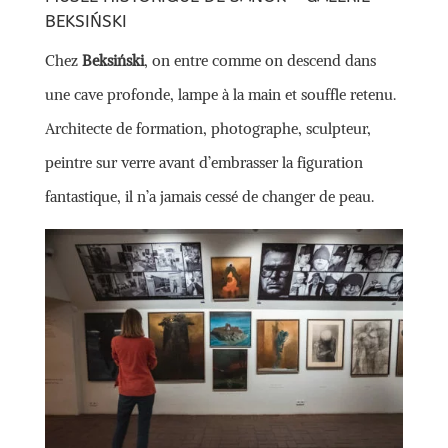
BEKSIŃSKI
Chez
Beksiński
, on entre comme on descend dans
une cave profonde, lampe à la main et souffle retenu.
Architecte de formation, photographe, sculpteur,
peintre sur verre avant d’embrasser la figuration
fantastique, il n’a jamais cessé de changer de peau.