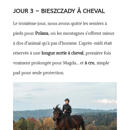
JOUR 3 – BIESZCZADY À CHEVAL
Le troisième jour, nous avons quitté les sentiers à
pieds pour
Polana
, où les montagnes s’offrent mieux
à dos d’animal qu’à pas d’homme. L’après-midi était
réservée à une
longue sortie à cheval
, première fois
vraiment prolongée pour Magda… et
à cru
, simple
pad pour seule protection.