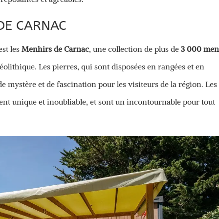
DE CARNAC
est les
Menhirs de Carnac
, une collection de plus de
3 000 men
olithique. Les pierres, qui sont disposées en rangées et en
 mystère et de fascination pour les visiteurs de la région. Les
nt unique et inoubliable, et sont un incontournable pour tout