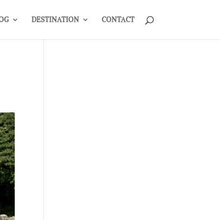
OG
DESTINATION
CONTACT