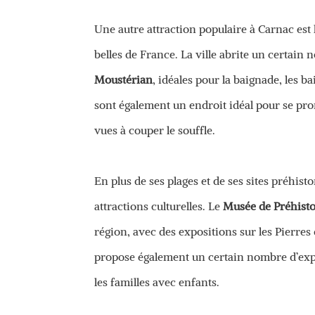
Une autre attraction populaire à Carnac est l
belles de France. La ville abrite un certain
Moustérian
, idéales pour la baignade, les ba
sont également un endroit idéal pour se prom
vues à couper le souffle.
En plus de ses plages et de ses sites préhi
attractions culturelles. Le
Musée de Préhisto
région, avec des expositions sur les Pierres
propose également un certain nombre d’exposi
les familles avec enfants.