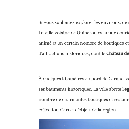
Si vous souhaitez explorer les environs, de
La ville voisine de Quiberon est à une courte
animé et un certain nombre de boutiques et
d’attractions historiques, dont le
Château de
À quelques kilomètres au nord de Carnac, 
ses bâtiments historiques. La ville abrite l’
ég
nombre de charmantes boutiques et restaur
collection d’art et d’objets de la région.