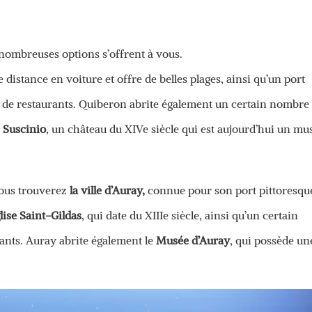
 nombreuses options s’offrent à vous.
 distance en voiture et offre de belles plages, ainsi qu’un port
 de restaurants. Quiberon abrite également un certain nombre
 Suscinio
, un château du XIVe siècle qui est aujourd’hui un mu
vous trouverez
la ville d’Auray,
connue pour son port pittoresque
lise Saint-Gildas
, qui date du XIIIe siècle, ainsi qu’un certain
ants. Auray abrite également le
Musée d’Auray
, qui possède un