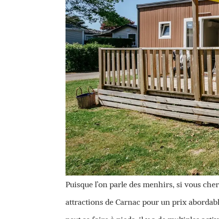
Puisque l’on parle des menhirs, si vous cher
attractions de Carnac pour un prix abordabl