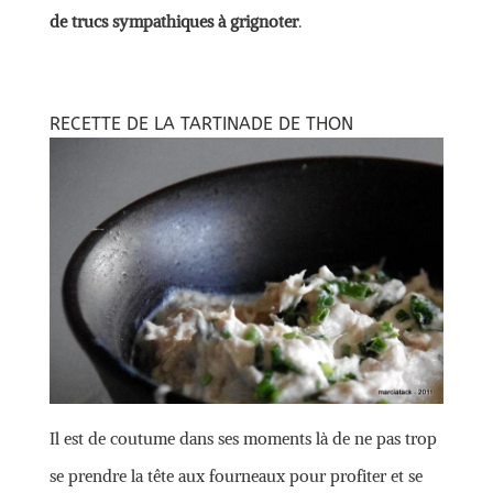
de trucs sympathiques à grignoter
.
RECETTE DE LA TARTINADE DE THON
Il est de coutume dans ses moments là de ne pas trop
se prendre la tête aux fourneaux pour profiter et se