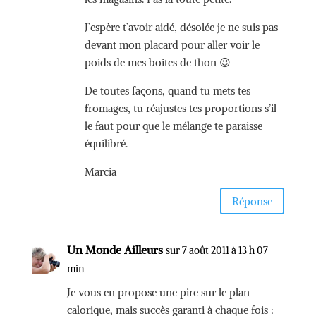
J’espère t’avoir aidé, désolée je ne suis pas
devant mon placard pour aller voir le
poids de mes boites de thon 😉
De toutes façons, quand tu mets tes
fromages, tu réajustes tes proportions s’il
le faut pour que le mélange te paraisse
équilibré.
Marcia
Réponse
Un Monde Ailleurs
sur 7 août 2011 à 13 h 07
min
Je vous en propose une pire sur le plan
calorique, mais succès garanti à chaque fois :