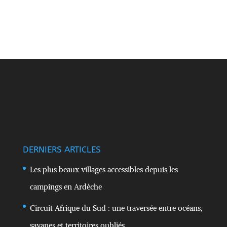
DERNIERS ARTICLES
Les plus beaux villages accessibles depuis les
campings en Ardèche
Circuit Afrique du Sud : une traversée entre océans,
savanes et territoires oubliés