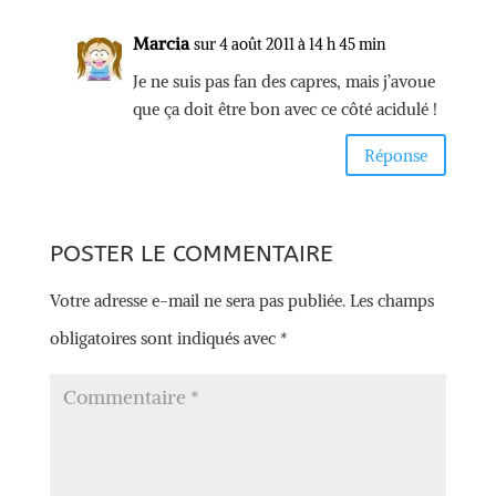
Marcia
sur 4 août 2011 à 14 h 45 min
Je ne suis pas fan des capres, mais j’avoue
que ça doit être bon avec ce côté acidulé !
Réponse
POSTER LE COMMENTAIRE
Votre adresse e-mail ne sera pas publiée.
Les champs
obligatoires sont indiqués avec
*