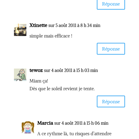
Réponse
Xtinette
sur 5 août 2011 à 8 h 34 min
simple mais efficace !
Réponse
tewoz
sur 4 août 2011 à 15 h 03 min
Miam ça!
Dès que le soleil revient je tente.
Réponse
Marcia
sur 4 août 2011 à 15 h 06 min
A ce rythme là, tu risques d’attendre