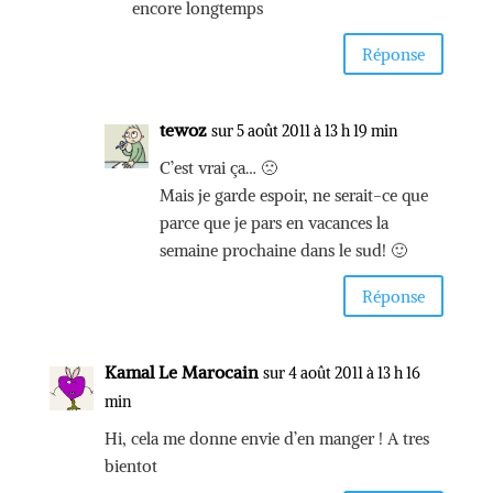
encore longtemps
Réponse
tewoz
sur 5 août 2011 à 13 h 19 min
C’est vrai ça… 🙁
Mais je garde espoir, ne serait-ce que
parce que je pars en vacances la
semaine prochaine dans le sud! 🙂
Réponse
Kamal Le Marocain
sur 4 août 2011 à 13 h 16
min
Hi, cela me donne envie d’en manger ! A tres
bientot