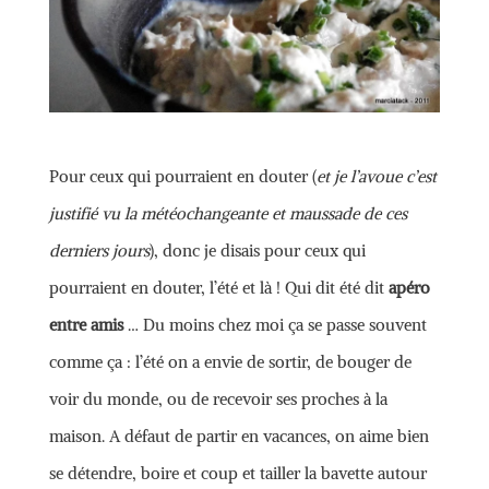
Pour ceux qui pourraient en douter (
et je l’avoue c’est
justifié vu la météochangeante et maussade de ces
derniers jours
), donc je disais pour ceux qui
pourraient en douter, l’été et là ! Qui dit été dit
apéro
entre amis
… Du moins chez moi ça se passe souvent
comme ça : l’été on a envie de sortir, de bouger de
voir du monde, ou de recevoir ses proches à la
maison. A défaut de partir en vacances, on aime bien
se détendre, boire et coup et tailler la bavette autour