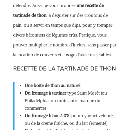
détendre. Aussi, je vous propose
une recette de
tartinade de thon
, à déguster sur des croûtons de
pain, ou à servir en temps que dips, pour y tremper
divers bâtonnets de légumes crûs. Pratique, vous
pouvez multiplier le nombre d’invités, sans passer par
la location de couverts et l’usage d’assiettes jetables.
RECETTE DE LA TARTINADE DE THON
Une boite de thon au naturel
Du fromage à tartiner
type Saint Morêt (ou
Philadelphia, ou toute autre marque du
commerce)
Du fromage blanc à 0%
(ou un yaourt velouté,
ou de la crème fraîche, ou du lait fermenté)