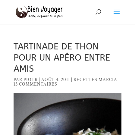
TARTINADE DE THON
POUR UN APÉRO ENTRE
AMIS
PAR
PIOTR
|
AOÛT 4, 2011
|
RECETTES MARCIA
|
15 COMMENTAIRES