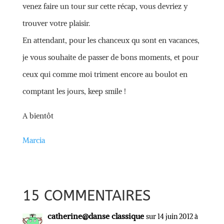
venez faire un tour sur cette récap, vous devriez y
trouver votre plaisir.
En attendant, pour les chanceux qu sont en vacances,
je vous souhaite de passer de bons moments, et pour
ceux qui comme moi triment encore au boulot en
comptant les jours, keep smile !
A bientôt
Marcia
15 COMMENTAIRES
catherine@danse classique
sur 14 juin 2012 à