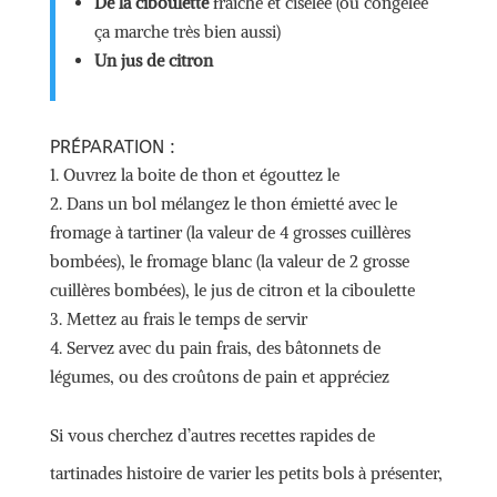
De la ciboulette
fraîche et ciselée (ou congelée
ça marche très bien aussi)
Un jus de citron
PRÉPARATION :
Ouvrez la boite de thon et égouttez le
Dans un bol mélangez le thon émietté avec le
fromage à tartiner (la valeur de 4 grosses cuillères
bombées), le fromage blanc (la valeur de 2 grosse
cuillères bombées), le jus de citron et la ciboulette
Mettez au frais le temps de servir
Servez avec du pain frais, des bâtonnets de
légumes, ou des croûtons de pain et appréciez
Si vous cherchez d’autres recettes rapides de
tartinades histoire de varier les petits bols à présenter,