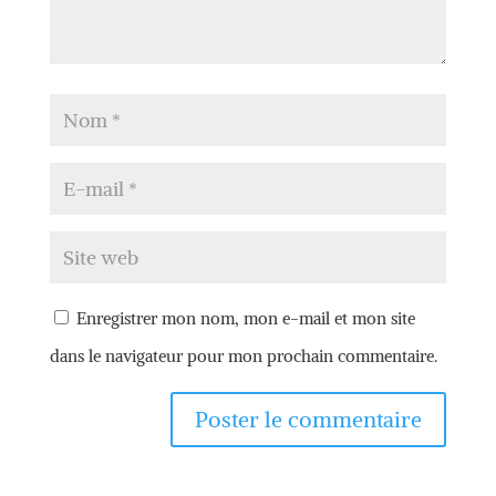
Enregistrer mon nom, mon e-mail et mon site
dans le navigateur pour mon prochain commentaire.