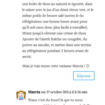
une boîte de thon au naturel et égoutté, dans
le mixer avec le jus d’un demi citron vert, et le
même poids de beurre salé (sortez le du
réfrigérateur une bonne heure avant pour
qu’il soit mou donc plus facile à travailler).
Mixez jusqu’à obtenir une crème de thon.
Ajouter de l’aneth fraîche ou congelée, du
poivre au moulin, et mettre dans une terrine
au réfrigérateur pendant 2 heures avant de
servir.
Mais je vais tenter cette variante Marcia ! 🙂
Réponse
Marcia
sur 27 octobre 2011 à 11 h 56 min
Waou c’est du lourd là que tu nous