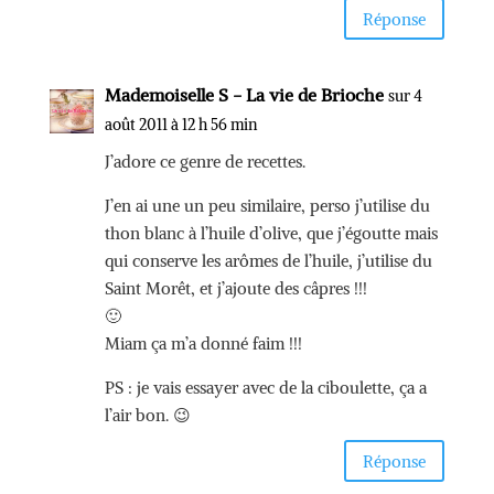
Réponse
Mademoiselle S - La vie de Brioche
sur 4
août 2011 à 12 h 56 min
J’adore ce genre de recettes.
J’en ai une un peu similaire, perso j’utilise du
thon blanc à l’huile d’olive, que j’égoutte mais
qui conserve les arômes de l’huile, j’utilise du
Saint Morêt, et j’ajoute des câpres !!!
🙂
Miam ça m’a donné faim !!!
PS : je vais essayer avec de la ciboulette, ça a
l’air bon. 😉
Réponse