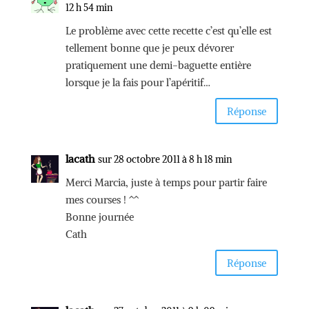
12 h 54 min
Le problème avec cette recette c’est qu’elle est
tellement bonne que je peux dévorer
pratiquement une demi-baguette entière
lorsque je la fais pour l’apéritif…
Réponse
lacath
sur 28 octobre 2011 à 8 h 18 min
Merci Marcia, juste à temps pour partir faire
mes courses ! ^^
Bonne journée
Cath
Réponse