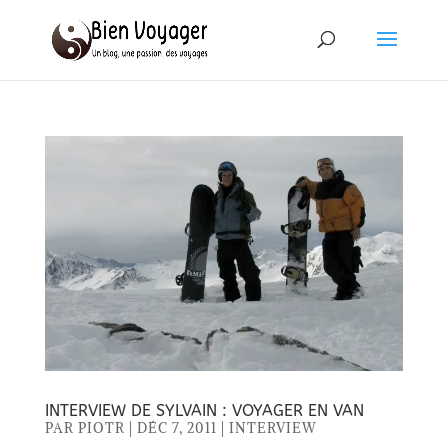
INTERVIEW DE SYLVAIN : VOYAGER EN VAN
PAR
PIOTR
|
DÉC 7, 2011
|
INTERVIEW