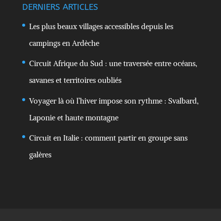
DERNIERS ARTICLES
Les plus beaux villages accessibles depuis les
campings en Ardèche
Circuit Afrique du Sud : une traversée entre océans,
savanes et territoires oubliés
Voyager là où l’hiver impose son rythme : Svalbard,
Laponie et haute montagne
Circuit en Italie : comment partir en groupe sans
galères