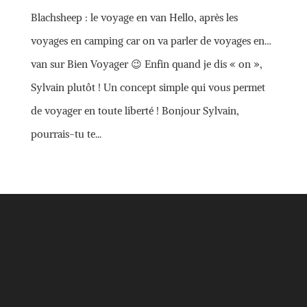
Blachsheep : le voyage en van Hello, après les
voyages en camping car on va parler de voyages en…
van sur Bien Voyager 😉 Enfin quand je dis « on »,
Sylvain plutôt ! Un concept simple qui vous permet
de voyager en toute liberté ! Bonjour Sylvain,
pourrais-tu te...