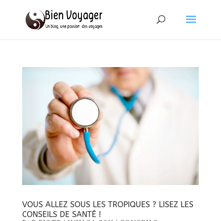
VOUS ALLEZ SOUS LES TROPIQUES ? LISEZ LES
CONSEILS DE SANTÉ !