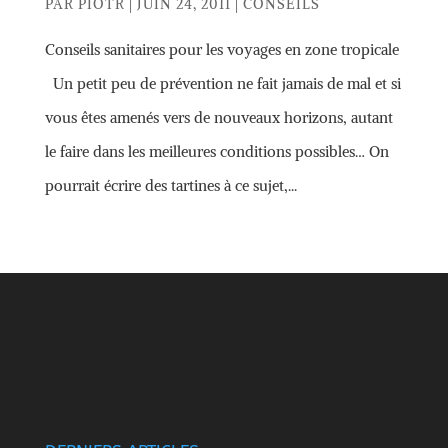
PAR
PIOTR
|
JUIN 24, 2011
|
CONSEILS
Conseils sanitaires pour les voyages en zone tropicale
Un petit peu de prévention ne fait jamais de mal et si
vous êtes amenés vers de nouveaux horizons, autant
le faire dans les meilleures conditions possibles… On
pourrait écrire des tartines à ce sujet,...