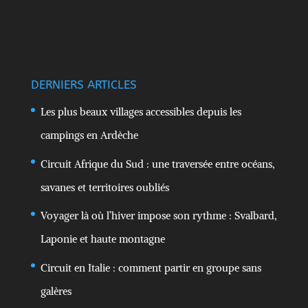
DERNIERS ARTICLES
Les plus beaux villages accessibles depuis les
campings en Ardèche
Circuit Afrique du Sud : une traversée entre océans,
savanes et territoires oubliés
Voyager là où l’hiver impose son rythme : Svalbard,
Laponie et haute montagne
Circuit en Italie : comment partir en groupe sans
galères