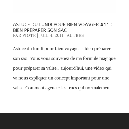
ASTUCE DU LUNDI POUR BIEN VOYAGER #11 :
BIEN PRÉPARER SON SAC
PAR
PIOTR
|
JUIL 4, 2011
|
AUTRES
Astuce du lundi pour bien voyager : bien préparer
son sac Vous vous souvenez de ma formule magique
pour préparer sa valise… aujourd’hui, une vidéo qui
va nous expliquer un concept important pour une
valise. Comment agencer les trucs qui normalement...