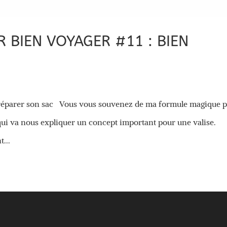
 BIEN VOYAGER #11 : BIEN
préparer son sac Vous vous souvenez de ma formule magique 
qui va nous expliquer un concept important pour une valise.
...