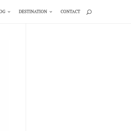
OG
DESTINATION
CONTACT