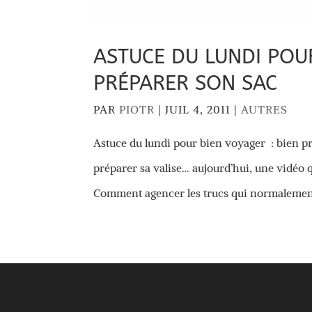
ASTUCE DU LUNDI POUR
PRÉPARER SON SAC
PAR
PIOTR
|
JUIL 4, 2011
|
AUTRES
Astuce du lundi pour bien voyager : bien 
préparer sa valise… aujourd’hui, une vidéo 
Comment agencer les trucs qui normalement