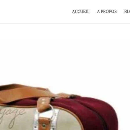
ACCUEIL
A PROPOS
BL