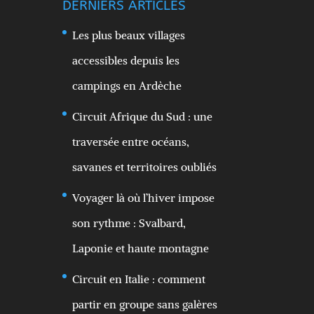
DERNIERS ARTICLES
Les plus beaux villages
accessibles depuis les
campings en Ardèche
Circuit Afrique du Sud : une
traversée entre océans,
savanes et territoires oubliés
Voyager là où l’hiver impose
son rythme : Svalbard,
Laponie et haute montagne
Circuit en Italie : comment
partir en groupe sans galères