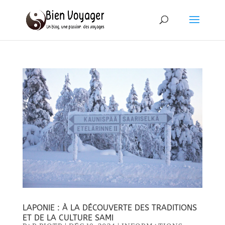
LAPONIE : À LA DÉCOUVERTE DES TRADITIONS
ET DE LA CULTURE SAMI