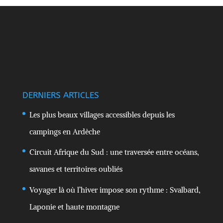
DERNIERS ARTICLES
Les plus beaux villages accessibles depuis les
campings en Ardèche
Circuit Afrique du Sud : une traversée entre océans,
savanes et territoires oubliés
Voyager là où l’hiver impose son rythme : Svalbard,
Laponie et haute montagne