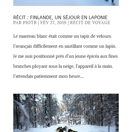
RÉCIT : FINLANDE, UN SÉJOUR EN LAPONIE
PAR
PIOTR
|
FÉV 27, 2019
|
RÉCIT DE VOYAGE
Le manteau blanc était comme un tapis de velours.
J’avançais difficilement en sautillant comme un lapin.
Je me suis positionné près d’un jeune épicéa aux fines
branches ployant sous la neige, l’appareil à la main.
J’attendais patiemment mon heure....