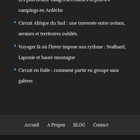
campings en Ardèche
Circuit Afrique du Sud : une traversée entre océans,
savanes et territoires oubliés
Voyager là où l’hiver impose son rythme : Svalbard,
Laponie et haute montagne
Circuit en Italie : comment partir en groupe sans
galères
Accueil
A Propos
BLOG
Contact