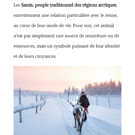
Les
Samis, peuple traditionnel des régions arctiques
,
entretiennent une relation particulière avec le renne,
au cœur de leur mode de vie. Pour eux, cet animal
n’est pas simplement une source de nourriture ou de
ressources, mais un symbole puissant de leur identité
et de leurs croyances.