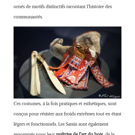
ornés de motifs distinctifs racontant l’histoire des
communautés.
Ces costumes, à la fois pratiques et esthétiques, sont
conçus pour résister aux froids extrêmes tout en étant
légers et fonctionnels. Les Samis sont également
renommés pour leur
maîtrise de l’art du bois
, de la