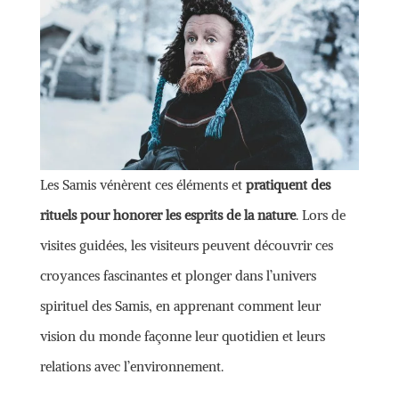
Les Samis vénèrent ces éléments et
pratiquent des
rituels pour honorer les esprits de la nature
. Lors de
visites guidées, les visiteurs peuvent découvrir ces
croyances fascinantes et plonger dans l’univers
spirituel des Samis, en apprenant comment leur
vision du monde façonne leur quotidien et leurs
relations avec l’environnement.