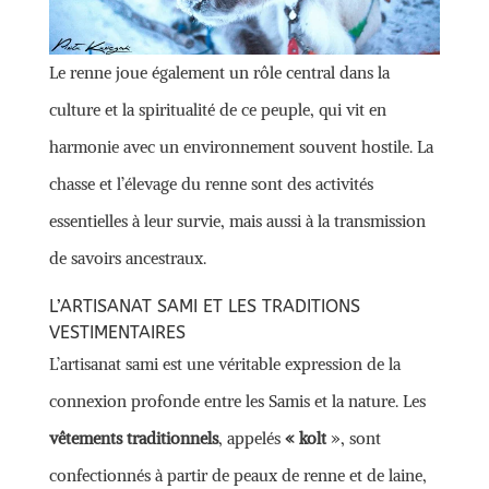
Le renne joue également un rôle central dans la
culture et la spiritualité de ce peuple, qui vit en
harmonie avec un environnement souvent hostile. La
chasse et l’élevage du renne sont des activités
essentielles à leur survie, mais aussi à la transmission
de savoirs ancestraux.
L’ARTISANAT SAMI ET LES TRADITIONS
VESTIMENTAIRES
L’artisanat sami est une véritable expression de la
connexion profonde entre les Samis et la nature. Les
vêtements traditionnels
, appelés
« kolt
», sont
confectionnés à partir de peaux de renne et de laine,