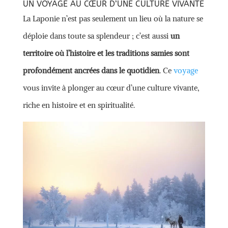
UN VOYAGE AU CŒUR D’UNE CULTURE VIVANTE
La Laponie n’est pas seulement un lieu où la nature se
déploie dans toute sa splendeur ; c’est aussi
un
territoire où l’histoire et les traditions samies sont
profondément ancrées dans le quotidien
. Ce
voyage
vous invite à plonger au cœur d’une culture vivante,
riche en histoire et en spiritualité.