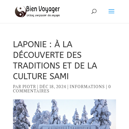
LAPONIE : À LA
DÉCOUVERTE DES
TRADITIONS ET DE LA
CULTURE SAMI
PAR
PIOTR
|
DÉC 18, 2024
|
INFORMATIONS
|
0
COMMENTAIRES