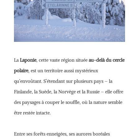
La
Laponie
, cette vaste région située
au-delà du cercle
polaire
, est un territoire aussi mystérieux
qu’envoûtant. S’étendant sur plusieurs pays – la
Finlande, la Suède, la Norvège et la Russie – elle offre
des paysages à couper le souffle, où la nature semble
être restée intacte.
Entre ses forêts enneigées, ses aurores boréales