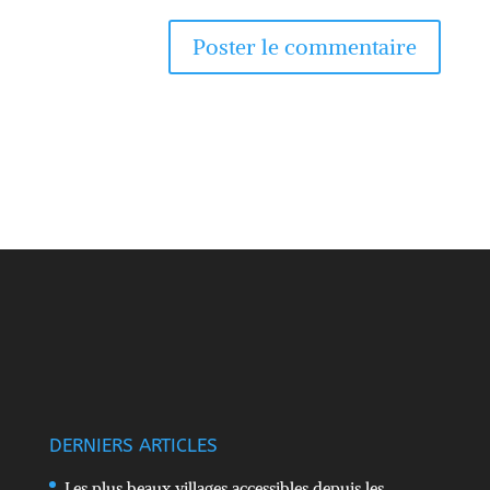
DERNIERS ARTICLES
Les plus beaux villages accessibles depuis les