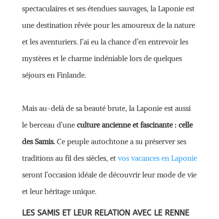
spectaculaires et ses étendues sauvages, la Laponie est
une destination rêvée pour les amoureux de la nature
et les aventuriers. J’ai eu la chance d’en entrevoir les
mystères et le charme indéniable lors de quelques
séjours en Finlande.
Mais au-delà de sa beauté brute, la Laponie est aussi
le berceau d’une
culture ancienne et fascinante : celle
des Samis.
Ce peuple autochtone a su préserver ses
traditions au fil des siècles, et
vos vacances en Laponie
seront l’occasion idéale de découvrir leur mode de vie
et leur héritage unique.
LES SAMIS ET LEUR RELATION AVEC LE RENNE