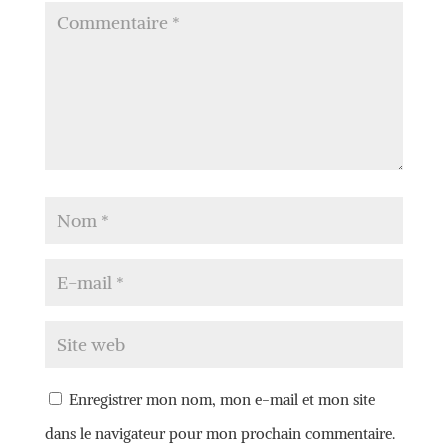
Enregistrer mon nom, mon e-mail et mon site
dans le navigateur pour mon prochain commentaire.