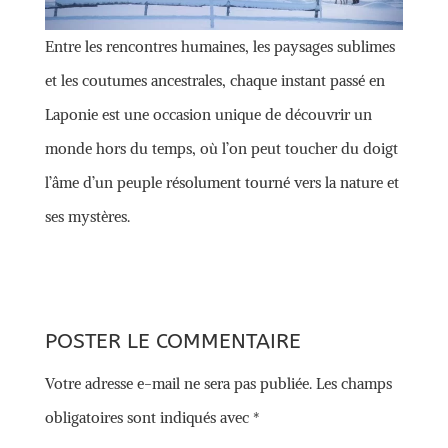
Entre les rencontres humaines, les paysages sublimes
et les coutumes ancestrales, chaque instant passé en
Laponie est une occasion unique de découvrir un
monde hors du temps, où l’on peut toucher du doigt
l’âme d’un peuple résolument tourné vers la nature et
ses mystères.
POSTER LE COMMENTAIRE
Votre adresse e-mail ne sera pas publiée.
Les champs
obligatoires sont indiqués avec
*