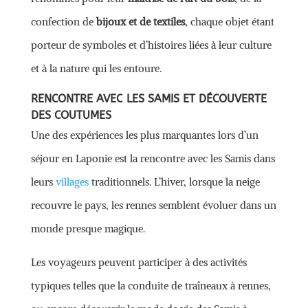
confection de
bijoux et de textiles
, chaque objet étant
porteur de symboles et d’histoires liées à leur culture
et à la nature qui les entoure.
RENCONTRE AVEC LES SAMIS ET DÉCOUVERTE
DES COUTUMES
Une des expériences les plus marquantes lors d’un
séjour en Laponie est la rencontre avec les Samis dans
leurs
villages
traditionnels. L’hiver, lorsque la neige
recouvre le pays, les rennes semblent évoluer dans un
monde presque magique.
Les voyageurs peuvent participer à des activités
typiques telles que la conduite de traîneaux à rennes,