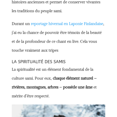
histoires anciennes et permet de conserver vivantes
les traditions du peuple sami.
Durant un
reportage hivernal en Laponie Finlandaise
,
j’ai eu la chance de pouvoir être témoin de la beauté
et de la profondeur de ce chant en live. Cela vous
touche vraiment aux tripes
LA SPIRITUALITÉ DES SAMIS
La spiritualité est un élément fondamental de la
culture sami. Pour eux,
chaque élément naturel –
rivières, montagnes, arbres – possède une âme
et
mérite d’être respecté.