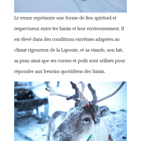
Le renne représente une forme de lien spirituel et
respectueux entre les Samis et leur environnement. Il
est élevé dans des conditions extrêmes adaptées au
climat rigoureux de la Laponie, et sa viande, son lait,
sa peau ainsi que ses cornes et poils sont utilisés pour
répondre aux besoins quotidiens des Samis.