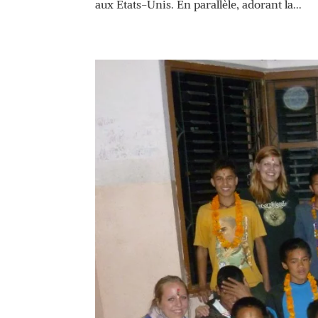
aux Etats-Unis. En parallèle, adorant la...