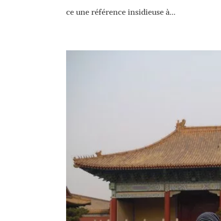
ce une référence insidieuse à...