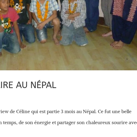
IRE AU NÉPAL
W
view de Céline qui est partie 3 mois au Népal. Ce fut une belle
 temps, de son énergie et partager son chaleureux sourire ave