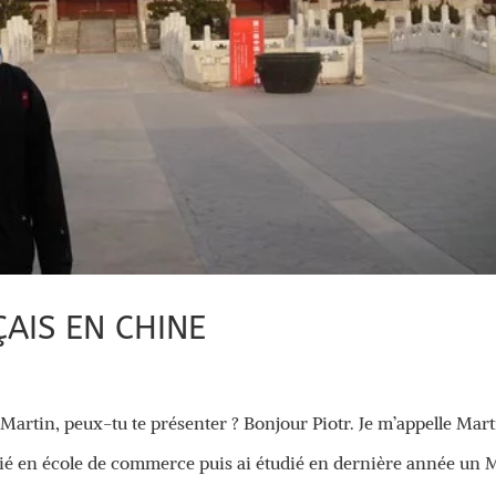
AIS EN CHINE
Martin, peux-tu te présenter ? Bonjour Piotr. Je m’appelle Mart
tudié en école de commerce puis ai étudié en dernière année un