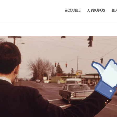
ACCUEIL
A PROPOS
BL