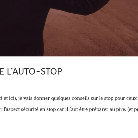
E L’AUTO-STOP
 et ici), je vais donner quelques conseils sur le stop pour ceux
’aspect sécurité en stop car il faut être préparer au pire. (et p