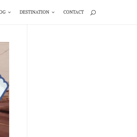
OG
DESTINATION
CONTACT