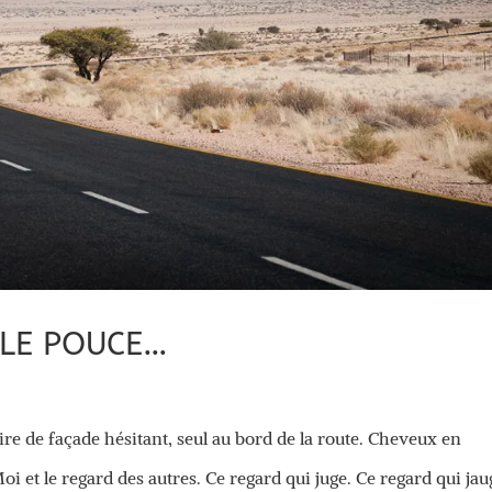
R LE POUCE…
rire de façade hésitant, seul au bord de la route. Cheveux en
Moi et le regard des autres. Ce regard qui juge. Ce regard qui jau