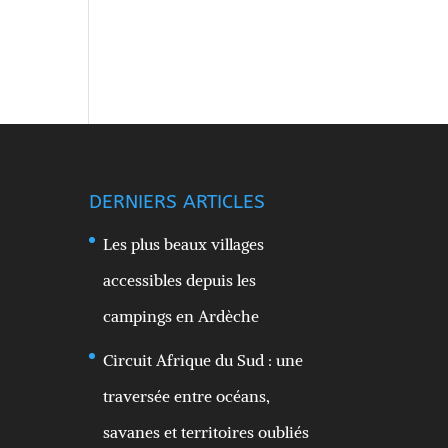
DERNIERS ARTICLES
Les plus beaux villages
accessibles depuis les
campings en Ardèche
Circuit Afrique du Sud : une
traversée entre océans,
savanes et territoires oubliés