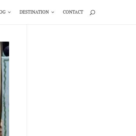
OG
DESTINATION
CONTACT