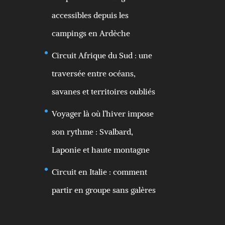
accessibles depuis les
campings en Ardèche
Circuit Afrique du Sud : une
traversée entre océans,
savanes et territoires oubliés
Voyager là où l’hiver impose
son rythme : Svalbard,
Laponie et haute montagne
Circuit en Italie : comment
partir en groupe sans galères