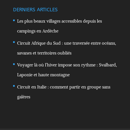
DERNIERS ARTICLES
Les plus beaux villages accessibles depuis les
campings en Ardèche
Circuit Afrique du Sud : une traversée entre océans,
savanes et territoires oubliés
Voyager là où l’hiver impose son rythme : Svalbard,
Laponie et haute montagne
Circuit en Italie : comment partir en groupe sans
galères