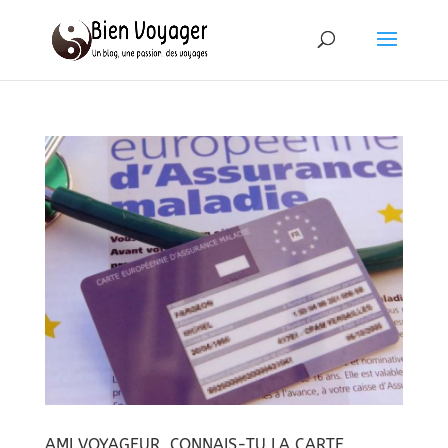
AMI VOYAGEUR, CONNAIS-TU LA CARTE