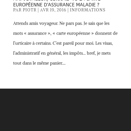
EUROPÉENNE D’ASSURANCE MALADIE ?
PAR
PIOTR
|
AVR 19, 2016
|
INFORMATIONS
Attends amis voyageur. Ne pars pas. Je sais que les
mots « assurance », « carte européenne » donnent de
l’urticaire à certains. C’est pareil pour moi. Les visas,
l’administratif en général, les impôts… bref, je mets
tout dans le même panier....