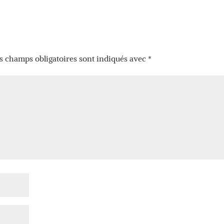
s champs obligatoires sont indiqués avec
*