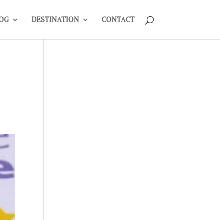
OG
DESTINATION
CONTACT