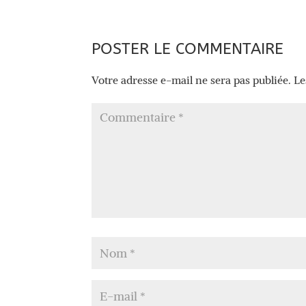
POSTER LE COMMENTAIRE
Votre adresse e-mail ne sera pas publiée.
Le