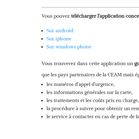
Vous pouvez
télécharger l’application conc
Sur android
Sur iphone
Sur windows phone
Vous trouverez dans cette application un
gu
que les pays partenaires de la CEAM mais é
les numéros d’appel d’urgence,
les informations générales sur la carte,
les traitements et les coûts pris en charge
la procédure à suivre pour obtenir un r
le service à contacter en cas de perte de l