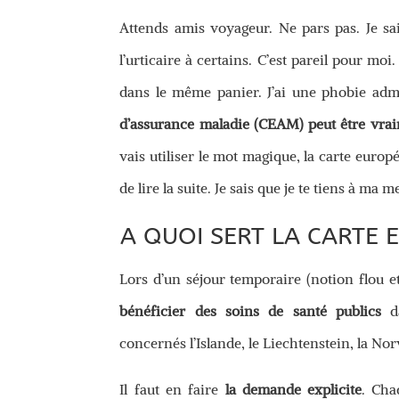
Attends amis voyageur. Ne pars pas. Je s
l’urticaire à certains. C’est pareil pour moi
dans le même panier. J’ai une phobie adm
d’assurance maladie (CEAM) peut être vrai
vais utiliser le mot magique, la carte euro
de lire la suite. Je sais que je te tiens à ma m
A QUOI SERT LA CARTE
Lors d’un séjour temporaire (notion flou et
bénéficier des soins de santé publics
d
concernés l’Islande, le Liechtenstein, la Nor
Il faut en faire
la demande explicite
. Cha