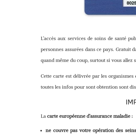
L’accès aux services de soins de santé pub
personnes assurées dans ce pays. Gratuit d
quand même du coup, surtout si vous allez s
Cette carte est délivrée par les organismes
toutes les infos pour sont obtention sont dis
IM
La
carte européenne d’assurance maladie :
ne couvre pas votre opération des seins