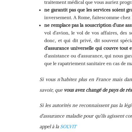
traitement médical que vous auriez progr
ne garantit pas que les services soient gr
inversement. A Rome, faitescomme chez 
ne remplace pas la souscription d’une as
vol d’avion, le vol de vos affaires, des 
donc, et qui dit privé, dit souvent spéc
d’assurance universelle qui couvre tout 
d’assistance ou d’assurance, qui nous ga
que le rapatriement sanitaire en cas de ma
Si vous n’habitez plus en France mais dan
savoir, que
vous avez changé de pays de rés
Si les autorités ne reconnaissent pas la lég
d’assurance maladie pour qu’ils agissent co
appel à la
SOLVIT