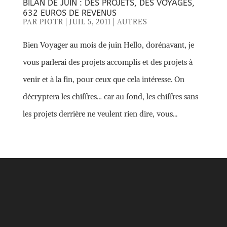
BILAN DE JUIN : DES PROJETS, DES VOYAGES,
632 EUROS DE REVENUS
PAR
PIOTR
|
JUIL 5, 2011
|
AUTRES
Bien Voyager au mois de juin Hello, dorénavant, je
vous parlerai des projets accomplis et des projets à
venir et à la fin, pour ceux que cela intéresse. On
décryptera les chiffres… car au fond, les chiffres sans
les projets derrière ne veulent rien dire, vous...