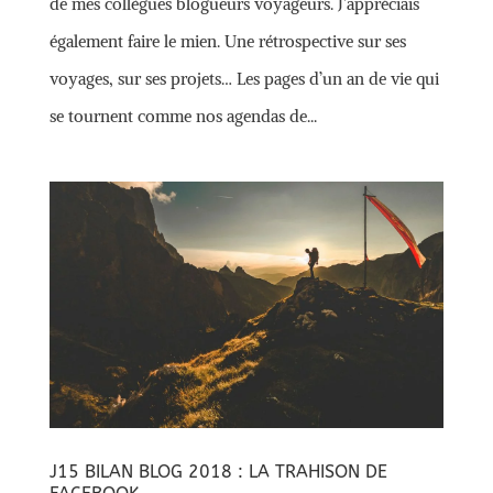
de mes collègues blogueurs voyageurs. J’appréciais
également faire le mien. Une rétrospective sur ses
voyages, sur ses projets… Les pages d’un an de vie qui
se tournent comme nos agendas de...
J15 BILAN BLOG 2018 : LA TRAHISON DE