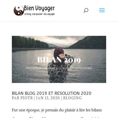
BILAN BLOG 2019 ET RESOLUTION 2020
PAR
PIOTR
|
JAN 12, 2020
|
BLOGING
Fut une époque, je prenais du plaisir à lire les bilans