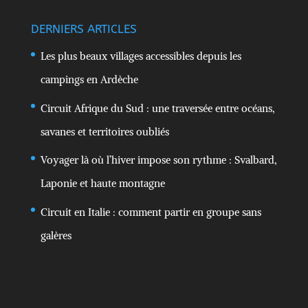
DERNIERS ARTICLES
Les plus beaux villages accessibles depuis les
campings en Ardèche
Circuit Afrique du Sud : une traversée entre océans,
savanes et territoires oubliés
Voyager là où l’hiver impose son rythme : Svalbard,
Laponie et haute montagne
Circuit en Italie : comment partir en groupe sans
galères