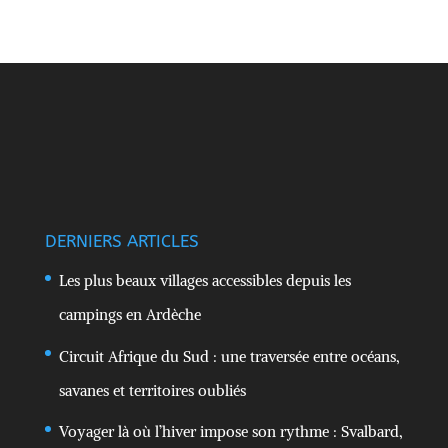
DERNIERS ARTICLES
Les plus beaux villages accessibles depuis les
campings en Ardèche
Circuit Afrique du Sud : une traversée entre océans,
savanes et territoires oubliés
Voyager là où l’hiver impose son rythme : Svalbard,