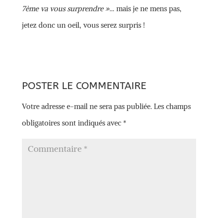
7ème va vous surprendre »
… mais je ne mens pas,
jetez donc un oeil, vous serez surpris !
POSTER LE COMMENTAIRE
Votre adresse e-mail ne sera pas publiée.
Les champs
obligatoires sont indiqués avec
*