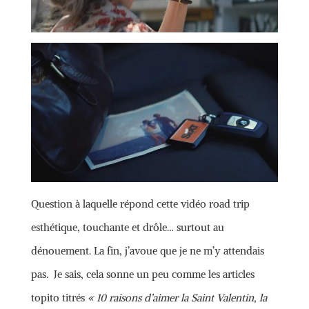
Question à laquelle répond cette vidéo road trip
esthétique, touchante et drôle… surtout au
dénouement. La fin, j’avoue que je ne m’y attendais
pas. Je sais, cela sonne un peu comme les articles
topito titrés
« 10 raisons d’aimer la Saint Valentin, la