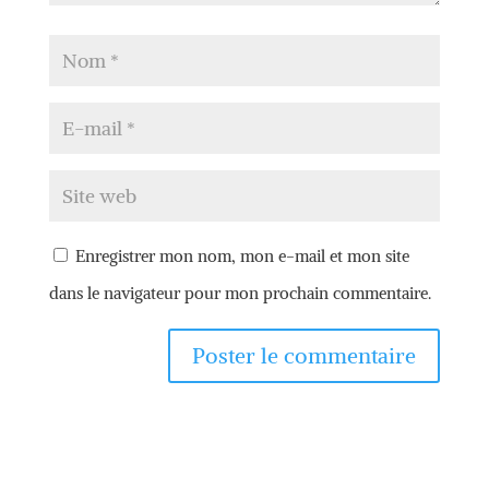
Enregistrer mon nom, mon e-mail et mon site
dans le navigateur pour mon prochain commentaire.