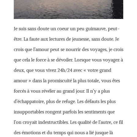
Je suis sans doute un coeur un peu guimauve, peut-
être. La faute aux lectures de jeunesse, sans doute. Je
crois que l’amour peut se nourrir des voyages, je crois
que cela le force à se dévoiler. Lorsque vous voyagez à
deux, que vous vivez 24h/24 avec « votre grand
amour » dans la promiscuité la plus totale, vous êtes
forcés à vous révéler au grand jour. Il n’y a plus
d’échappatoire, plus de refuge. Les défauts les plus
insupportables rongent parfois les sentiments que
l’on croyait indestructibles. Les qualité de l’autre, ce fil
des émotions et du temps qui nous a lié jusque là