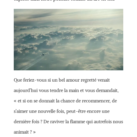
Que feriez-vous si un bel amour regretté venait
aujourd’hui vous tendre la main et vous demandait,
« et si on se donnait la chance de recommencer, de
s’aimer une nouvelle fois, peut-être encore une
dernière fois ? De raviver la flamme qui autrefois nous
animait ? »