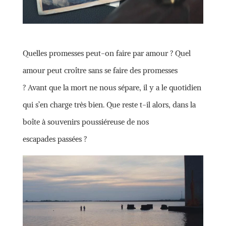
Quelles promesses peut-on faire par amour ? Quel
amour peut croître sans se faire des promesses
? Avant que la mort ne nous sépare, il y a le quotidien
qui s’en charge très bien. Que reste t-il alors, dans la
boîte à souvenirs poussiéreuse de nos
escapades passées ?