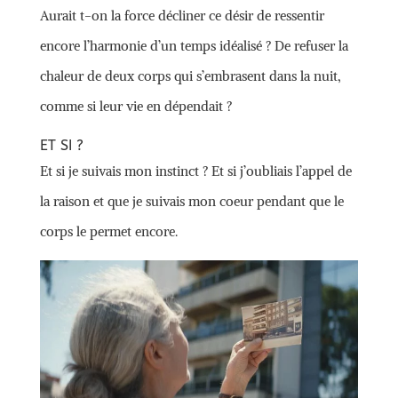
Aurait t-on la force décliner ce désir de ressentir
encore l’harmonie d’un temps idéalisé ? De refuser la
chaleur de deux corps qui s’embrasent dans la nuit,
comme si leur vie en dépendait ?
ET SI ?
Et si je suivais mon instinct ? Et si j’oubliais l’appel de
la raison et que je suivais mon coeur pendant que le
corps le permet encore.