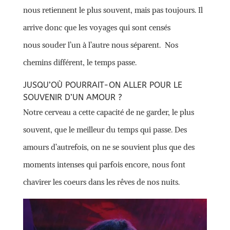
nous retiennent le plus souvent, mais pas toujours. Il
arrive donc que les voyages qui sont censés
nous souder l’un à l’autre nous séparent. Nos
chemins différent, le temps passe.
JUSQU’OÙ POURRAIT-ON ALLER POUR LE
SOUVENIR D’UN AMOUR ?
Notre cerveau a cette capacité de ne garder, le plus
souvent, que le meilleur du temps qui passe. Des
amours d’autrefois, on ne se souvient plus que des
moments intenses qui parfois encore, nous font
chavirer les coeurs dans les rêves de nos nuits.