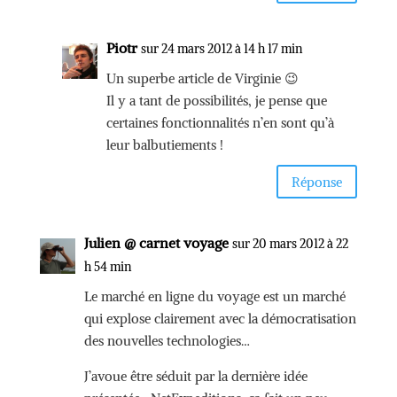
Piotr
sur 24 mars 2012 à 14 h 17 min
Un superbe article de Virginie 😉
Il y a tant de possibilités, je pense que
certaines fonctionnalités n’en sont qu’à
leur balbutiements !
Réponse
Julien @ carnet voyage
sur 20 mars 2012 à 22
h 54 min
Le marché en ligne du voyage est un marché
qui explose clairement avec la démocratisation
des nouvelles technologies…
J’avoue être séduit par la dernière idée