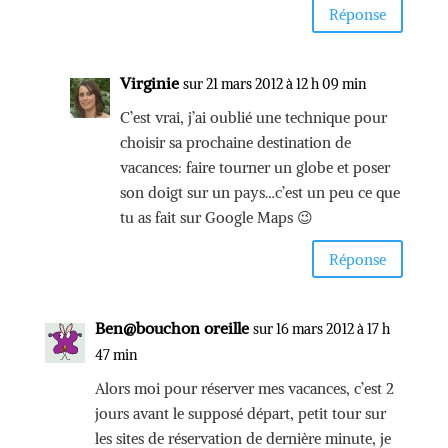
Réponse
Virginie
sur 21 mars 2012 à 12 h 09 min
C’est vrai, j’ai oublié une technique pour
choisir sa prochaine destination de
vacances: faire tourner un globe et poser
son doigt sur un pays…c’est un peu ce que
tu as fait sur Google Maps 😉
Réponse
Ben@bouchon oreille
sur 16 mars 2012 à 17 h
47 min
Alors moi pour réserver mes vacances, c’est 2
jours avant le supposé départ, petit tour sur
les sites de réservation de dernière minute, je