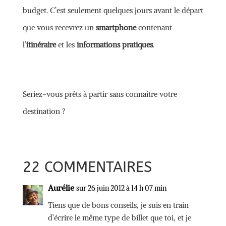
budget. C’est seulement quelques jours avant le départ
que vous recevrez un
smartphone
contenant
l’
itinéraire
et les
informations pratiques
.
Seriez-vous prêts à partir sans connaître votre
destination ?
22 COMMENTAIRES
Aurélie
sur 26 juin 2012 à 14 h 07 min
Tiens que de bons conseils, je suis en train
d’écrire le même type de billet que toi, et je