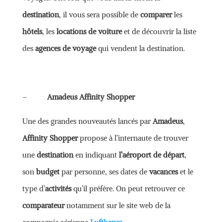
destination
, il vous sera possible de
comparer
les
hôtels
, les
locations de voiture
et de découvrir la liste
des
agences de voyage
qui vendent la destination.
–
Amadeus Affinity Shopper
Une des grandes nouveautés lancés par
Amadeus
,
Affinity Shopper
propose à l’internaute de trouver
une
destination
en indiquant
l’aéroport de départ
,
son
budget
par personne, ses dates de
vacances
et le
type d’
activités
qu’il préfère. On peut retrouver ce
comparateur
notamment sur le site web de la