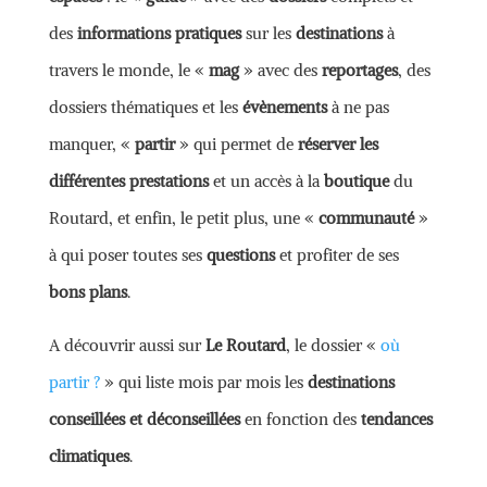
des
informations pratiques
sur les
destinations
à
travers le monde, le «
mag
» avec des
reportages
, des
dossiers thématiques et les
évènements
à ne pas
manquer, «
partir
» qui permet de
réserver les
différentes prestations
et un accès à la
boutique
du
Routard, et enfin, le petit plus, une «
communauté
»
à qui poser toutes ses
questions
et profiter de ses
bons plans
.
A découvrir aussi sur
Le Routard
, le dossier «
où
partir ?
» qui liste mois par mois les
destinations
conseillées et déconseillées
en fonction des
tendances
climatiques
.