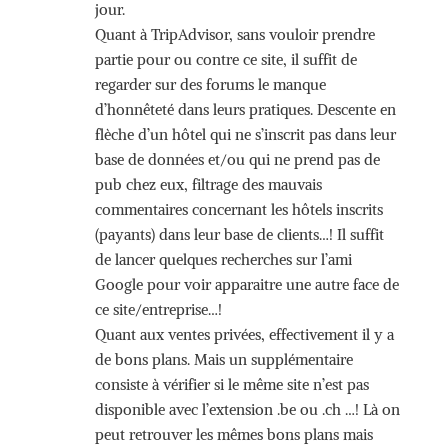
jour.
Quant à TripAdvisor, sans vouloir prendre
partie pour ou contre ce site, il suffit de
regarder sur des forums le manque
d’honnêteté dans leurs pratiques. Descente en
flèche d’un hôtel qui ne s’inscrit pas dans leur
base de données et/ou qui ne prend pas de
pub chez eux, filtrage des mauvais
commentaires concernant les hôtels inscrits
(payants) dans leur base de clients…! Il suffit
de lancer quelques recherches sur l’ami
Google pour voir apparaitre une autre face de
ce site/entreprise…!
Quant aux ventes privées, effectivement il y a
de bons plans. Mais un supplémentaire
consiste à vérifier si le même site n’est pas
disponible avec l’extension .be ou .ch …! Là on
peut retrouver les mêmes bons plans mais