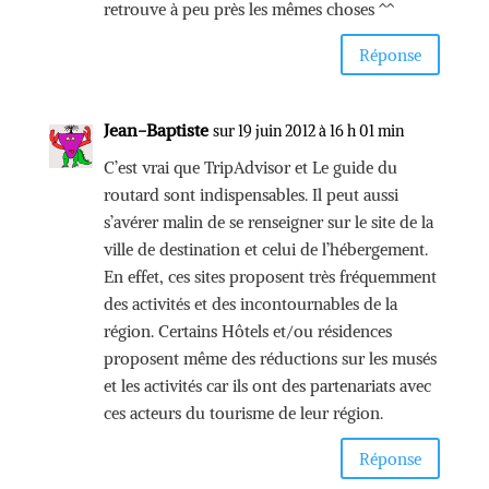
retrouve à peu près les mêmes choses ^^
Réponse
Jean-Baptiste
sur 19 juin 2012 à 16 h 01 min
C’est vrai que TripAdvisor et Le guide du
routard sont indispensables. Il peut aussi
s’avérer malin de se renseigner sur le site de la
ville de destination et celui de l’hébergement.
En effet, ces sites proposent très fréquemment
des activités et des incontournables de la
région. Certains Hôtels et/ou résidences
proposent même des réductions sur les musés
et les activités car ils ont des partenariats avec
ces acteurs du tourisme de leur région.
Réponse