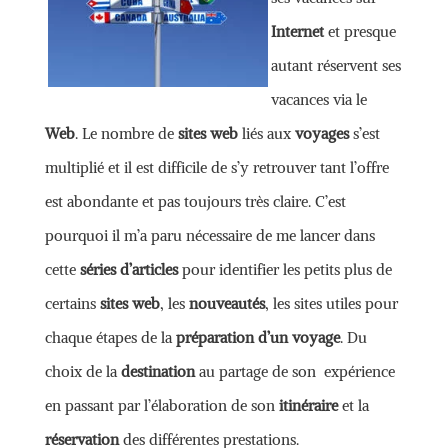
Internet
et presque
autant réservent ses
vacances via le
Web
. Le nombre de
sites web
liés aux
voyages
s’est
multiplié et il est difficile de s’y retrouver tant l’offre
est abondante et pas toujours très claire. C’est
pourquoi il m’a paru nécessaire de me lancer dans
cette
séries d’articles
pour identifier les petits plus de
certains
sites web
, les
nouveautés
, les sites utiles pour
chaque étapes de la
préparation d’un voyage
. Du
choix de la
destination
au partage de son expérience
en passant par l’élaboration de son
itinéraire
et la
réservation
des différentes prestations.