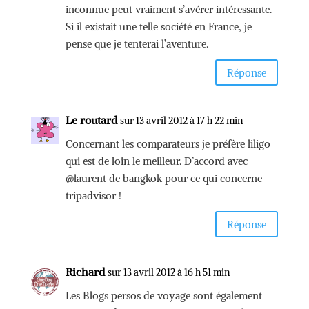
inconnue peut vraiment s’avérer intéressante.
Si il existait une telle société en France, je
pense que je tenterai l’aventure.
Réponse
Le routard
sur 13 avril 2012 à 17 h 22 min
Concernant les comparateurs je préfère liligo
qui est de loin le meilleur. D’accord avec
@laurent de bangkok pour ce qui concerne
tripadvisor !
Réponse
Richard
sur 13 avril 2012 à 16 h 51 min
Les Blogs persos de voyage sont également