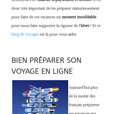
donc très important de les préparer minutieusement
pour faire de ces vacances un
moment inoubliable
pour nous faire supporter la rigueur de l’
hiver
! Et ce
blog de voyages
est là pour vous aider.
BIEN PRÉPARER SON
VOYAGE EN LIGNE
Aujourd’hui plus
de la moitié des
français préparent
ses vacances sur