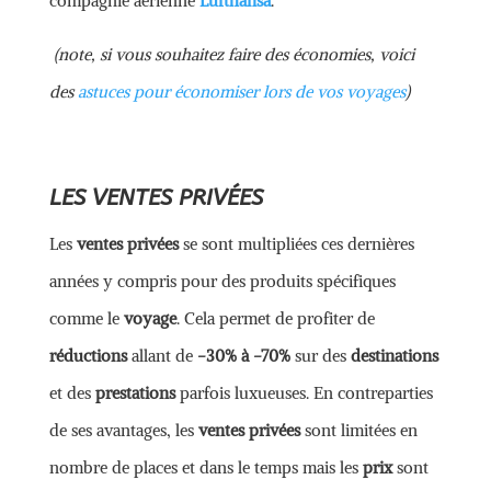
compagnie aérienne
Lufthansa
.
(note, si vous souhaitez faire des économies, voici
des
astuces pour économiser lors de vos voyages
)
LES VENTES PRIVÉES
Les
ventes privées
se sont multipliées ces dernières
années y compris pour des produits spécifiques
comme le
voyage
. Cela permet de profiter de
réductions
allant de
-30% à -70%
sur des
destinations
et des
prestations
parfois luxueuses. En contreparties
de ses avantages, les
ventes privées
sont limitées en
nombre de places et dans le temps mais les
prix
sont