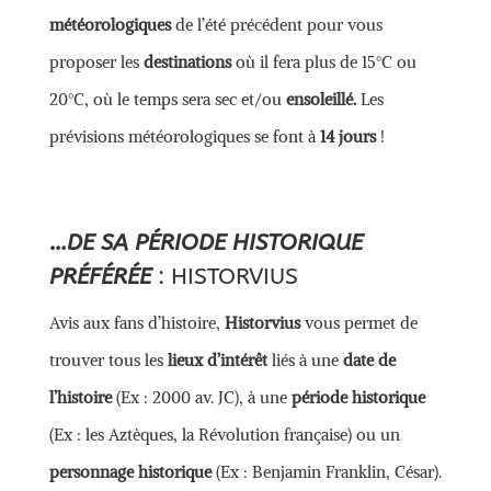
météorologiques
de l’été précédent pour vous
proposer les
destinations
où il fera plus de 15°C ou
20°C, où le temps sera sec et/ou
ensoleillé.
Les
prévisions météorologiques se font à
14 jours
!
…DE SA PÉRIODE HISTORIQUE
PRÉFÉRÉE
:
HISTORVIUS
Avis aux fans d’histoire,
Historvius
vous permet de
trouver tous les
lieux d’intérêt
liés à une
date de
l’histoire
(Ex : 2000 av. JC), à une
période historique
(Ex : les Aztèques, la Révolution française) ou un
personnage historique
(Ex : Benjamin Franklin, César).