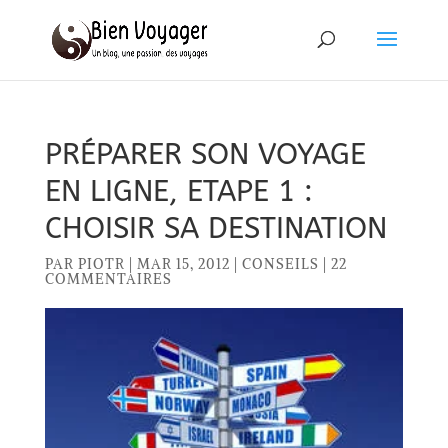
PRÉPARER SON VOYAGE
EN LIGNE, ETAPE 1 :
CHOISIR SA DESTINATION
PAR
PIOTR
|
MAR 15, 2012
|
CONSEILS
|
22
COMMENTAIRES