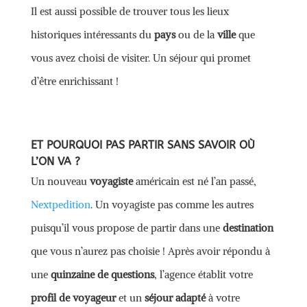
Il est aussi possible de trouver tous les lieux
historiques intéressants du
pays
ou de la
ville
que
vous avez choisi de visiter. Un séjour qui promet
d’être enrichissant !
ET POURQUOI PAS PARTIR SANS SAVOIR OÙ
L’ON VA ?
Un nouveau
voyagiste
américain est né l’an passé,
Nextpedition
. Un voyagiste pas comme les autres
puisqu’il vous propose de partir dans une
destination
que vous n’aurez pas choisie ! Après avoir répondu à
une
quinzaine de questions
, l’agence établit votre
profil de voyageur
et un
séjour adapté
à votre