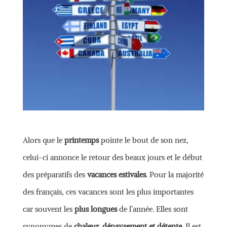
Alors que le
printemps
pointe le bout de son nez,
celui-ci annonce le retour des beaux jours et le début
des préparatifs des
vacances estivales
. Pour la majorité
des français, ces vacances sont les plus importantes
car souvent les
plus longues
de l’année. Elles sont
synonymes de
chaleur, dépaysement et détente
. Il est