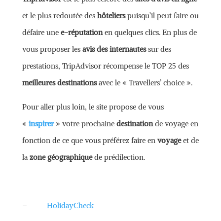
et le plus redoutée des
hôteliers
puisqu’il peut faire ou
défaire une
e-réputation
en quelques clics. En plus de
vous proposer les
avis des internautes
sur des
prestations, TripAdvisor récompense le TOP 25 des
meilleures destinations
avec le « Travellers’ choice ».
Pour aller plus loin, le site propose de vous
«
inspirer
» votre prochaine
destination
de voyage en
fonction de ce que vous préférez faire en
voyage
et de
la
zone géographique
de prédilection.
–
HolidayCheck