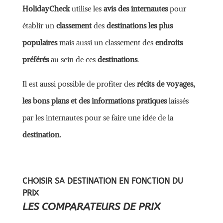
HolidayCheck
utilise les
avis des internautes
pour
établir un
classement
des
destinations les plus
populaires
mais aussi un classement des
endroits
préférés
au sein de ces
destinations
.
Il est aussi possible de profiter des
récits de voyages,
les bons plans et des informations pratiques
laissés
par les internautes pour se faire une idée de la
destination.
CHOISIR SA DESTINATION EN FONCTION DU
PRIX
LES COMPARATEURS DE PRIX