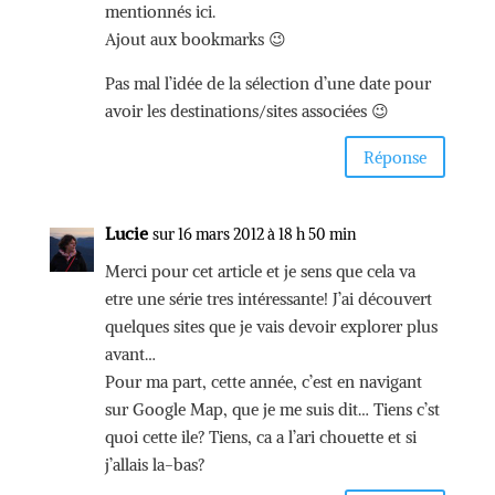
mentionnés ici.
Ajout aux bookmarks 😉
Pas mal l’idée de la sélection d’une date pour
avoir les destinations/sites associées 😉
Réponse
Lucie
sur 16 mars 2012 à 18 h 50 min
Merci pour cet article et je sens que cela va
etre une série tres intéressante! J’ai découvert
quelques sites que je vais devoir explorer plus
avant…
Pour ma part, cette année, c’est en navigant
sur Google Map, que je me suis dit… Tiens c’st
quoi cette ile? Tiens, ca a l’ari chouette et si
j’allais la-bas?