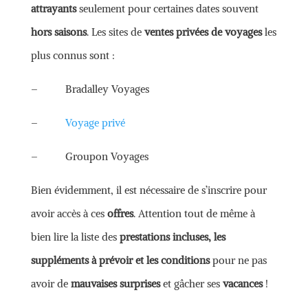
attrayants
seulement pour certaines dates souvent
hors saisons
. Les sites de
ventes privées de voyages
les
plus connus sont :
– Bradalley Voyages
–
Voyage privé
– Groupon Voyages
Bien évidemment, il est nécessaire de s’inscrire pour
avoir accès à ces
offres
. Attention tout de même à
bien lire la liste des
prestations incluses, les
suppléments à prévoir et les conditions
pour ne pas
avoir de
mauvaises surprises
et gâcher ses
vacances
!