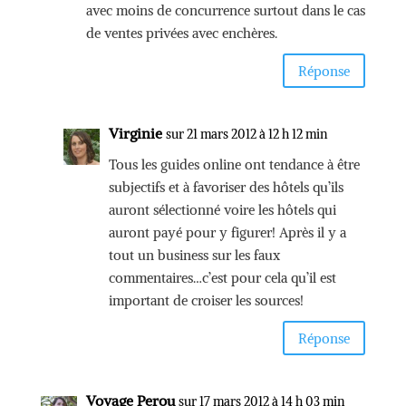
avec moins de concurrence surtout dans le cas
de ventes privées avec enchères.
Réponse
Virginie
sur 21 mars 2012 à 12 h 12 min
Tous les guides online ont tendance à être
subjectifs et à favoriser des hôtels qu’ils
auront sélectionné voire les hôtels qui
auront payé pour y figurer! Après il y a
tout un business sur les faux
commentaires…c’est pour cela qu’il est
important de croiser les sources!
Réponse
Voyage Perou
sur 17 mars 2012 à 14 h 03 min