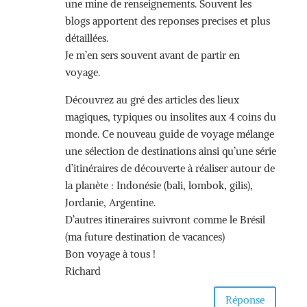
une mine de renseignements. Souvent les
blogs apportent des reponses precises et plus
détaillées.
Je m’en sers souvent avant de partir en
voyage.
Découvrez au gré des articles des lieux
magiques, typiques ou insolites aux 4 coins du
monde. Ce nouveau guide de voyage mélange
une sélection de destinations ainsi qu’une série
d’itinéraires de découverte à réaliser autour de
la planète : Indonésie (bali, lombok, gilis),
Jordanie, Argentine.
D’autres itineraires suivront comme le Brésil
(ma future destination de vacances)
Bon voyage à tous !
Richard
Réponse