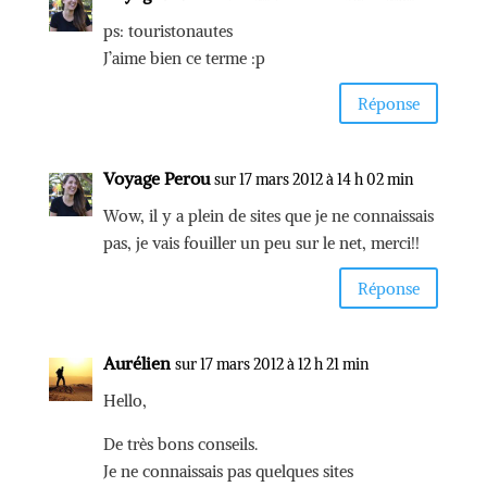
ps: touristonautes
J’aime bien ce terme :p
Réponse
Voyage Perou
sur 17 mars 2012 à 14 h 02 min
Wow, il y a plein de sites que je ne connaissais
pas, je vais fouiller un peu sur le net, merci!!
Réponse
Aurélien
sur 17 mars 2012 à 12 h 21 min
Hello,
De très bons conseils.
Je ne connaissais pas quelques sites