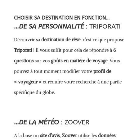
CHOISIR SA DESTINATION EN FONCTION…
…DE SA PERSONNALITÉ
:
TRIPORATI
Découvrir sa
destination de rêve
, c’est ce que propose
Triporati
! Il vous suffit pour cela de répondre à
6
questions
sur vos
goûts en matière de voyage
. Vous
pouvez à tout moment modifier votre
profil de
« voyageur »
et réduire votre recherche à une partie
spécifique du globe.
…DE LA MÉTÉO
:
ZOOVER
A la base un
site d’avis
,
Zoover
utilise les
données