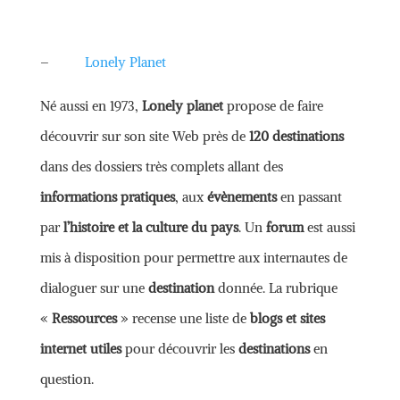
–
Lonely Planet
Né aussi en 1973,
Lonely planet
propose de faire
découvrir sur son site Web près de
120 destinations
dans des dossiers très complets allant des
informations pratiques
, aux
évènements
en passant
par
l’histoire et la culture du pays
. Un
forum
est aussi
mis à disposition pour permettre aux internautes de
dialoguer sur une
destination
donnée. La rubrique
«
Ressources
» recense une liste de
blogs et sites
internet utiles
pour découvrir les
destinations
en
question.