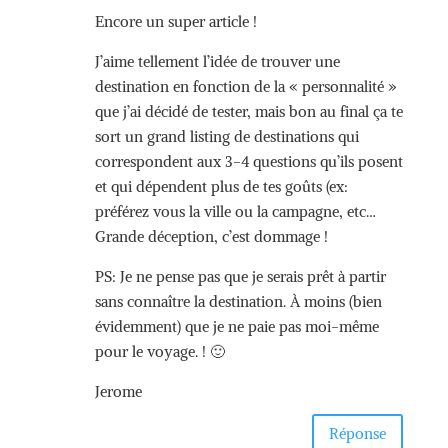
Encore un super article !
J’aime tellement l’idée de trouver une
destination en fonction de la « personnalité »
que j’ai décidé de tester, mais bon au final ça te
sort un grand listing de destinations qui
correspondent aux 3-4 questions qu’ils posent
et qui dépendent plus de tes goûts (ex:
préférez vous la ville ou la campagne, etc…
Grande déception, c’est dommage !
PS: Je ne pense pas que je serais prêt à partir
sans connaître la destination. À moins (bien
évidemment) que je ne paie pas moi-même
pour le voyage. ! 🙂
Jerome
Réponse