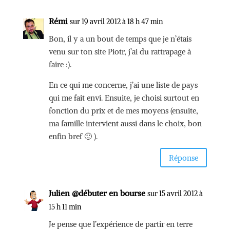
Rémi
sur 19 avril 2012 à 18 h 47 min
Bon, il y a un bout de temps que je n’étais
venu sur ton site Piotr, j’ai du rattrapage à
faire :).
En ce qui me concerne, j’ai une liste de pays
qui me fait envi. Ensuite, je choisi surtout en
fonction du prix et de mes moyens (ensuite,
ma famille intervient aussi dans le choix, bon
enfin bref 🙂 ).
Réponse
Julien @débuter en bourse
sur 15 avril 2012 à
15 h 11 min
Je pense que l’expérience de partir en terre