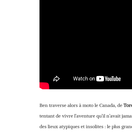
Ben traverse alors à moto le Canada, de
Tor
tentant de vivre l’aventure qu’il n’avait ja
des lieux atypiques et insolites : le plus g