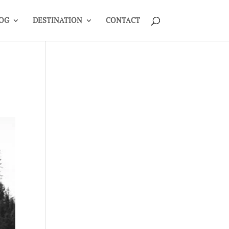
OG
DESTINATION
CONTACT