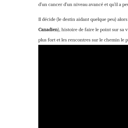
d’un cancer d’un niveau avancé et qu’il a p
Il décide (le destin aidant quelque peu) alors
Canadien
), histoire de faire le point sur sa
plus fort et les rencontres sur le chemin le