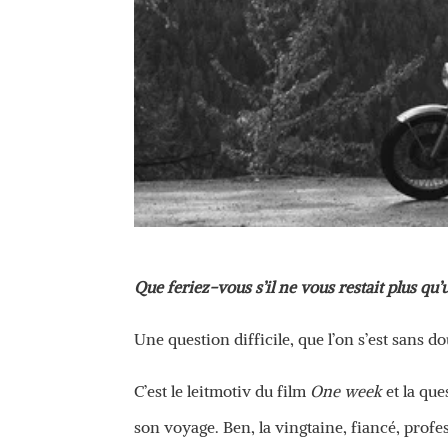
Que feriez-vous s’il ne vous restait plus qu
Une question difficile, que l’on s’est sans
C’est le leitmotiv du film
One week
et la que
son voyage. Ben, la vingtaine, fiancé, profe