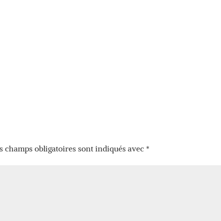
s champs obligatoires sont indiqués avec
*