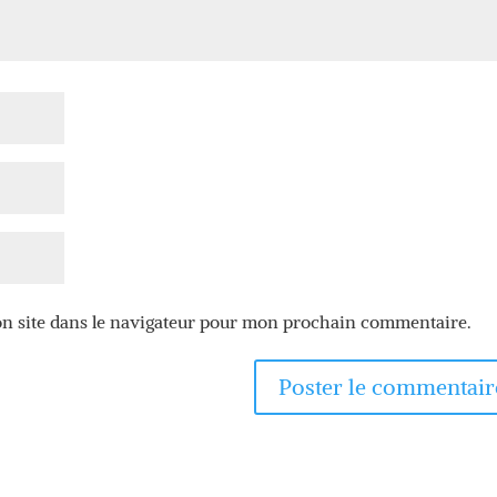
n site dans le navigateur pour mon prochain commentaire.