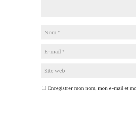
Enregistrer mon nom, mon e-mail et mo