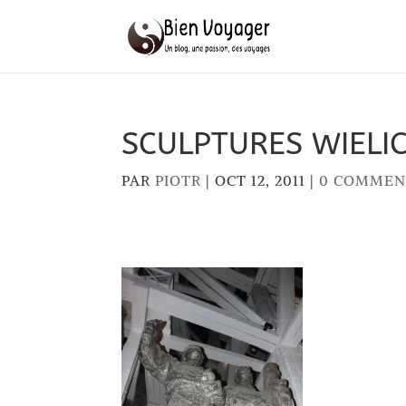
SCULPTURES WIELIC
PAR
PIOTR
|
OCT 12, 2011
|
0 COMMEN