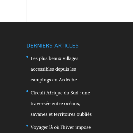
DERNIERS ARTICLES
Les plus beaux villages
accessibles depuis les
campings en Ardèche
Circuit Afrique du Sud : une
traversée entre océans,
savanes et territoires oubliés
Voyager là où l’hiver impose