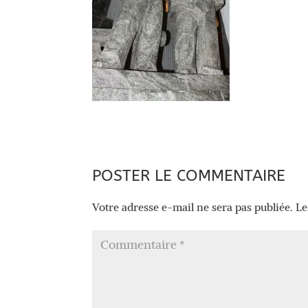
POSTER LE COMMENTAIRE
Votre adresse e-mail ne sera pas publiée.
Le