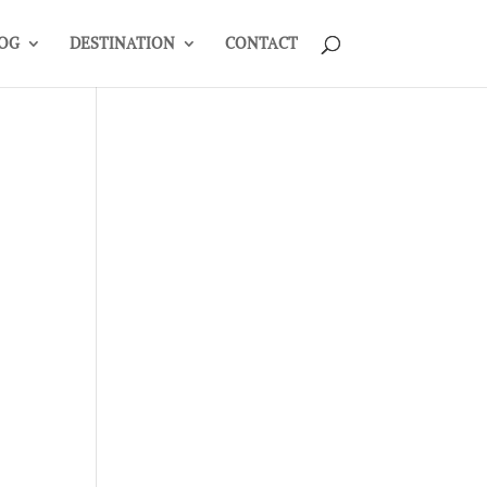
OG
DESTINATION
CONTACT