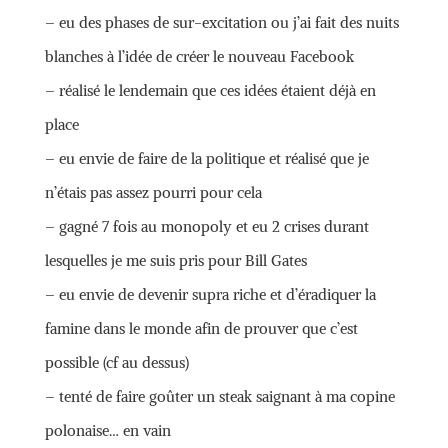
– eu des phases de sur-excitation ou j’ai fait des nuits
blanches à l’idée de créer le nouveau Facebook
– réalisé le lendemain que ces idées étaient déjà en
place
– eu envie de faire de la politique et réalisé que je
n’étais pas assez pourri pour cela
– gagné 7 fois au monopoly et eu 2 crises durant
lesquelles je me suis pris pour Bill Gates
– eu envie de devenir supra riche et d’éradiquer la
famine dans le monde afin de prouver que c’est
possible (cf au dessus)
– tenté de faire goûter un steak saignant à ma copine
polonaise… en vain