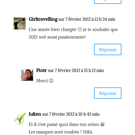
Girltravelling
sur 7 février 2012 à 13 h 34 min
Une année bien chargée 🙂 je te souhaite que
2012 soit aussi passionnante!
Réponse
Piotr
sur 7 février 2012 à 15 h 12 min
Merci 😉
Réponse
Julien
sur 7 février 2012 à 10 h 45 min
Et il s’est passé quoi dans ton avion 😀
Les masques sont tombés ? Hihi,