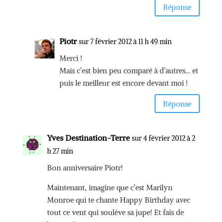
Réponse
Piotr
sur 7 février 2012 à 11 h 49 min
Merci !
Mais c’est bien peu comparé à d’autres… et
puis le meilleur est encore devant moi !
Réponse
Yves Destination-Terre
sur 4 février 2012 à 2
h 27 min
Bon anniversaire Piotr!
Maintenant, imagine que c’est Marilyn
Monroe qui te chante Happy Birthday avec
tout ce vent qui soulève sa jupe! Et fais de