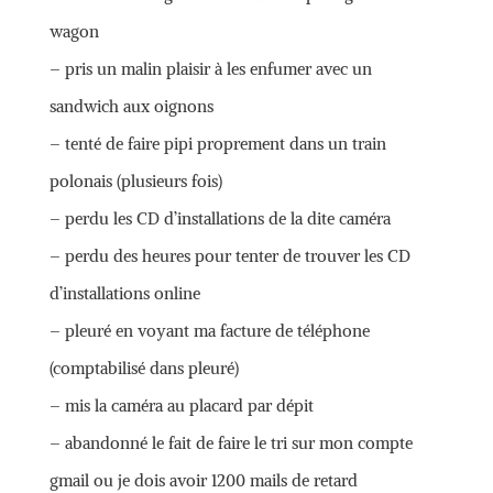
wagon
– pris un malin plaisir à les enfumer avec un
sandwich aux oignons
– tenté de faire pipi proprement dans un train
polonais (plusieurs fois)
– perdu les CD d’installations de la dite caméra
– perdu des heures pour tenter de trouver les CD
d’installations online
– pleuré en voyant ma facture de téléphone
(comptabilisé dans pleuré)
– mis la caméra au placard par dépit
– abandonné le fait de faire le tri sur mon compte
gmail ou je dois avoir 1200 mails de retard