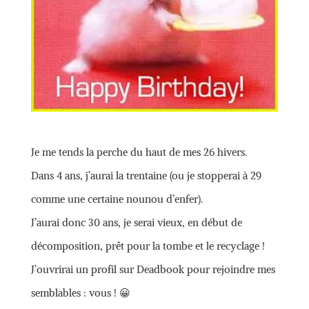
Je me tends la perche du haut de mes 26 hivers.
Dans 4 ans, j’aurai la trentaine (ou je stopperai à 29
comme une certaine nounou d’enfer).
J’aurai donc 30 ans, je serai vieux, en début de
décomposition, prêt pour la tombe et le recyclage !
J’ouvrirai un profil sur Deadbook pour rejoindre mes
semblables : vous ! 😀