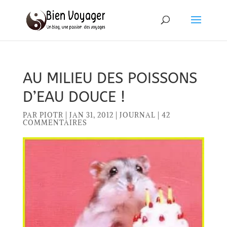
AU MILIEU DES POISSONS
D’EAU DOUCE !
PAR
PIOTR
|
JAN 31, 2012
|
JOURNAL
|
42
COMMENTAIRES