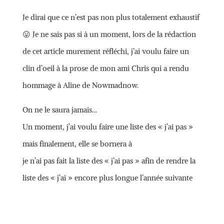
Je dirai que ce n’est pas non plus totalement exhaustif
😛 Je ne sais pas si à un moment, lors de la rédaction
de cet article murement réfléchi, j’ai voulu faire un
clin d’oeil à la prose de mon ami Chris qui a rendu
hommage à Aline de Nowmadnow.
On ne le saura jamais…
Un moment, j’ai voulu faire une liste des « j’ai pas »
mais finalement, elle se bornera à
je n’ai pas fait la liste des « j’ai pas » afin de rendre la
liste des « j’ai » encore plus longue l’année suivante