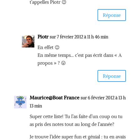
t’appelles Piotr 😉
Réponse
Piotr
sur 7 février 2012 à 11 h 46 min
En effet 😉
En même temps… c’est pas écrit dans « A
propos » ? 😛
Réponse
Maurice@Boat France
sur 6 février 2012 à 13 h
13 min
Super cette liste! Tu l’as faite d’un coup ou tu
as pris des notes tout au long de l’année?
Je trouve l’idée super fun et génial : tu en avais