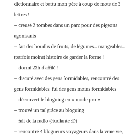
dictionnaire et battu mon père à coup de mots de 3
lettres !
– creusé 2 tombes dans un parc pour des pigeons
agonisants
– fait des bouillis de fruits, de légumes… mangeables…
(parfois moins) histoire de garder la forme !
– dormi 23h d’affilé !
– discuté avec des gens formidables, rencontré des
gens formidables, fui des gens moins formidables
– découvert le bloguing en « mode pro »
– trouvé un taf grâce au bloguing
– fait de la radio (étudiante :D)
– rencontré 4 blogueurs voyageurs dans la vraie vie,