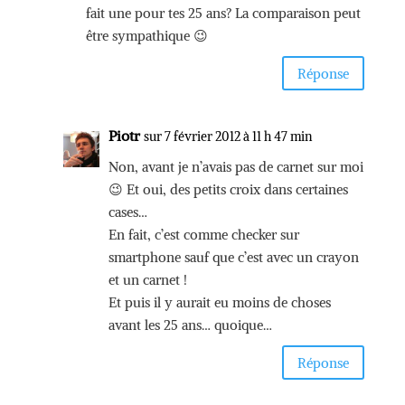
fait une pour tes 25 ans? La comparaison peut
être sympathique 😉
Réponse
Piotr
sur 7 février 2012 à 11 h 47 min
Non, avant je n’avais pas de carnet sur moi
😉 Et oui, des petits croix dans certaines
cases…
En fait, c’est comme checker sur
smartphone sauf que c’est avec un crayon
et un carnet !
Et puis il y aurait eu moins de choses
avant les 25 ans… quoique…
Réponse