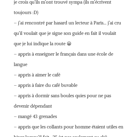
je crois qu’ils m’ont trouvé sympa (ils m’écrivent
toujours :D)
– j’ai rencontré par hasard un lecteur à Paris… j’ai cru
qu’il voulait que je signe son guide en fait il voulait
que je lui indique la route 😀
– appris à enseigner le français dans une école de
langue
– appris à aimer le café
– appris à faire du café buvable
– appris à dormir sans boules quies pour ne pas
devenir dépendant
– mangé 43 grenades
– appris que les collants pour homme étaient utiles en