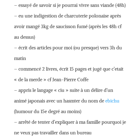
– essayé de savoir si je pourrai vivre sans viande (48h)
– eu une indigestion de charcuterie polonaise après
avoir mangé 3kg de saucisson fumé (après les 48h cf
au dessus)
– écrit des articles pour moi (ou presque) vers 3h du
matin
– commencé 2 livres, écrit 15 pages et jugé que c’etait
« de la merde » cf Jean-Pierre Coffe
– appris le langage « ciu » suite à un délire d’un
animé japonais avec un hasmter du nom de
ebichu
(humour du 15e degré au moins)
– arrêté de tenter d’expliquer à ma famille pourquoi je
ne veux pas travailler dans un bureau