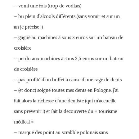
– vomi une fois (trop de vodkas)
– bu plein d’alcools différents (sans vomir et sur un
an je précise !)
– gagné au machines à sous 3 euros sur un bateau de
croisière
– perdu aux machines à sous 3,5 euros sur un bateau
de croisière
– pas profité d’un buffet à cause d’une rage de dents
– (et donc) soigné toutes mes dents en Pologne. j’ai
fait alors la richesse d’une dentiste (qui m’accueille
sans prévenir !) et fait la découverte du « tourisme
médical »
– marqué des point au scrabble polonais sans