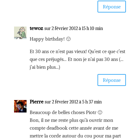
Réponse
tewoz
sur 2 février 2012 à 15 h 10 min
Happy birthday! 🙂
Et 30 ans ce n’est pas vieux! Qu’est ce que c’est
que ces préjugés… Et non je n’ai pas 30 ans (…
j’ai bien plus…)
Réponse
Pierre
sur 2 février 2012 à 5 h 37 min
Beaucoup de belles choses Piotr 🙂
Bon, il ne me reste plus qu’à ouvrir mon
compte deadbook cette année avant de me
mettre la corde autour du cou pour ma part