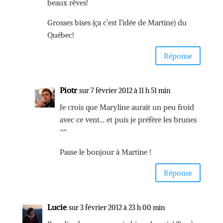
beaux rêves!
Grosses bises (ça c’est l’idée de Martine) du
Québec!
Réponse
Piotr
sur 7 février 2012 à 11 h 51 min
Je crois que Maryline aurait un peu froid
avec ce vent… et puis je préfère les brunes
^^
Passe le bonjour à Martine !
Réponse
Lucie
sur 3 février 2012 à 23 h 00 min