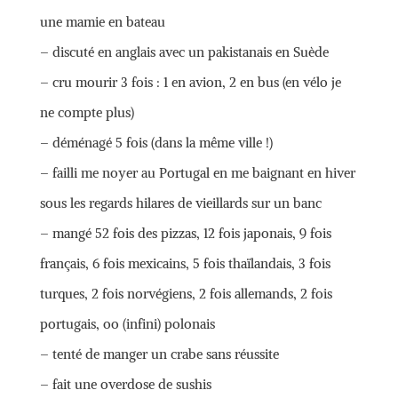
une mamie en bateau
– discuté en anglais avec un pakistanais en Suède
– cru mourir 3 fois : 1 en avion, 2 en bus (en vélo je
ne compte plus)
– déménagé 5 fois (dans la même ville !)
– failli me noyer au Portugal en me baignant en hiver
sous les regards hilares de vieillards sur un banc
– mangé 52 fois des pizzas, 12 fois japonais, 9 fois
français, 6 fois mexicains, 5 fois thaïlandais, 3 fois
turques, 2 fois norvégiens, 2 fois allemands, 2 fois
portugais, oo (infini) polonais
– tenté de manger un crabe sans réussite
– fait une overdose de sushis