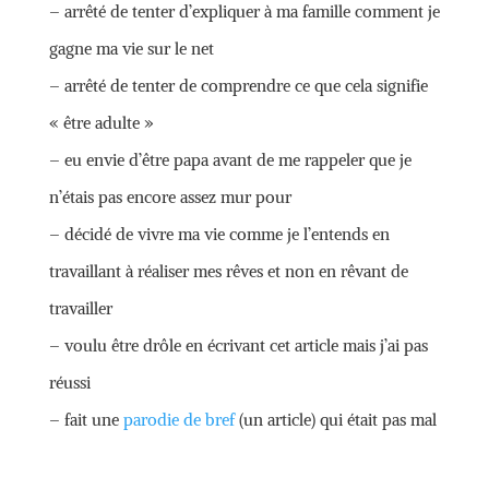
– arrêté de tenter d’expliquer à ma famille comment je
gagne ma vie sur le net
– arrêté de tenter de comprendre ce que cela signifie
« être adulte »
– eu envie d’être papa avant de me rappeler que je
n’étais pas encore assez mur pour
– décidé de vivre ma vie comme je l’entends en
travaillant à réaliser mes rêves et non en rêvant de
travailler
– voulu être drôle en écrivant cet article mais j’ai pas
réussi
– fait une
parodie de bref
(un article) qui était pas mal