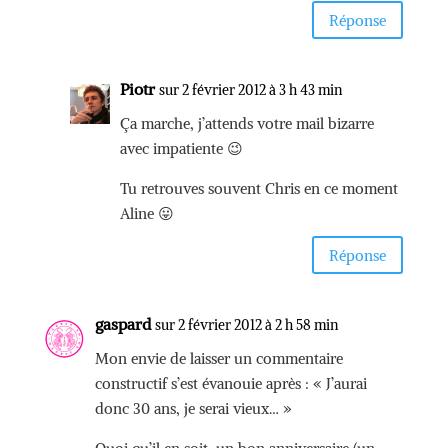
Réponse
Piotr
sur 2 février 2012 à 3 h 43 min
Ça marche, j’attends votre mail bizarre
avec impatiente 😉
Tu retrouves souvent Chris en ce moment
Aline 😛
Réponse
gaspard
sur 2 février 2012 à 2 h 58 min
Mon envie de laisser un commentaire
constructif s’est évanouie après : « J’aurai
donc 30 ans, je serai vieux… »