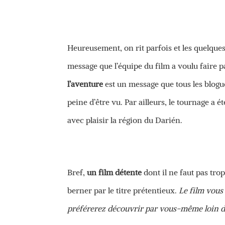
Heureusement, on rit parfois et les quelque
message que l’équipe du film a voulu faire p
l’aventure
est un message que tous les blogue
peine d’être vu. Par ailleurs, le tournage a é
avec plaisir la région du Darién.
Bref,
un film détente
dont il ne faut pas trop
berner par le titre prétentieux.
Le film vous 
préférerez découvrir par vous-même loin de