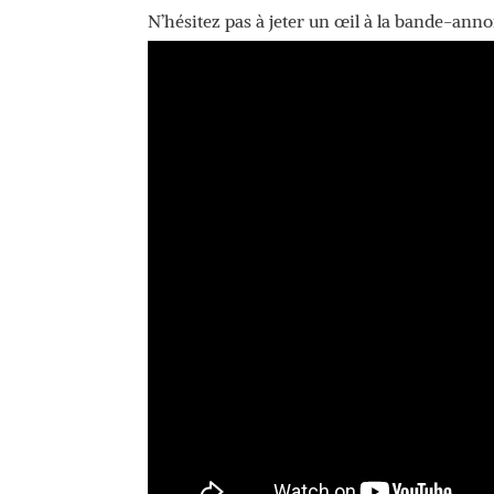
N’hésitez pas à jeter un œil à la bande-ann