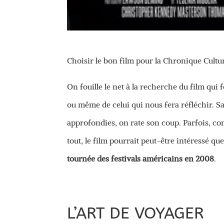
Choisir le bon film pour la Chronique Cultu
On fouille le net à la recherche du film qui 
ou même de celui qui nous fera réfléchir. Sa
approfondies, on rate son coup. Parfois, com
tout, le film pourrait peut-être intéressé q
tournée des festivals américains en 2008
.
L’ART DE VOYAGER