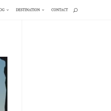
OG
DESTINATION
CONTACT