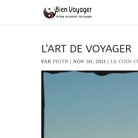
L’ART DE VOYAGER
PAR
PIOTR
|
NOV 30, 2011
|
LE COIN 