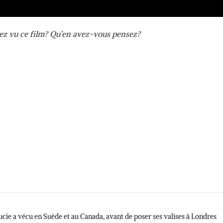
vez vu ce film? Qu’en avez-vous pensez?
cie a vécu en Suède et au Canada, avant de poser ses valises à Londres