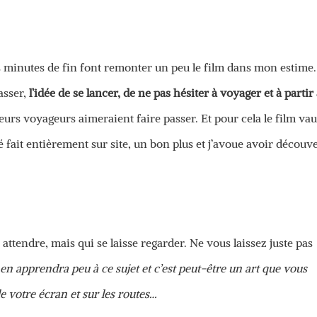
s minutes de fin font remonter un peu le film dans mon estime.
asser,
l’idée de se lancer, de ne pas hésiter à voyager et à partir
urs voyageurs aimeraient faire passer. Et pour cela le film vau
té fait entièrement sur site, un bon plus et j’avoue avoir découv
 attendre, mais qui se laisse regarder. Ne vous laissez juste pas
en apprendra peu à ce sujet et c’est peut-être un art que vous
 votre écran et sur les routes…