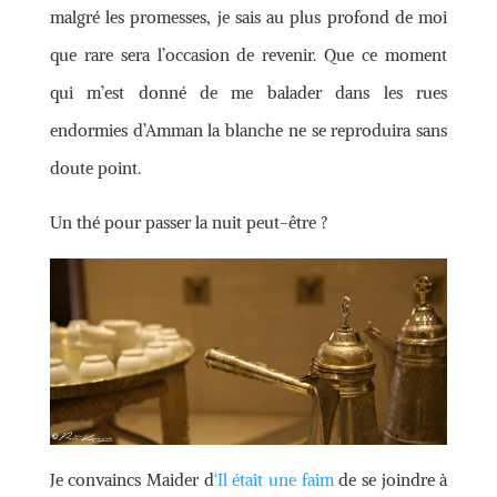
malgré les promesses, je sais au plus profond de moi
que rare sera l’occasion de revenir. Que ce moment
qui m’est donné de me balader dans les rues
endormies d’Amman la blanche ne se reproduira sans
doute point.
Un thé pour passer la nuit peut-être ?
Je convaincs Maider d
‘Il était une faim
de se joindre à