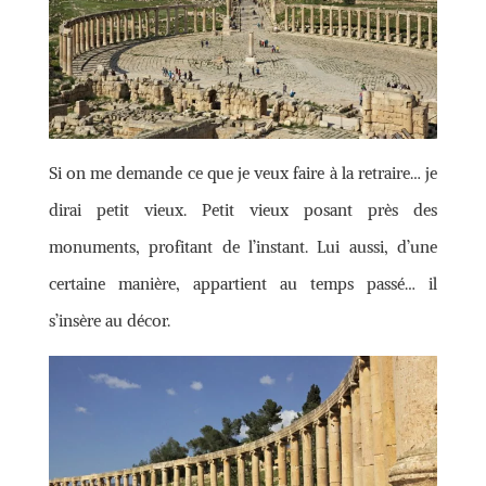
Si on me demande ce que je veux faire à la retraire… je
dirai petit vieux. Petit vieux posant près des
monuments, profitant de l’instant. Lui aussi, d’une
certaine manière, appartient au temps passé… il
s’insère au décor.