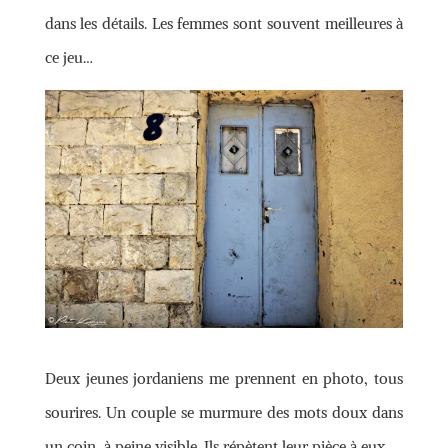
dans les détails. Les femmes sont souvent meilleures à
ce jeu…
Deux jeunes jordaniens me prennent en photo, tous
sourires. Un couple se murmure des mots doux dans
un coin, à peine visible. Ils répètent leur pièce à eux.