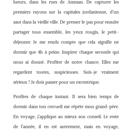
lueurs, dans les rues de Amman. De capturer les
premiers rayons sur la capitales jordanienne, d’un
saut dans la vieille ville. De presser le pas pour ensuite
partager tous ensemble, les yeux rougis, le petit-
déjeuner. Je me rends compte que cela signifie ne
dormir que 4h à peine. Inspirer chaque seconde qui
nous ai donné. Profiter de notre chance. Elles me
regardent toutes, suspicieuses. Suis-je vraiment
sérieux ? Je dois passer pour un excentrique.
Profites de chaque instant. Il sera bien temps de
dormir dans ton cercueil me répète mon grand-père.
En voyage, j’applique au mieux son conseil. Le reste
de l’année, il en est autrement, mais en voyage,