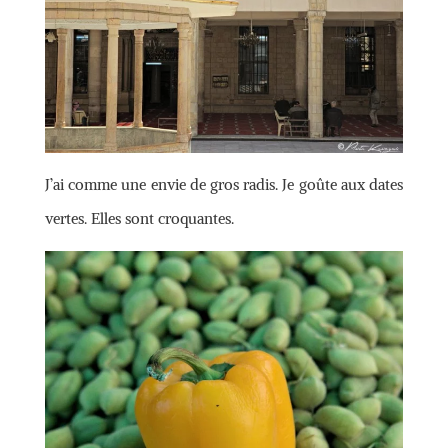
J’ai comme une envie de gros radis. Je goûte aux dates
vertes. Elles sont croquantes.