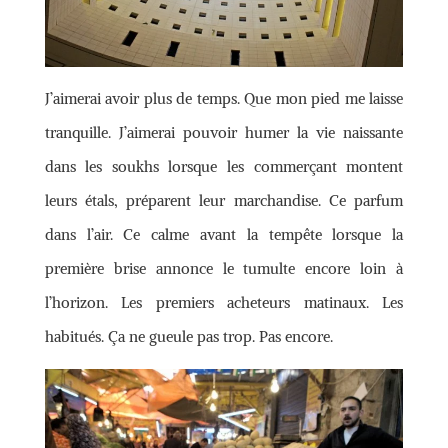
J’aimerai avoir plus de temps. Que mon pied me laisse
tranquille. J’aimerai pouvoir humer la vie naissante
dans les soukhs lorsque les commerçant montent
leurs étals, préparent leur marchandise. Ce parfum
dans l’air. Ce calme avant la tempête lorsque la
première brise annonce le tumulte encore loin à
l’horizon. Les premiers acheteurs matinaux. Les
habitués. Ça ne gueule pas trop. Pas encore.