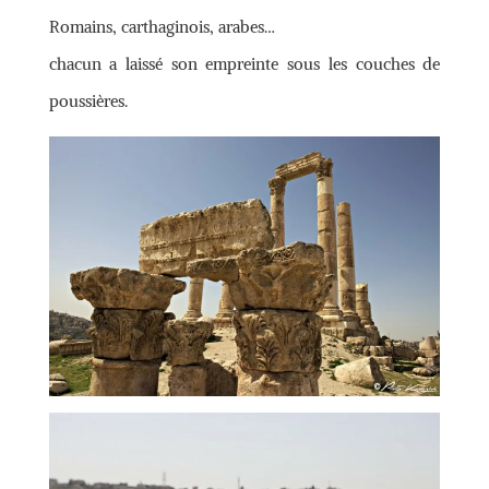
Romains, carthaginois, arabes…
chacun a laissé son empreinte sous les couches de
poussières.