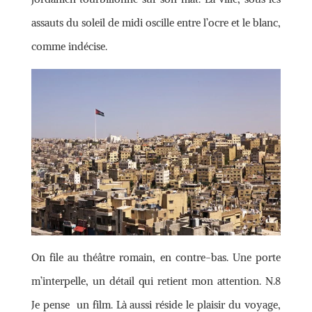
assauts du soleil de midi oscille entre l’ocre et le blanc,
comme indécise.
On file au théâtre romain, en contre-bas. Une porte
m’interpelle, un détail qui retient mon attention. N.8
Je pense un film. Là aussi réside le plaisir du voyage,