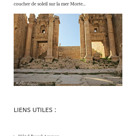
coucher de soleil sur la mer Morte…
LIENS UTILES :