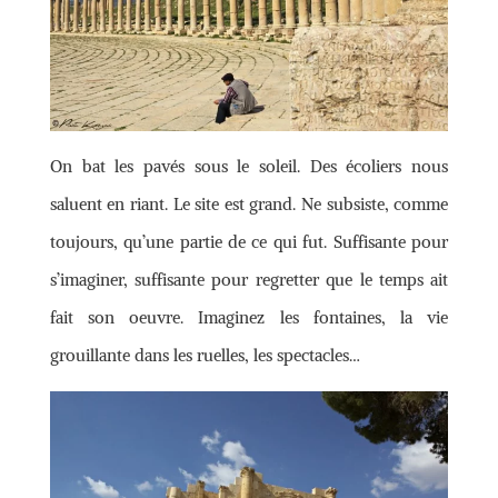
On bat les pavés sous le soleil. Des écoliers nous
saluent en riant. Le site est grand. Ne subsiste, comme
toujours, qu’une partie de ce qui fut. Suffisante pour
s’imaginer, suffisante pour regretter que le temps ait
fait son oeuvre. Imaginez les fontaines, la vie
grouillante dans les ruelles, les spectacles…