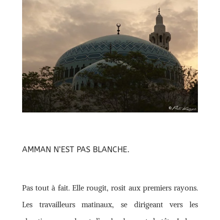
AMMAN N’EST PAS BLANCHE.
Pas tout à fait. Elle rougit, rosit aux premiers rayons.
Les travailleurs matinaux, se dirigeant vers les