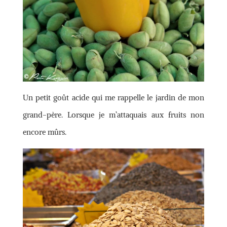
Un petit goût acide qui me rappelle le jardin de mon
grand-père. Lorsque je m’attaquais aux fruits non
encore mûrs.