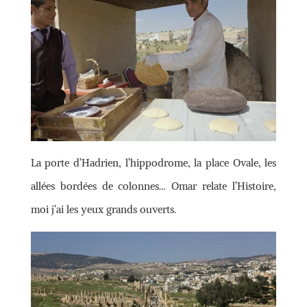
La porte d’Hadrien, l’hippodrome, la place Ovale, les
allées bordées de colonnes… Omar relate l’Histoire,
moi j’ai les yeux grands ouverts.