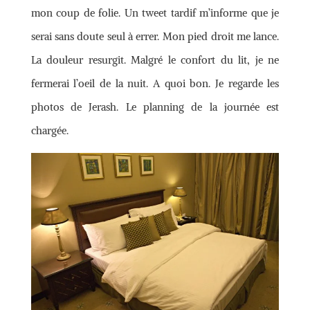
mon coup de folie. Un tweet tardif m’informe que je
serai sans doute seul à errer. Mon pied droit me lance.
La douleur resurgit. Malgré le confort du lit, je ne
fermerai l’oeil de la nuit. A quoi bon. Je regarde les
photos de Jerash. Le planning de la journée est
chargée.