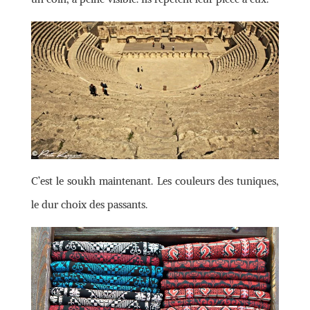
C’est le soukh maintenant. Les couleurs des tuniques,
le dur choix des passants.