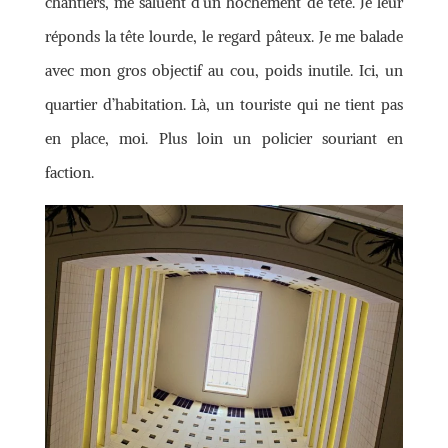
chantiers, me saluent d’un hochement de tête. Je leur
réponds la tête lourde, le regard pâteux. Je me balade
avec mon gros objectif au cou, poids inutile. Ici, un
quartier d’habitation. Là, un touriste qui ne tient pas
en place, moi. Plus loin un policier souriant en
faction.