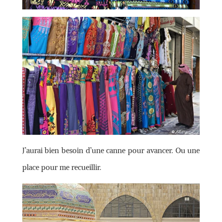
J’aurai bien besoin d’une canne pour avancer. Ou une
place pour me recueillir.