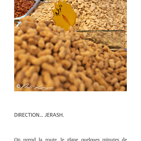
DIRECTION… JERASH.
On prend la route. Je glane quelques minutes de