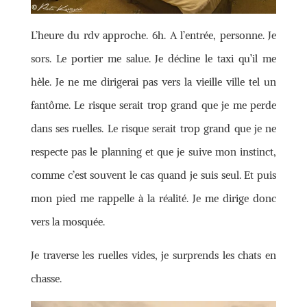
L’heure du rdv approche. 6h. A l’entrée, personne. Je
sors. Le portier me salue. Je décline le taxi qu’il me
hèle. Je ne me dirigerai pas vers la vieille ville tel un
fantôme. Le risque serait trop grand que je me perde
dans ses ruelles. Le risque serait trop grand que je ne
respecte pas le planning et que je suive mon instinct,
comme c’est souvent le cas quand je suis seul. Et puis
mon pied me rappelle à la réalité. Je me dirige donc
vers la mosquée.
Je traverse les ruelles vides, je surprends les chats en
chasse.