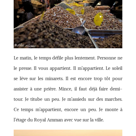
Le matin, le temps défile plus lentement. Personne ne
le presse. Il vous appartient. Il m’appartient. Le soleil
se lève sur les minarets. Il est encore trop tôt pour
assister à une prière. Mince, il faut déjà faire demi-
tour. Je titube un peu. Je m’assieds sur des marches.
Ce temps m’appartient, encore un peu. Je monte à
l’étage du Royal Amman avec vue sur la ville.