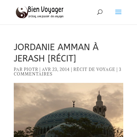
JORDANIE AMMAN À
JERASH [RÉCIT]
PAR
PIOTR
|
AVR 23, 2014
|
RÉCIT DE VOYAGE
|
3
COMMENTAIRES