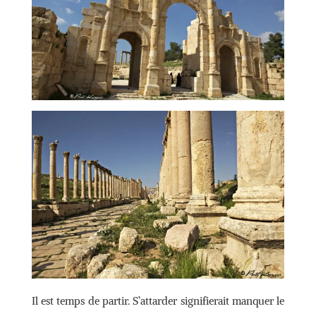
Il est temps de partir. S’attarder signifierait manquer le