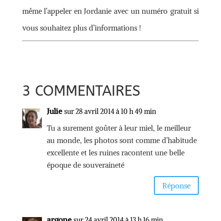
même l’appeler en Jordanie avec un numéro gratuit si
vous souhaitez plus d’informations !
3 COMMENTAIRES
Julie
sur 28 avril 2014 à 10 h 49 min
Tu a surement goûter à leur miel, le meilleur
au monde, les photos sont comme d’habitude
excellente et les ruines racontent une belle
époque de souveraineté
Réponse
argone
sur 24 avril 2014 à 13 h 16 min