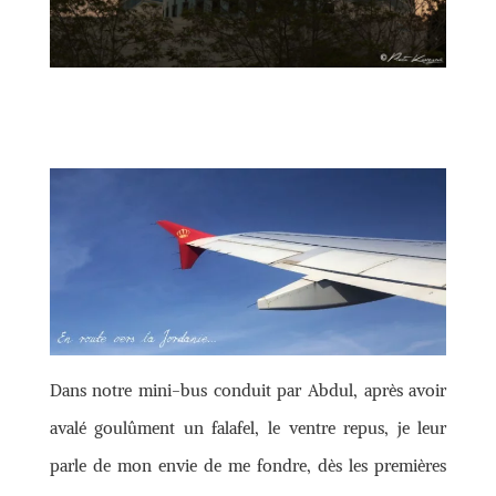
Dans notre mini-bus conduit par Abdul, après avoir
avalé goulûment un falafel, le ventre repus, je leur
parle de mon envie de me fondre, dès les premières