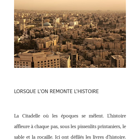
LORSQUE L’ON REMONTE L’HISTOIRE
La Citadelle où les époques se mêlent. L’histoire
affleure à chaque pas, sous les pissenlits printaniers, le
sable et la rocaille. Ici ont défilés les livres d’histoire.