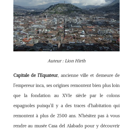
Auteur : Lion Hirth
Capitale de l’Equateur
, ancienne ville et demeure de
l’empereur inca, ses origines remontent bien plus loin
que la fondation au XVIe siècle par le colons
espagnoles puisqu’il y a des traces d’habitation qui
remontent à plus de 2500 ans. N’hésitez pas à vous
rendre au musée Casa del Alabado pour y découvrir