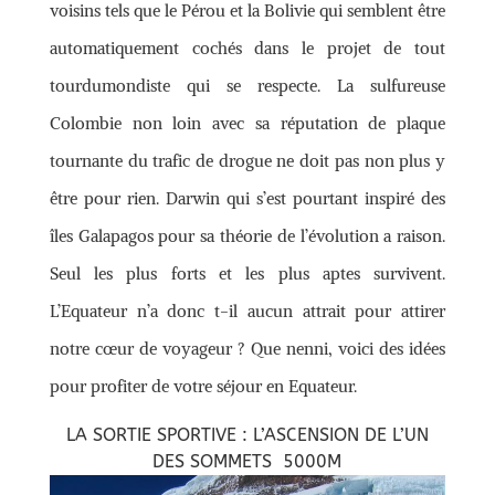
voisins tels que le Pérou et la Bolivie qui semblent être
automatiquement cochés dans le projet de tout
tourdumondiste qui se respecte. La sulfureuse
Colombie non loin avec sa réputation de plaque
tournante du trafic de drogue ne doit pas non plus y
être pour rien. Darwin qui s’est pourtant inspiré des
îles Galapagos pour sa théorie de l’évolution a raison.
Seul les plus forts et les plus aptes survivent.
L’Equateur n’a donc t-il aucun attrait pour attirer
notre cœur de voyageur ? Que nenni, voici des idées
pour profiter de votre séjour en Equateur.
LA SORTIE SPORTIVE : L’ASCENSION DE L’UN
DES SOMMETS 5000M