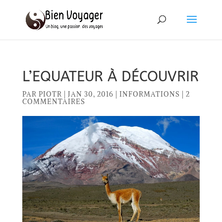
L’EQUATEUR À DÉCOUVRIR
PAR
PIOTR
|
JAN 30, 2016
|
INFORMATIONS
|
2
COMMENTAIRES