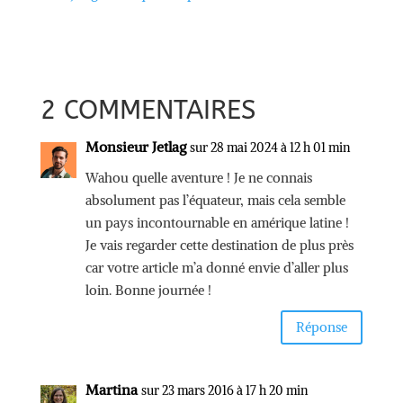
2 COMMENTAIRES
Monsieur Jetlag
sur 28 mai 2024 à 12 h 01 min
Wahou quelle aventure ! Je ne connais
absolument pas l’équateur, mais cela semble
un pays incontournable en amérique latine !
Je vais regarder cette destination de plus près
car votre article m’a donné envie d’aller plus
loin. Bonne journée !
Réponse
Martina
sur 23 mars 2016 à 17 h 20 min