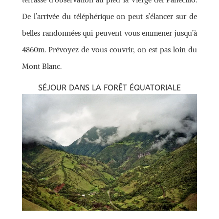
De l’arrivée du téléphérique on peut s’élancer sur de
belles randonnées qui peuvent vous emmener jusqu’à
4860m. Prévoyez de vous couvrir, on est pas loin du
Mont Blanc.
SÉJOUR DANS LA FORÊT ÉQUATORIALE