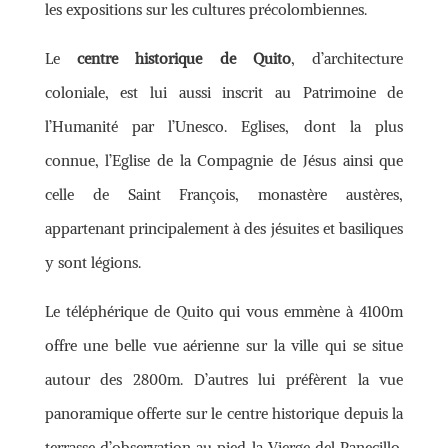
les expositions sur les cultures précolombiennes.
Le
centre historique de Quito
, d’architecture
coloniale, est lui aussi inscrit au Patrimoine de
l’Humanité par l’Unesco. Eglises, dont la plus
connue, l’Eglise de la Compagnie de Jésus ainsi que
celle de Saint François, monastère austères,
appartenant principalement à des jésuites et basiliques
y sont légions.
Le téléphérique de Quito qui vous emmène à 4100m
offre une belle vue aérienne sur la ville qui se situe
autour des 2800m. D’autres lui préfèrent la vue
panoramique offerte sur le centre historique depuis la
terrasse d’observation au pied la Vierge del Panecillo.