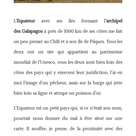
L’
Equateur
avec ses îles formant l
‘archipel
des Galapagos
à près de 1000 km de ses côtes me fait
un peu penser au Chili et à son île de Pâques. Tous les
deux ont un site qui appartient au patrimoine
mondial de l’Unesco, tous les deux sont bien loin des
côtes des pays qui y exercent leur juridiction. J’ai en
moi l’image d’un pêcheur, assis sur la barge qui jette
bien loin sa ligne et attrape un poisson d’or.
L’Equateur est un petit pays qui, si ce n’était son nom,
pourrait nous donner du mal à être situé sur une
carte. Il souffre, je pense, de la proximité avec des