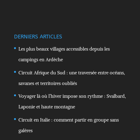
DERNIERS ARTICLES
Les plus beaux villages accessibles depuis les
campings en Ardèche
Circuit Afrique du Sud : une traversée entre océans,
savanes et territoires oubliés
Voyager là où l’hiver impose son rythme : Svalbard,
Laponie et haute montagne
Circuit en Italie : comment partir en groupe sans
galères