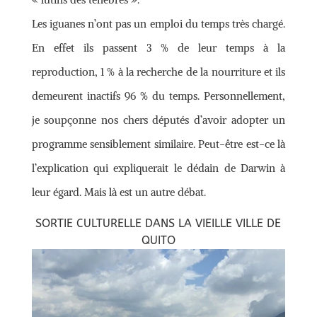
Les iguanes n’ont pas un emploi du temps très chargé.
En effet ils passent 3 % de leur temps à la
reproduction, 1 % à la recherche de la nourriture et ils
demeurent inactifs 96 % du temps. Personnellement,
je soupçonne nos chers députés d’avoir adopter un
programme sensiblement similaire. Peut-être est-ce là
l’explication qui expliquerait le dédain de Darwin à
leur égard. Mais là est un autre débat.
SORTIE CULTURELLE DANS LA VIEILLE VILLE DE
QUITO