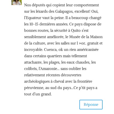
Nos députés qui copient leur comportement
sur les lézards des Galapagos, excellent! Oui,
l’Equateur vaut la peine. Il a beaucoup changé
les 10-15 dernières années. Ce pays dispose de
bonnes routes, la sécurité à Quito s’est
sensiblement améliorée, le Musée de la Maison
de la culture, avec les salles sur l »or.. gratuit et
incroyable. Cuenca, ok un rien américanisée
dans certains quartiers mais tellement
attachante, les plages, les eaux chaudes, les
colibris, l’Amazonie… sans oublier les
relativement récentes découvertes
archéologiques à cheval avec la frontière
péruvienne, au sud du pays…Ce p’tit pays a
tout d’un grand.
Réponse