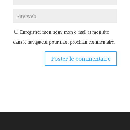
Enregistrer mon nom, mon e-mail et mon site
dans le navigateur pour mon prochain commentaire.