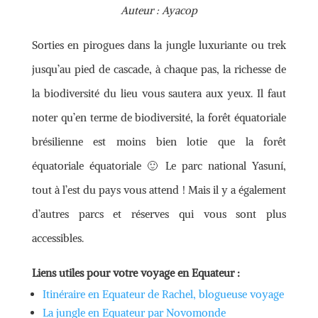
Auteur : Ayacop
Sorties en pirogues dans la jungle luxuriante ou trek
jusqu’au pied de cascade, à chaque pas, la richesse de
la biodiversité du lieu vous sautera aux yeux. Il faut
noter qu’en terme de biodiversité, la forêt équatoriale
brésilienne est moins bien lotie que la forêt
équatoriale équatoriale 🙂 Le parc national Yasuní,
tout à l’est du pays vous attend ! Mais il y a également
d’autres parcs et réserves qui vous sont plus
accessibles.
Liens utiles pour votre voyage en Equateur :
Itinéraire en Equateur de Rachel, blogueuse voyage
La jungle en Equateur par Novomonde