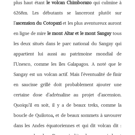
plus haut étant
le volcan Chimborazo
qui culmine à
6268m. Les débutants se lanceront plutôt sur
l’
ascension du Cotopaxi
et les plus aventureux auront
en ligne de mire
le mont Altar et le mont Sangay
tous
les deux situés dans le parc national du Sangay qui
appartient lui aussi au patrimoine mondial de
l’Unesco, comme les îles Galapagos. A noté que le
Sangay est un volcan actif. Mais l’éventualité de finir
en saucisse grillé doit probablement ajouter une
certaine dose d’adrénaline au projet d’ascension.
Quoiqu’il en soit, il y a de beaux treks, comme la
boucle de Quilotoa
,
et de beaux sommets à savourer
dans les Andes équatoriennes et qui dit volcan dit :