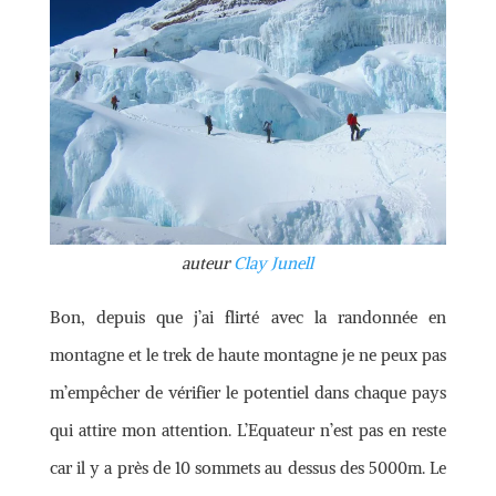
auteur
Clay Junell
Bon, depuis que j’ai flirté avec la randonnée en
montagne et le trek de haute montagne je ne peux pas
m’empêcher de vérifier le potentiel dans chaque pays
qui attire mon attention. L’Equateur n’est pas en reste
car il y a près de 10 sommets au dessus des 5000m. Le