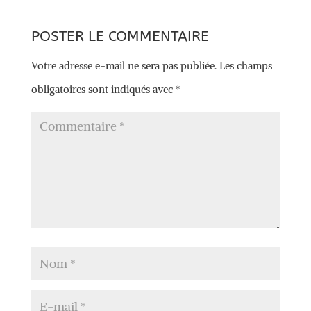
POSTER LE COMMENTAIRE
Votre adresse e-mail ne sera pas publiée.
Les champs
obligatoires sont indiqués avec
*