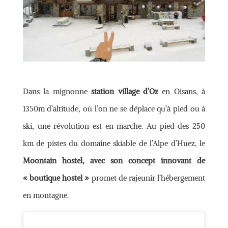
Dans la mignonne
station village d’Oz
en Oisans, à
1350m d’altitude, où l’on ne se déplace qu’à pied ou à
ski, une révolution est en marche. Au pied des 250
km de pistes du domaine skiable de l’Alpe d’Huez, le
Moontain hostel, avec son concept innovant de
« boutique hostel »
promet de rajeunir l’hébergement
en montagne.