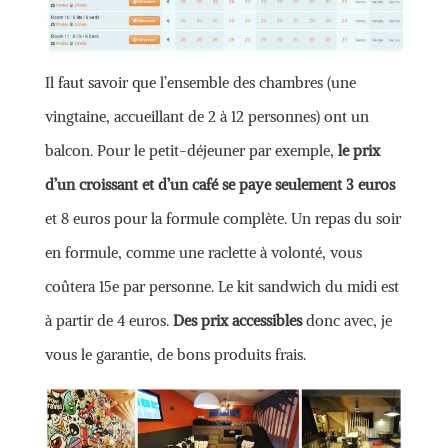
Il faut savoir que l’ensemble des chambres (une
vingtaine, accueillant de 2 à 12 personnes) ont un
balcon. Pour le petit-déjeuner par exemple,
le prix
d’un croissant et d’un café se paye seulement 3 euros
et 8 euros pour la formule complète. Un repas du soir
en formule, comme une raclette à volonté, vous
coûtera 15e par personne. Le kit sandwich du midi est
à partir de 4 euros.
Des prix accessibles
donc avec, je
vous le garantie, de bons produits frais.