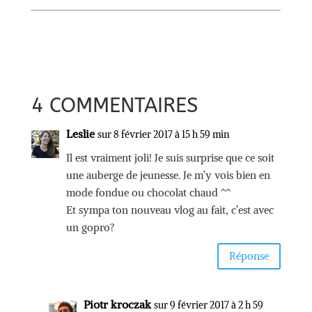
4 COMMENTAIRES
Leslie
sur 8 février 2017 à 15 h 59 min
Il est vraiment joli! Je suis surprise que ce soit
une auberge de jeunesse. Je m’y vois bien en
mode fondue ou chocolat chaud ^^
Et sympa ton nouveau vlog au fait, c’est avec
un gopro?
Réponse
Piotr kroczak
sur 9 février 2017 à 2 h 59