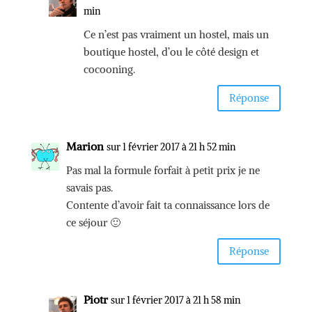
min
Ce n’est pas vraiment un hostel, mais un
boutique hostel, d’ou le côté design et
cocooning.
Réponse
Marion
sur 1 février 2017 à 21 h 52 min
Pas mal la formule forfait à petit prix je ne
savais pas.
Contente d’avoir fait ta connaissance lors de
ce séjour 🙂
Réponse
Piotr
sur 1 février 2017 à 21 h 58 min