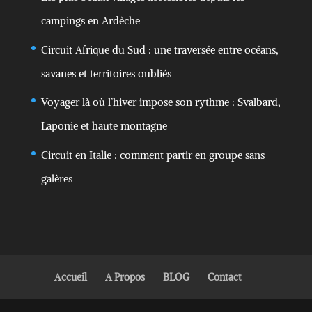
campings en Ardèche
Circuit Afrique du Sud : une traversée entre océans,
savanes et territoires oubliés
Voyager là où l’hiver impose son rythme : Svalbard,
Laponie et haute montagne
Circuit en Italie : comment partir en groupe sans
galères
Accueil
A Propos
BLOG
Contact