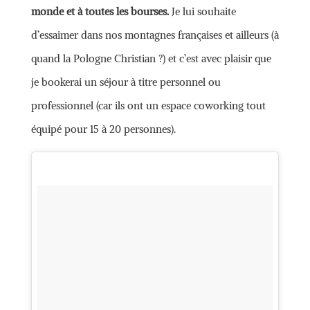
monde et à toutes les bourses.
Je lui souhaite
d’essaimer dans nos montagnes françaises et ailleurs (à
quand la Pologne Christian ?) et c’est avec plaisir que
je bookerai un séjour à titre personnel ou
professionnel (car ils ont un espace coworking tout
équipé pour 15 à 20 personnes).