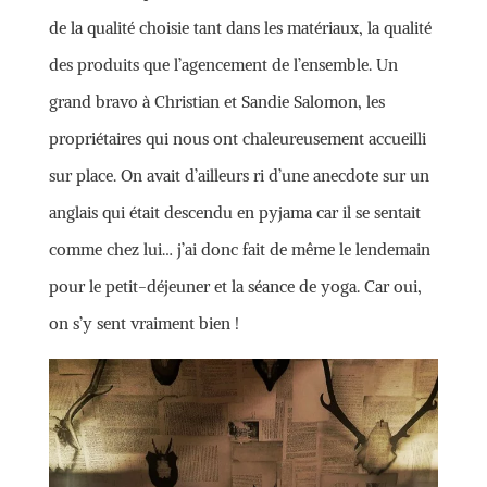
de la qualité choisie tant dans les matériaux, la qualité
des produits que l’agencement de l’ensemble. Un
grand bravo à Christian et Sandie Salomon, les
propriétaires qui nous ont chaleureusement accueilli
sur place. On avait d’ailleurs ri d’une anecdote sur un
anglais qui était descendu en pyjama car il se sentait
comme chez lui… j’ai donc fait de même le lendemain
pour le petit-déjeuner et la séance de yoga. Car oui,
on s’y sent vraiment bien !