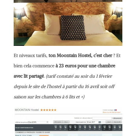
Et niveaux tarifs,
ton Moontain Hostel, c’est cher
? Et
bien cela commence
à 23 euros pour une chambre
avec lit partagé
.
(tarif constaté au soir du 1 février
depuis le site de l’hostel à partir du 16 avril soit off
saison sur les chambres à 6 lits et +)