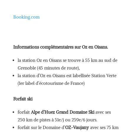
Booking.com
Informations complémentaires sur Oz en Oisans.
la station Oz en Oisans se trouve à 55 km au sud de
Grenoble (45 minutes de route),
la station d’Oz en Oisans est labellisée Station Verte
(1er label d’écotourisme de France)
Forfait ski
forfait
Alpe d’Huez Grand Domaine Ski
avec ses
250 km de pistes à 51e/j ou 259e/6 jours.
forfait sur le Domaine d’
OZ-Vaujany
avec ses 75 km