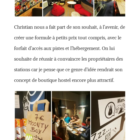
Christian nous a fait part de son souhait, à l’avenir, de
créer une formule à petits prix tout compris, avec le
forfait d’accès aux pistes et l’hébergement. On lui
souhaite de réussir à convaincre les propriétaires des
stations car je pense que ce genre d’idée rendrait son
concept de boutique hostel encore plus attractif.