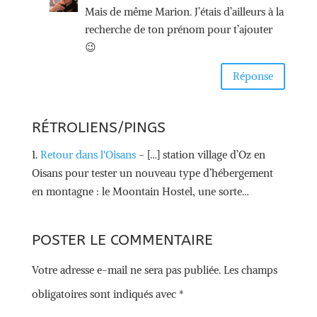
Mais de même Marion. J’étais d’ailleurs à la
recherche de ton prénom pour t’ajouter
😉
Réponse
RÉTROLIENS/PINGS
Retour dans l'Oisans
- […] station village d’Oz en
Oisans pour tester un nouveau type d’hébergement
en montagne : le Moontain Hostel, une sorte…
POSTER LE COMMENTAIRE
Votre adresse e-mail ne sera pas publiée.
Les champs
obligatoires sont indiqués avec
*