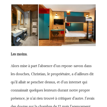
Les moins.
Alors mise à part l’absence d’un repose-savon dans
les douches, Christian, le propriétaire, a d’ailleurs dit
qu’il allait se pencher dessus, et d’un internet qui
connaissait quelques lenteurs durant notre propre
présence, je n’ai rien trouvé à critiquer d’autre. J’avais
des doutes sur la chambre de 12 mais l’agencement