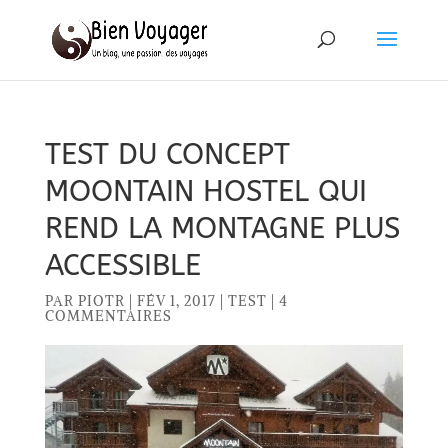
TEST DU CONCEPT
MOONTAIN HOSTEL QUI
REND LA MONTAGNE PLUS
ACCESSIBLE
PAR
PIOTR
|
FÉV 1, 2017
|
TEST
|
4
COMMENTAIRES