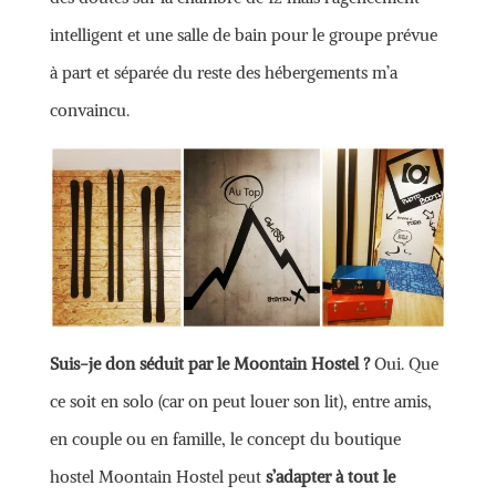
intelligent et une salle de bain pour le groupe prévue
à part et séparée du reste des hébergements m’a
convaincu.
Suis-je don séduit par le Moontain Hostel ?
Oui. Que
ce soit en solo (car on peut louer son lit), entre amis,
en couple ou en famille, le concept du boutique
hostel Moontain Hostel peut
s’adapter à tout le