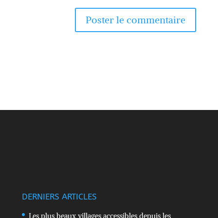
DERNIERS ARTICLES
Les plus beaux villages accessibles depuis les