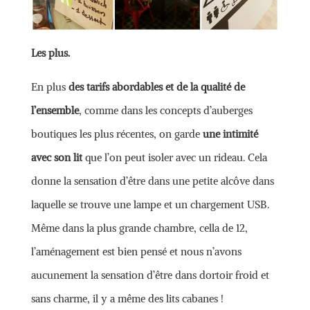
Les plus.
En plus
des tarifs abordables et de la qualité de
l’ensemble
, comme dans les concepts d’auberges
boutiques les plus récentes, on garde
une intimité
avec son lit
que l’on peut isoler avec un rideau. Cela
donne la sensation d’être dans une petite alcôve dans
laquelle se trouve une lampe et un chargement USB.
Même dans la plus grande chambre, cella de 12,
l’aménagement est bien pensé et nous n’avons
aucunement la sensation d’être dans dortoir froid et
sans charme, il y a même des lits cabanes !