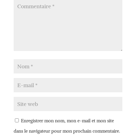
Enregistrer mon nom, mon e-mail et mon site
dans le navigateur pour mon prochain commentaire.