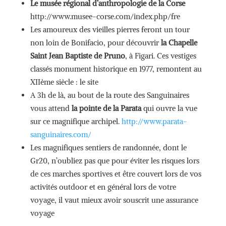
Le musée régional d’anthropologie de la Corse
http://www.musee-corse.com/index.php/fre
Les amoureux des vieilles pierres feront un tour
non loin de Bonifacio, pour découvrir
la Chapelle
Saint Jean Baptiste de Pruno
, à Figari. Ces vestiges
classés monument historique en 1977, remontent au
XIIème siècle : le site
A 3h de là, au bout de la route des Sanguinaires
vous attend
la pointe de la Parata
qui ouvre la vue
sur ce magnifique archipel.
http://www.parata-
sanguinaires.com/
Les magnifiques sentiers de randonnée, dont le
Gr20, n’oubliez pas que pour éviter les risques lors
de ces marches sportives et être couvert lors de vos
activités outdoor et en général lors de votre
voyage, il vaut mieux avoir souscrit une assurance
voyage