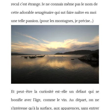
recul c’est étrange. Je ne connais même pas le nom de
cette adorable sexagénaire qui sut faire naître en moi
une telle passion. (pour les montagnes, je précise…)
Et peut-être la curiosité est-elle un défaut qui se
bonifie avec l’âge, comme le vin. Au départ, on ne
s’intéresse qu’à la surface, aux apparences, sans entrer