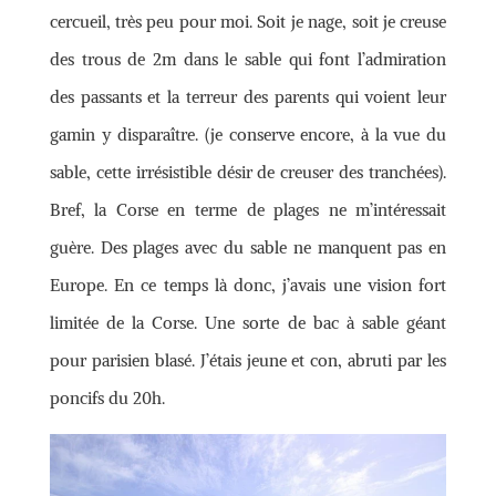
cercueil, très peu pour moi. Soit je nage, soit je creuse
des trous de 2m dans le sable qui font l’admiration
des passants et la terreur des parents qui voient leur
gamin y disparaître. (je conserve encore, à la vue du
sable, cette irrésistible désir de creuser des tranchées).
Bref, la Corse en terme de plages ne m’intéressait
guère. Des plages avec du sable ne manquent pas en
Europe. En ce temps là donc, j’avais une vision fort
limitée de la Corse. Une sorte de bac à sable géant
pour parisien blasé. J’étais jeune et con, abruti par les
poncifs du 20h.