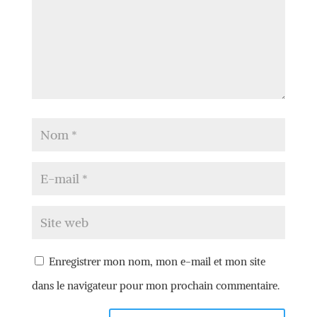
Enregistrer mon nom, mon e-mail et mon site
dans le navigateur pour mon prochain commentaire.