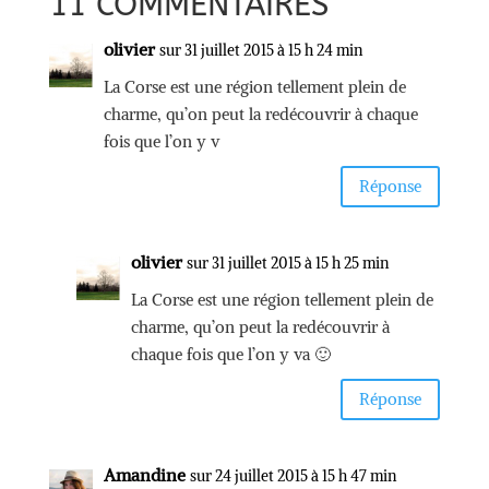
11 COMMENTAIRES
olivier
sur 31 juillet 2015 à 15 h 24 min
La Corse est une région tellement plein de
charme, qu’on peut la redécouvrir à chaque
fois que l’on y v
Réponse
olivier
sur 31 juillet 2015 à 15 h 25 min
La Corse est une région tellement plein de
charme, qu’on peut la redécouvrir à
chaque fois que l’on y va 🙂
Réponse
Amandine
sur 24 juillet 2015 à 15 h 47 min