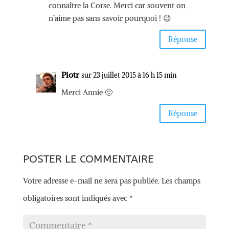
connaître la Corse. Merci car souvent on
n’aime pas sans savoir pourquoi ! 😉
Réponse
Piotr
sur 23 juillet 2015 à 16 h 15 min
Merci Annie 🙂
Réponse
POSTER LE COMMENTAIRE
Votre adresse e-mail ne sera pas publiée.
Les champs
obligatoires sont indiqués avec
*