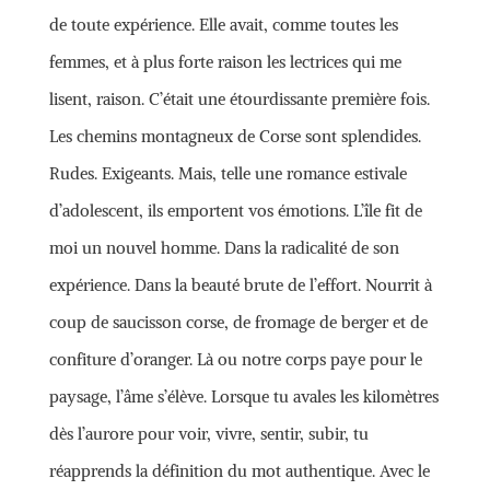
de toute expérience. Elle avait, comme toutes les
femmes, et à plus forte raison les lectrices qui me
lisent, raison. C’était une étourdissante première fois.
Les chemins montagneux de Corse sont splendides.
Rudes. Exigeants. Mais, telle une romance estivale
d’adolescent, ils emportent vos émotions. L’île fit de
moi un nouvel homme. Dans la radicalité de son
expérience. Dans la beauté brute de l’effort. Nourrit à
coup de saucisson corse, de fromage de berger et de
confiture d’oranger. Là ou notre corps paye pour le
paysage, l’âme s’élève. Lorsque tu avales les kilomètres
dès l’aurore pour voir, vivre, sentir, subir, tu
réapprends la définition du mot authentique. Avec le