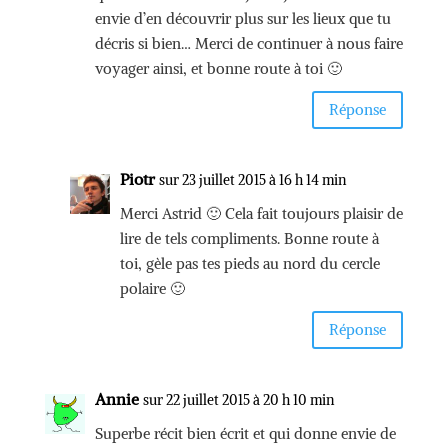
envie d’en découvrir plus sur les lieux que tu
décris si bien… Merci de continuer à nous faire
voyager ainsi, et bonne route à toi 🙂
Réponse
Piotr
sur 23 juillet 2015 à 16 h 14 min
Merci Astrid 🙂 Cela fait toujours plaisir de
lire de tels compliments. Bonne route à
toi, gèle pas tes pieds au nord du cercle
polaire 🙂
Réponse
Annie
sur 22 juillet 2015 à 20 h 10 min
Superbe récit bien écrit et qui donne envie de