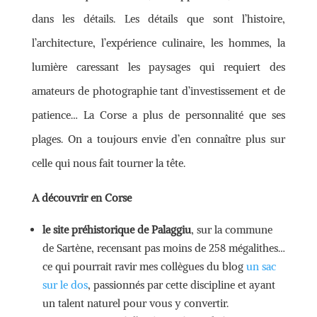
dans les détails. Les détails que sont l’histoire,
l’architecture, l’expérience culinaire, les hommes, la
lumière caressant les paysages qui requiert des
amateurs de photographie tant d’investissement et de
patience… La Corse a plus de personnalité que ses
plages. On a toujours envie d’en connaître plus sur
celle qui nous fait tourner la tête.
A découvrir en Corse
le site préhistorique de Palaggiu
, sur la commune
de Sartène, recensant pas moins de 258 mégalithes…
ce qui pourrait ravir mes collègues du blog
un sac
sur le dos
, passionnés par cette discipline et ayant
un talent naturel pour vous y convertir.