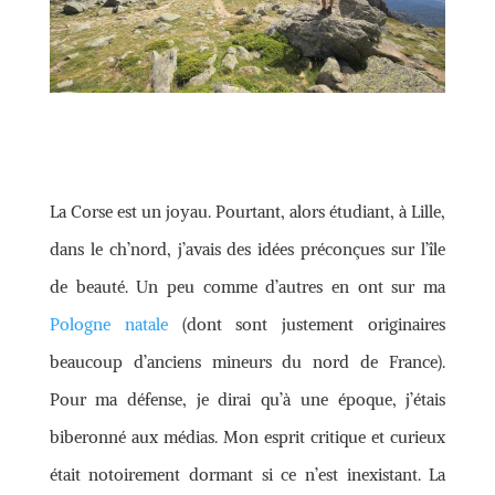
L
a Corse est un joyau. Pourtant, alors étudiant, à Lille,
dans le ch’nord, j’avais des idées préconçues sur l’île
de beauté. Un peu comme d’autres en ont sur ma
Pologne natale
(dont sont justement originaires
beaucoup d’anciens mineurs du nord de France).
Pour ma défense, je dirai qu’à une époque, j’étais
biberonné aux médias. Mon esprit critique et curieux
était notoirement dormant si ce n’est inexistant. La