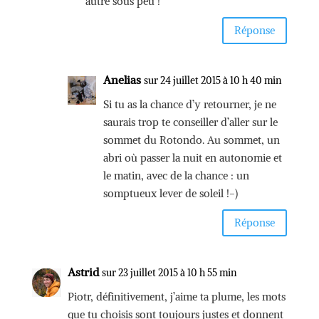
autre sous peu !
Réponse
Anelias
sur 24 juillet 2015 à 10 h 40 min
Si tu as la chance d’y retourner, je ne
saurais trop te conseiller d’aller sur le
sommet du Rotondo. Au sommet, un
abri où passer la nuit en autonomie et
le matin, avec de la chance : un
somptueux lever de soleil !-)
Réponse
Astrid
sur 23 juillet 2015 à 10 h 55 min
Piotr, définitivement, j’aime ta plume, les mots
que tu choisis sont toujours justes et donnent