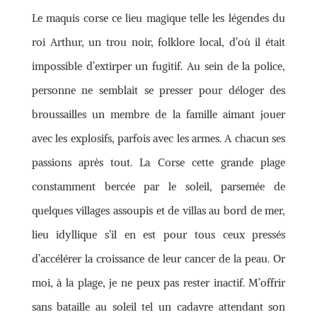
Le maquis corse ce lieu magique telle les légendes du
roi Arthur, un trou noir, folklore local, d’où il était
impossible d’extirper un fugitif. Au sein de la police,
personne ne semblait se presser pour déloger des
broussailles un membre de la famille aimant jouer
avec les explosifs, parfois avec les armes. A chacun ses
passions après tout. La Corse cette grande plage
constamment bercée par le soleil, parsemée de
quelques villages assoupis et de villas au bord de mer,
lieu idyllique s’il en est pour tous ceux pressés
d’accélérer la croissance de leur cancer de la peau. Or
moi, à la plage, je ne peux pas rester inactif. M’offrir
sans bataille au soleil tel un cadavre attendant son