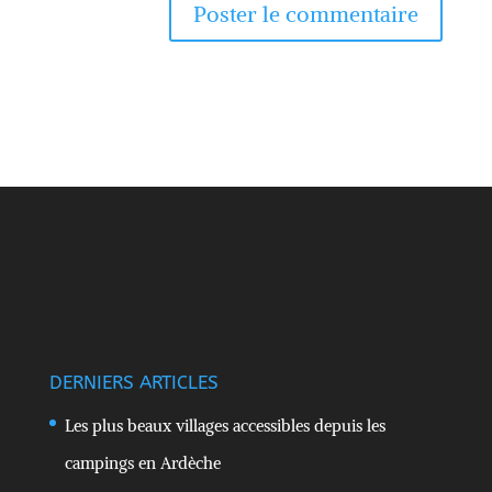
DERNIERS ARTICLES
Les plus beaux villages accessibles depuis les
campings en Ardèche