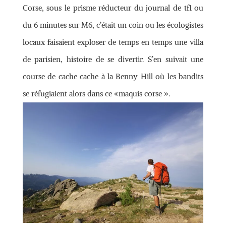
Corse, sous le prisme réducteur du journal de tf1 ou
du 6 minutes sur M6, c’était un coin ou les écologistes
locaux faisaient exploser de temps en temps une villa
de parisien, histoire de se divertir. S’en suivait une
course de cache cache à la Benny Hill où les bandits
se réfugiaient alors dans ce «maquis corse ».