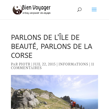
PARLONS DE L’ÎLE DE
BEAUTÉ, PARLONS DE LA
CORSE
PAR
PIOTR
|
JUIL 22, 2015
|
INFORMATIONS
|
11
COMMENTAIRES