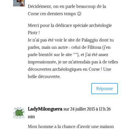
Décidément, on en parle beaucoup de la
Corse ces derniers temps 😉
Merci pour la dédicace spéciale archéologie
Piotr !
Je n’ai pas été voir le site de Palaggiu dont tu
parles, mais un autre : celui de Filitosa (j’en
parle bientôt sur le site ^^), et j’ai été assez
impressionnée, je ne m’attendais pas à de telles
découvertes archéologiques en Corse ! Une
belle découverte.
Réponse
LadyMilonguera
sur 24 juillet 2015 à 12 h 26
min
Mon homme a la chance d’avoir une maison