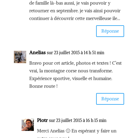
de famille là-bas aussi, je vais pouvoir y
retourner en septembre. je vais ainsi pouvoir
continuer à découvrir cette merveilleuse ile…
Réponse
Anelias
sur 23 juillet 2015 à 14 h 51 min
Bravo pour cet article, photos et textes ! C’est
vrai, la montagne corse nous transforme.
Expérience sportive, visuelle et humaine.
Bonne route !
Réponse
Piotr
sur 23 juillet 2015 à 16 h 15 min
Merci Anelias 🙂 En espérant y faire un