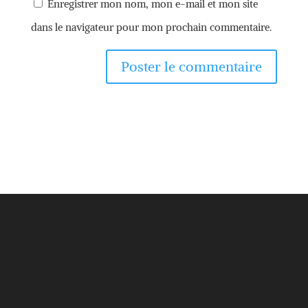
Enregistrer mon nom, mon e-mail et mon site
dans le navigateur pour mon prochain commentaire.