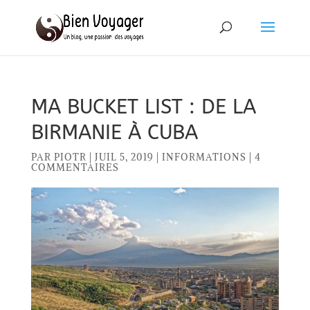
MA BUCKET LIST : DE LA
BIRMANIE À CUBA
PAR
PIOTR
|
JUIL 5, 2019
|
INFORMATIONS
|
4
COMMENTAIRES