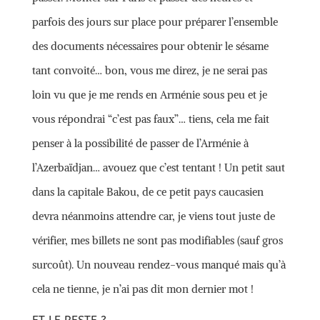
parfois des jours sur place pour préparer l’ensemble
des documents nécessaires pour obtenir le sésame
tant convoité… bon, vous me direz, je ne serai pas
loin vu que je me rends en Arménie sous peu et je
vous répondrai “c’est pas faux”… tiens, cela me fait
penser à la possibilité de passer de l’Arménie à
l’Azerbaïdjan… avouez que c’est tentant ! Un petit saut
dans la capitale Bakou, de ce petit pays caucasien
devra néanmoins attendre car, je viens tout juste de
vérifier, mes billets ne sont pas modifiables (sauf gros
surcoût). Un nouveau rendez-vous manqué mais qu’à
cela ne tienne, je n’ai pas dit mon dernier mot !