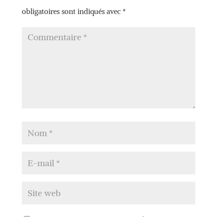
obligatoires sont indiqués avec
*