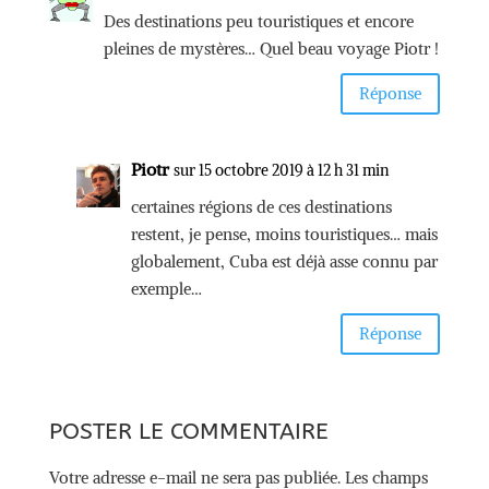
Des destinations peu touristiques et encore
pleines de mystères… Quel beau voyage Piotr !
Réponse
Piotr
sur 15 octobre 2019 à 12 h 31 min
certaines régions de ces destinations
restent, je pense, moins touristiques… mais
globalement, Cuba est déjà asse connu par
exemple…
Réponse
POSTER LE COMMENTAIRE
Votre adresse e-mail ne sera pas publiée.
Les champs