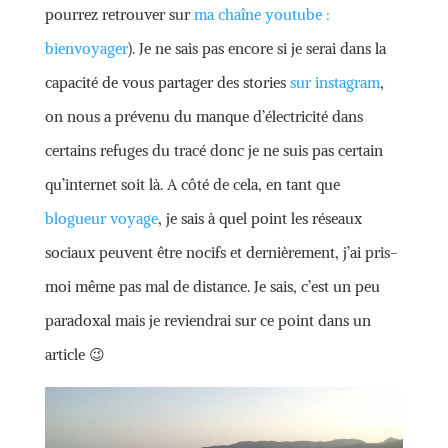
pourrez retrouver sur
ma chaîne youtube :
bienvoyager
). Je ne sais pas encore si je serai dans la
capacité de vous partager des stories
sur instagram
,
on nous a prévenu du manque d’électricité dans
certains refuges du tracé donc je ne suis pas certain
qu’internet soit là. A côté de cela, en tant que
blogueur voyage
, je sais à quel point les réseaux
sociaux peuvent être nocifs et dernièrement, j’ai pris-
moi même pas mal de distance. Je sais, c’est un peu
paradoxal mais je reviendrai sur ce point dans un
article 😉