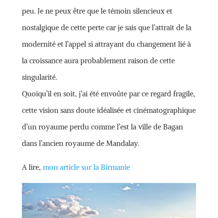
peu. Je ne peux être que le témoin silencieux et
nostalgique de cette perte car je sais que l’attrait de la
modernité et l’appel si attrayant du changement lié à
la croissance aura probablement raison de cette
singularité.
Quoiqu’il en soit, j’ai été envoûte par ce regard fragile,
cette vision sans doute idéalisée et cinématographique
d’un royaume perdu comme l’est la ville de Bagan
dans l’ancien royaume de Mandalay.
A lire,
mon article sur la Birmanie