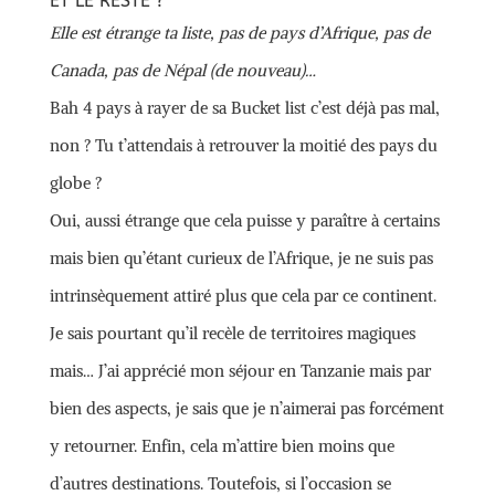
ET LE RESTE ?
Elle est étrange ta liste, pas de pays d’Afrique, pas de
Canada, pas de Népal (de nouveau)…
Bah 4 pays à rayer de sa Bucket list c’est déjà pas mal,
non ? Tu t’attendais à retrouver la moitié des pays du
globe ?
Oui, aussi étrange que cela puisse y paraître à certains
mais bien qu’étant curieux de l’Afrique, je ne suis pas
intrinsèquement attiré plus que cela par ce continent.
Je sais pourtant qu’il recèle de territoires magiques
mais… J’ai apprécié mon séjour en Tanzanie mais par
bien des aspects, je sais que je n’aimerai pas forcément
y retourner. Enfin, cela m’attire bien moins que
d’autres destinations. Toutefois, si l’occasion se