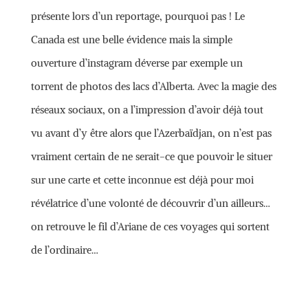
présente lors d’un reportage, pourquoi pas ! Le
Canada est une belle évidence mais la simple
ouverture d’instagram déverse par exemple un
torrent de photos des lacs d’Alberta. Avec la magie des
réseaux sociaux, on a l’impression d’avoir déjà tout
vu avant d’y être alors que l’Azerbaïdjan, on n’est pas
vraiment certain de ne serait-ce que pouvoir le situer
sur une carte et cette inconnue est déjà pour moi
révélatrice d’une volonté de découvrir d’un ailleurs…
on retrouve le fil d’Ariane de ces voyages qui sortent
de l’ordinaire…