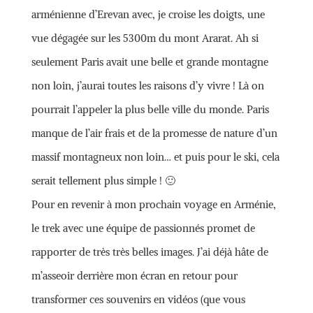
arménienne d’Erevan avec, je croise les doigts, une
vue dégagée sur les 5300m du mont Ararat. Ah si
seulement Paris avait une belle et grande montagne
non loin, j’aurai toutes les raisons d’y vivre ! Là on
pourrait l’appeler la plus belle ville du monde. Paris
manque de l’air frais et de la promesse de nature d’un
massif montagneux non loin… et puis pour le ski, cela
serait tellement plus simple ! 🙂
Pour en revenir à mon prochain voyage en Arménie,
le trek avec une équipe de passionnés promet de
rapporter de très très belles images. J’ai déjà hâte de
m’asseoir derrière mon écran en retour pour
transformer ces souvenirs en vidéos (que vous