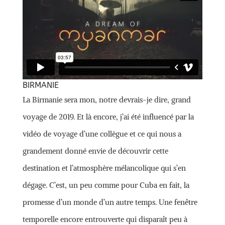
BIRMANIE
La Birmanie sera mon, notre devrais-je dire, grand
voyage de 2019. Et là encore, j’ai été influencé par la
vidéo de voyage d’une collègue et ce qui nous a
grandement donné envie de découvrir cette
destination et l’atmosphère mélancolique qui s’en
dégage. C’est, un peu comme pour Cuba en fait, la
promesse d’un monde d’un autre temps. Une fenêtre
temporelle encore entrouverte qui disparaît peu à