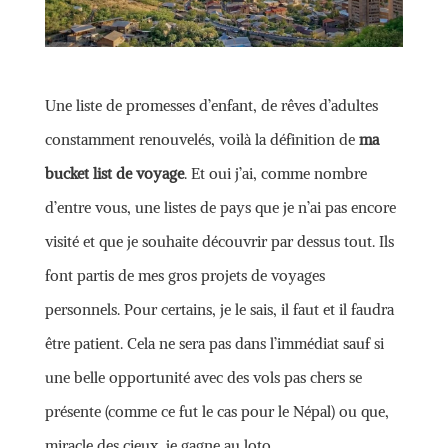
Une liste de promesses d’enfant, de rêves d’adultes
constamment renouvelés, voilà la définition de
ma
bucket list de voyage
. Et oui j’ai, comme nombre
d’entre vous, une listes de pays que je n’ai pas encore
visité et que je souhaite découvrir par dessus tout. Ils
font partis de mes gros projets de voyages
personnels. Pour certains, je le sais, il faut et il faudra
être patient. Cela ne sera pas dans l’immédiat sauf si
une belle opportunité avec des vols pas chers se
présente (comme ce fut le cas pour le Népal) ou que,
miracle des cieux, je gagne au loto.