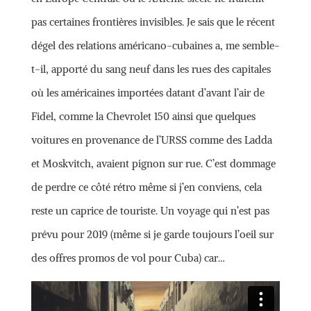
pas certaines frontières invisibles. Je sais que le récent
dégel des relations américano-cubaines a, me semble-
t-il, apporté du sang neuf dans les rues des capitales
où les américaines importées datant d’avant l’air de
Fidel, comme la Chevrolet 150 ainsi que quelques
voitures en provenance de l’URSS comme des Ladda
et Moskvitch, avaient pignon sur rue. C’est dommage
de perdre ce côté rétro même si j’en conviens, cela
reste un caprice de touriste. Un voyage qui n’est pas
prévu pour 2019 (même si je garde toujours l’oeil sur
des offres promos de vol pour Cuba) car…