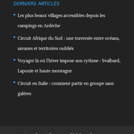
DERNIERS ARTICLES
Les plus beaux villages accessibles depuis les
campings en Ardèche
Circuit Afrique du Sud : une traversée entre océans,
savanes et territoires oubliés
Voyager là où l’hiver impose son rythme : Svalbard,
Laponie et haute montagne
Circuit en Italie : comment partir en groupe sans
galères