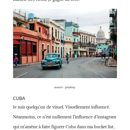
source : pixabay
CUBA
Je suis quelqu’un de visuel. Visuellement influencé.
Néanmoins, ce n’est nullement l’influence d’instagram
qui m’amène à faire figurer Cuba dans ma bucket list,