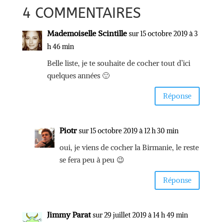
4 COMMENTAIRES
Mademoiselle Scintille
sur 15 octobre 2019 à 3
h 46 min
Belle liste, je te souhaite de cocher tout d’ici
quelques années 🙂
Réponse
Piotr
sur 15 octobre 2019 à 12 h 30 min
oui, je viens de cocher la Birmanie, le reste
se fera peu à peu 😉
Réponse
Jimmy Parat
sur 29 juillet 2019 à 14 h 49 min