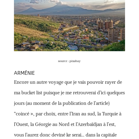
source : pixabay
ARMÉNIE
Encore un autre voyage que je vais pouvoir rayer de
ma bucket list puisque je me retrouverai d’ici quelques
jours (au moment de la publication de l’article)
“coincé », par choix, entre l’Iran au sud, la Turquie à
l’Ouest, la Géorgie au Nord et l’Azerbaïdjan à l’est,
vous l’aurez donc deviné ke serai… dans la capitale