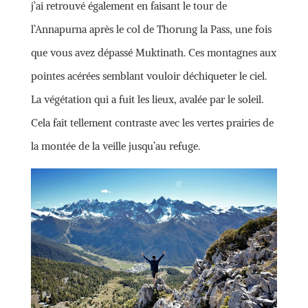
j’ai retrouvé également en faisant le tour de
l’Annapurna après le col de Thorung la Pass, une fois
que vous avez dépassé Muktinath. Ces montagnes aux
pointes acérées semblant vouloir déchiqueter le ciel.
La végétation qui a fuit les lieux, avalée par le soleil.
Cela fait tellement contraste avec les vertes prairies de
la montée de la veille jusqu’au refuge.