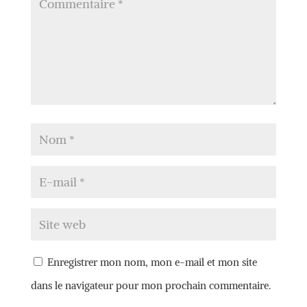
Enregistrer mon nom, mon e-mail et mon site
dans le navigateur pour mon prochain commentaire.