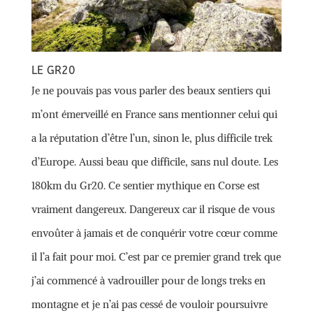
LE GR20
Je ne pouvais pas vous parler des beaux sentiers qui
m’ont émerveillé en France sans mentionner celui qui
a la réputation d’être l’un, sinon le, plus difficile trek
d’Europe. Aussi beau que difficile, sans nul doute. Les
180km du Gr20. Ce sentier mythique en Corse est
vraiment dangereux. Dangereux car il risque de vous
envoûter à jamais et de conquérir votre cœur comme
il l’a fait pour moi. C’est par ce premier grand trek que
j’ai commencé à vadrouiller pour de longs treks en
montagne et je n’ai pas cessé de vouloir poursuivre