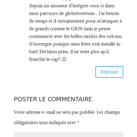
depuis un moment d’intégrer ceux ci dans
mon parcours de globetrotteuse… J’ai besoin
de temps et d entrainement pour m’attaquer à
de grands comme le GR20 mais je pense
commencer avec les belles randos des volcans
d’Auvergne puisque mon frère s’est installé la-
bas!! Décision prise, il ne reste plus qu’à
franchir le cap!! 😉
Réponse
POSTER LE COMMENTAIRE
Votre adresse e-mail ne sera pas publiée.
Les champs
obligatoires sont indiqués avec
*