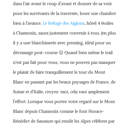
dans l’air avant le coup d’avant et donner de sa voix
pour les survivants de la traversée, louer une chambre
bien à l’avance.
Le Refuge des Aiglons
, hôtel 4 étoiles
à Chamonix, saura justement convenir à tous. (en plus
il y a une blanchisserie avec pressing, idéal pour un
décrassage post-course 😉 Quand bien même le trail
n’est pas fait pour vous, vous ne pouvez pas manquer
le plaisir de faire tranquillement le tour du Mont
Blanc en passant par les beaux paysages de France, de
Suisse et d’Italie, croyez-moi, cela vaut amplement
l’effort. Lorsque vous portez votre regard sur le Mont
Blanc depuis Chamonix comme le font Horace-
Bénédict de Saussure qui rendit les Alpes célèbres par