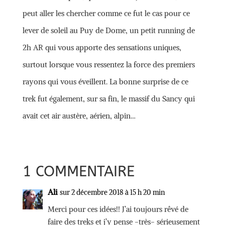
peut aller les chercher comme ce fut le cas pour ce
lever de soleil au Puy de Dome, un petit running de
2h AR qui vous apporte des sensations uniques,
surtout lorsque vous ressentez la force des premiers
rayons qui vous éveillent. La bonne surprise de ce
trek fut également, sur sa fin, le massif du Sancy qui
avait cet air austère, aérien, alpin…
1 COMMENTAIRE
Ali
sur 2 décembre 2018 à 15 h 20 min
Merci pour ces idées!! J’ai toujours rêvé de
faire des treks et j’y pense -très- sérieusement