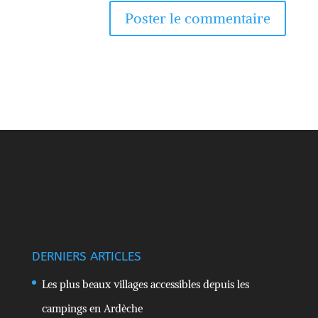
DERNIERS ARTICLES
Les plus beaux villages accessibles depuis les
campings en Ardèche