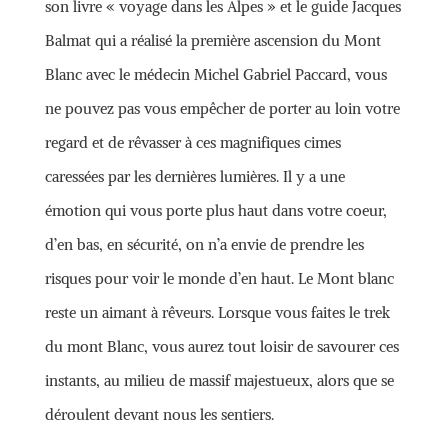
son livre « voyage dans les Alpes » et le guide Jacques
Balmat qui a réalisé la première ascension du Mont
Blanc avec le médecin Michel Gabriel Paccard, vous
ne pouvez pas vous empêcher de porter au loin votre
regard et de rêvasser à ces magnifiques cimes
caressées par les dernières lumières. Il y a une
émotion qui vous porte plus haut dans votre coeur,
d’en bas, en sécurité, on n’a envie de prendre les
risques pour voir le monde d’en haut. Le Mont blanc
reste un aimant à rêveurs. Lorsque vous faites le trek
du mont Blanc, vous aurez tout loisir de savourer ces
instants, au milieu de massif majestueux, alors que se
déroulent devant nous les sentiers.