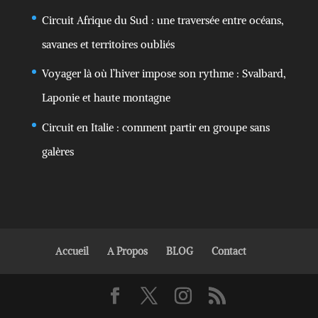
Circuit Afrique du Sud : une traversée entre océans,
savanes et territoires oubliés
Voyager là où l’hiver impose son rythme : Svalbard,
Laponie et haute montagne
Circuit en Italie : comment partir en groupe sans
galères
Accueil
A Propos
BLOG
Contact