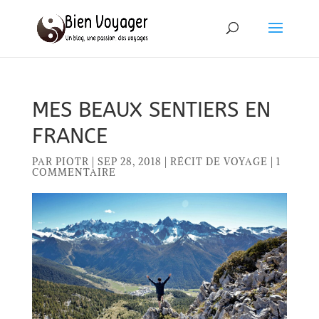
MES BEAUX SENTIERS EN
FRANCE
PAR
PIOTR
|
SEP 28, 2018
|
RÉCIT DE VOYAGE
|
1
COMMENTAIRE