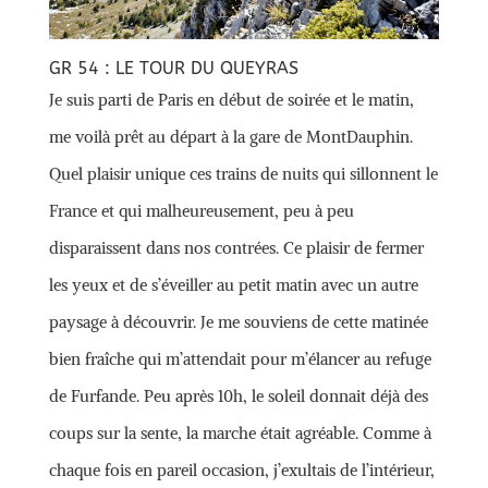
GR 54 : LE TOUR DU QUEYRAS
Je suis parti de Paris en début de soirée et le matin,
me voilà prêt au départ à la gare de MontDauphin.
Quel plaisir unique ces trains de nuits qui sillonnent le
France et qui malheureusement, peu à peu
disparaissent dans nos contrées. Ce plaisir de fermer
les yeux et de s’éveiller au petit matin avec un autre
paysage à découvrir. Je me souviens de cette matinée
bien fraîche qui m’attendait pour m’élancer au refuge
de Furfande. Peu après 10h, le soleil donnait déjà des
coups sur la sente, la marche était agréable. Comme à
chaque fois en pareil occasion, j’exultais de l’intérieur,