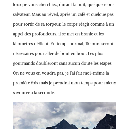
lorsque vous cherchiez, durant la nuit, quelque repos
salvateur. Mais au réveil, après un café et quelque pas
pour sortir de sa torpeur, le corps réagit comme à un
appel des profondeurs, il se met en branle et les
kilomètres défilent. En temps normal, 15 jours seront
nécessaires pour aller de bout en bout. Les plus
gourmands doubleront sans aucun doute les étapes.
On ne vous en voudra pas, je l’ai fait moi-même la
première fois mais je prendrai mon temps pour mieux
savourer à la seconde.