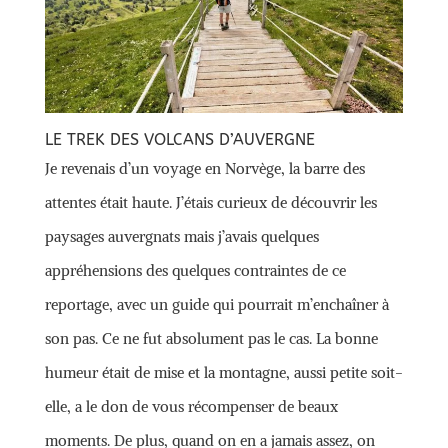
LE TREK DES VOLCANS D’AUVERGNE
Je revenais d’un voyage en Norvège, la barre des
attentes était haute. J’étais curieux de découvrir les
paysages auvergnats mais j’avais quelques
appréhensions des quelques contraintes de ce
reportage, avec un guide qui pourrait m’enchaîner à
son pas. Ce ne fut absolument pas le cas. La bonne
humeur était de mise et la montagne, aussi petite soit-
elle, a le don de vous récompenser de beaux
moments. De plus, quand on en a jamais assez, on