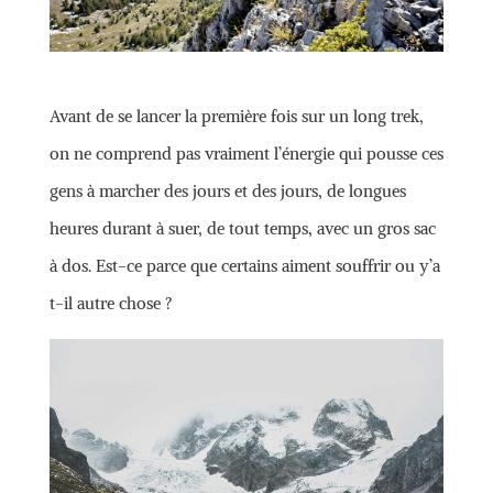
Avant de se lancer la première fois sur un long trek,
on ne comprend pas vraiment l’énergie qui pousse ces
gens à marcher des jours et des jours, de longues
heures durant à suer, de tout temps, avec un gros sac
à dos. Est-ce parce que certains aiment souffrir ou y’a
t-il autre chose ?