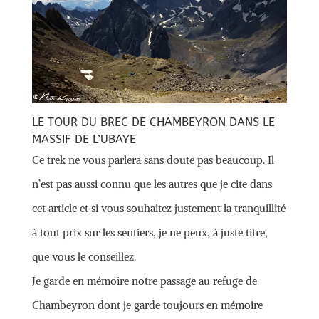
LE TOUR DU BREC DE CHAMBEYRON DANS LE
MASSIF DE L’UBAYE
Ce trek ne vous parlera sans doute pas beaucoup. Il
n’est pas aussi connu que les autres que je cite dans
cet article et si vous souhaitez justement la tranquillité
à tout prix sur les sentiers, je ne peux, à juste titre,
que vous le conseillez.
Je garde en mémoire notre passage au refuge de
Chambeyron dont je garde toujours en mémoire