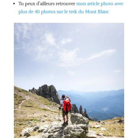
Tu peux d’ailleurs retrouver
mon article photo avec
plus de 40 photos sur le trek du Mont Blanc