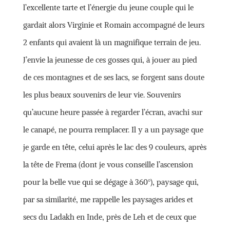
l’excellente tarte et l’énergie du jeune couple qui le
gardait alors Virginie et Romain accompagné de leurs
2 enfants qui avaient là un magnifique terrain de jeu.
J’envie la jeunesse de ces gosses qui, à jouer au pied
de ces montagnes et de ses lacs, se forgent sans doute
les plus beaux souvenirs de leur vie. Souvenirs
qu’aucune heure passée à regarder l’écran, avachi sur
le canapé, ne pourra remplacer. Il y a un paysage que
je garde en tête, celui après le lac des 9 couleurs, après
la tête de Frema (dont je vous conseille l’ascension
pour la belle vue qui se dégage à 360°), paysage qui,
par sa similarité, me rappelle les paysages arides et
secs du Ladakh en Inde, près de Leh et de ceux que