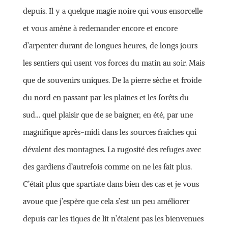
depuis. Il y a quelque magie noire qui vous ensorcelle
et vous amène à redemander encore et encore
d’arpenter durant de longues heures, de longs jours
les sentiers qui usent vos forces du matin au soir. Mais
que de souvenirs uniques. De la pierre sèche et froide
du nord en passant par les plaines et les forêts du
sud… quel plaisir que de se baigner, en été, par une
magnifique après-midi dans les sources fraîches qui
dévalent des montagnes. La rugosité des refuges avec
des gardiens d’autrefois comme on ne les fait plus.
C’était plus que spartiate dans bien des cas et je vous
avoue que j’espère que cela s’est un peu améliorer
depuis car les tiques de lit n’étaient pas les bienvenues