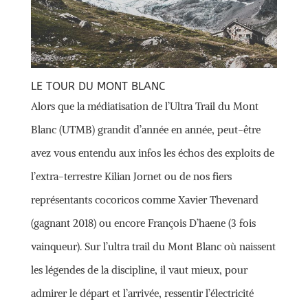
LE TOUR DU MONT BLANC
Alors que la médiatisation de l’Ultra Trail du Mont
Blanc (UTMB) grandit d’année en année, peut-être
avez vous entendu aux infos les échos des exploits de
l’extra-terrestre Kilian Jornet ou de nos fiers
représentants cocoricos comme Xavier Thevenard
(gagnant 2018) ou encore François D’haene (3 fois
vainqueur). Sur l’ultra trail du Mont Blanc où naissent
les légendes de la discipline, il vaut mieux, pour
admirer le départ et l’arrivée, ressentir l’électricité