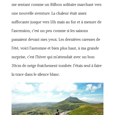
me sentant comme un Bilbon solitaire marchant vers
une nouvelle aventure. La chaleur était assez
suffocante jusque vers 13h mais au fur et à mesure de
l’ascension, c’est un peu comme si les saisons
passaient devant mes yeux. Les dernières caresses de
l’été, voici l’automne et bien plus haut, à ma grande
surprise, c’est l’hiver qui m’attendait avec un bon
20cm de neige fraichement tombée. J’étais seul à faire
la trace dans le silence blanc.