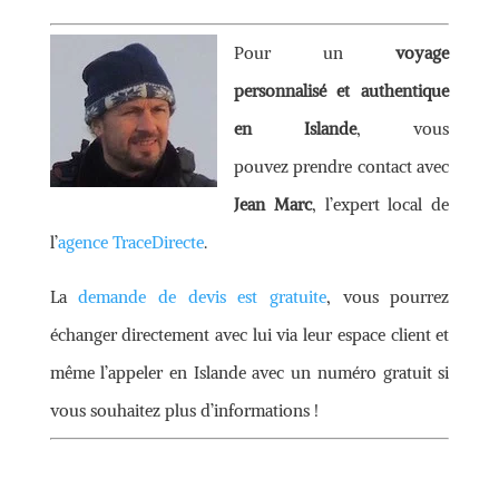
Pour un
voyage
personnalisé et authentique
en Islande
, vous
pouvez prendre contact avec
Jean Marc
, l’expert local de
l’
agence TraceDirecte
.
La
demande de devis est gratuite
, vous pourrez
échanger directement avec lui via leur espace client et
même l’appeler en Islande avec un numéro gratuit si
vous souhaitez plus d’informations !