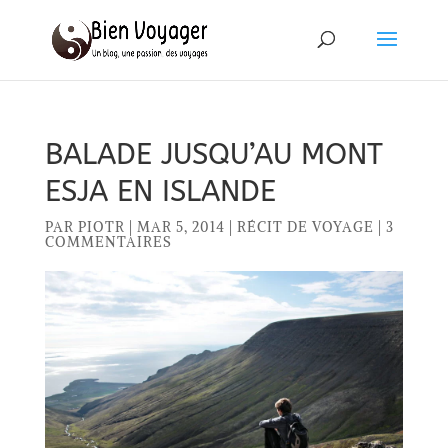
BALADE JUSQU’AU MONT
ESJA EN ISLANDE
PAR
PIOTR
|
MAR 5, 2014
|
RÉCIT DE VOYAGE
|
3
COMMENTAIRES