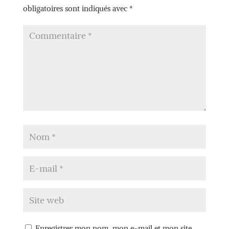
obligatoires sont indiqués avec
*
Enregistrer mon nom, mon e-mail et mon site