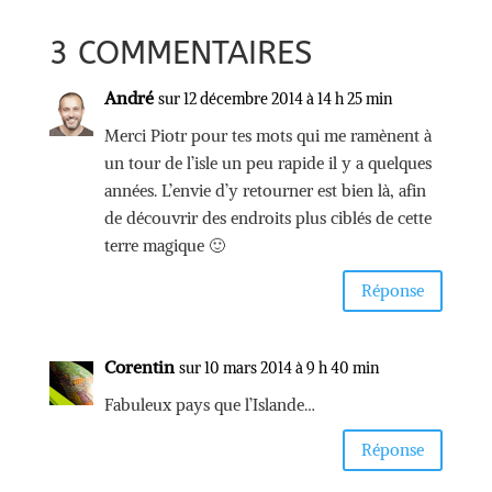
3 COMMENTAIRES
André
sur 12 décembre 2014 à 14 h 25 min
Merci Piotr pour tes mots qui me ramènent à
un tour de l’isle un peu rapide il y a quelques
années. L’envie d’y retourner est bien là, afin
de découvrir des endroits plus ciblés de cette
terre magique 🙂
Réponse
Corentin
sur 10 mars 2014 à 9 h 40 min
Fabuleux pays que l’Islande…
Réponse