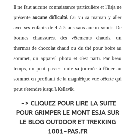
Il ne faut aucune connaissance particulière et l’Esja ne
présente
aucune difficulté
. J’ai vu sa maman y aller
avec ses enfants de 4 à 5 ans sans aucun soucis. De
bonnes chaussures, des vêtements chauds, un
thermos de chocolat chaud ou du thé pour boire au
sommet, un appareil photo et c’est parti. Par beau
temps, on peut passer toute sa journée à flâner au
sommet en profitant de la magnifique vue offerte qui
peut s’étendre jusqu’à Keflavik.
-> CLIQUEZ POUR LIRE LA SUITE
POUR GRIMPER LE MONT ESJA SUR
LE BLOG OUTDOOR ET TREKKING
1001-PAS.FR