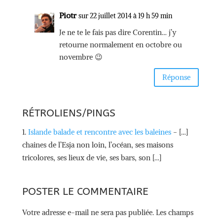
Piotr
sur 22 juillet 2014 à 19 h 59 min
Je ne te le fais pas dire Corentin… j’y
retourne normalement en octobre ou
novembre 😉
Réponse
RÉTROLIENS/PINGS
Islande balade et rencontre avec les baleines
- […]
chaines de l’Esja non loin, l’océan, ses maisons
tricolores, ses lieux de vie, ses bars, son […]
POSTER LE COMMENTAIRE
Votre adresse e-mail ne sera pas publiée.
Les champs