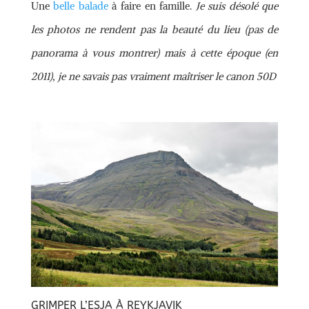
Une
belle balade
à faire en famille.
Je suis désolé que
les photos ne rendent pas la beauté du lieu (pas de
panorama à vous montrer) mais à cette époque (en
2011), je ne savais pas vraiment maîtriser le canon 50D
GRIMPER L’ESJA À REYKJAVIK