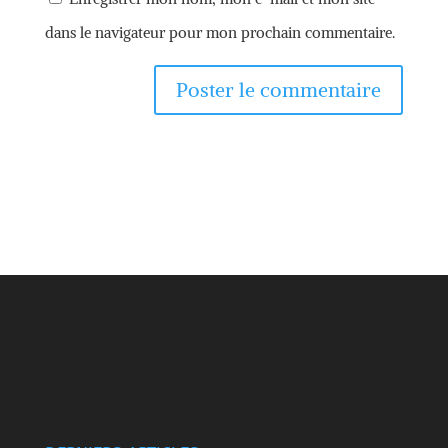
dans le navigateur pour mon prochain commentaire.