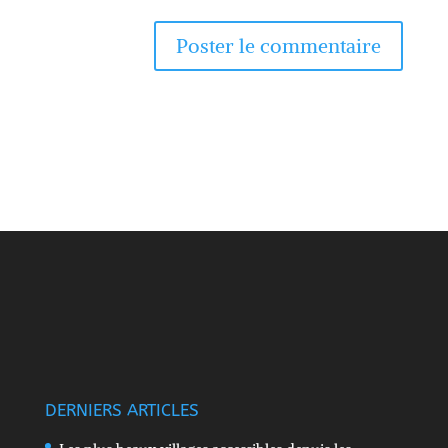
DERNIERS ARTICLES