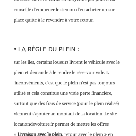
conseillé d´emmener le sien ou d´en acheter un sur
place quitte à le revendre à votre retour.
• LA RÈGLE DU PLEIN :
sur les îles, certains loueurs livrent le véhicule avec le
plein et demande à le rendre le réservoir vide. L
´inconvénients, c´est que le plein n´est pas toujours
utilisé et cela constitue une vraie perte financière,
surtout que des frais de service (pour le plein réalisé)
viennent s´ajouter au montant de la location. Le site
locationdevoiture.fr permet de mettre les offres
«
Livraison avec le plein
, retour avec le plein » en