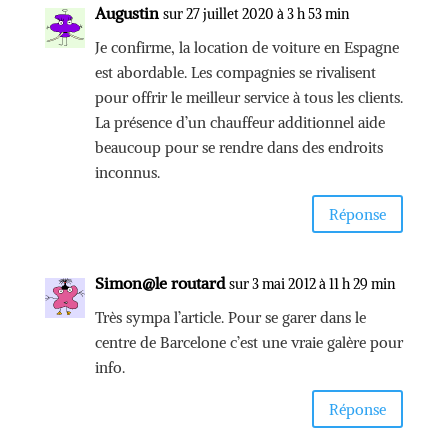
Augustin
sur 27 juillet 2020 à 3 h 53 min
Je confirme, la location de voiture en Espagne
est abordable. Les compagnies se rivalisent
pour offrir le meilleur service à tous les clients.
La présence d’un chauffeur additionnel aide
beaucoup pour se rendre dans des endroits
inconnus.
Réponse
Simon@le routard
sur 3 mai 2012 à 11 h 29 min
Très sympa l’article. Pour se garer dans le
centre de Barcelone c’est une vraie galère pour
info.
Réponse