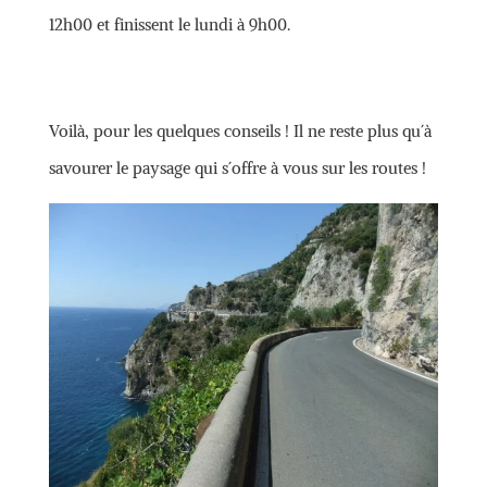
12h00 et finissent le lundi à 9h00.
Voilà, pour les quelques conseils ! Il ne reste plus qu´à
savourer le paysage qui s´offre à vous sur les routes !