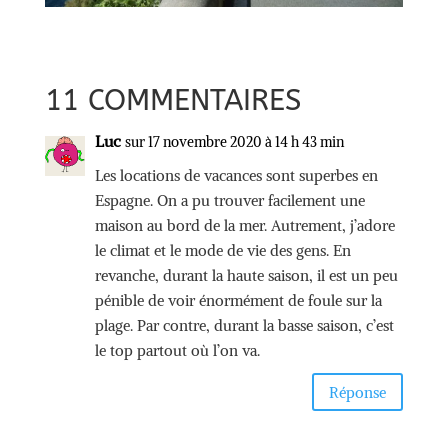
11 COMMENTAIRES
Luc
sur 17 novembre 2020 à 14 h 43 min
Les locations de vacances sont superbes en
Espagne. On a pu trouver facilement une
maison au bord de la mer. Autrement, j’adore
le climat et le mode de vie des gens. En
revanche, durant la haute saison, il est un peu
pénible de voir énormément de foule sur la
plage. Par contre, durant la basse saison, c’est
le top partout où l’on va.
Réponse