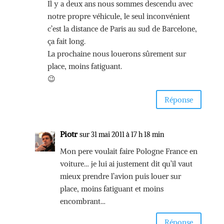
Il y a deux ans nous sommes descendu avec
notre propre véhicule, le seul inconvénient
c’est la distance de Paris au sud de Barcelone,
ça fait long.
La prochaine nous louerons sûrement sur
place, moins fatiguant.
😉
Réponse
Piotr
sur 31 mai 2011 à 17 h 18 min
Mon pere voulait faire Pologne France en
voiture… je lui ai justement dit qu’il vaut
mieux prendre l’avion puis louer sur
place, moins fatiguant et moins
encombrant…
Réponse