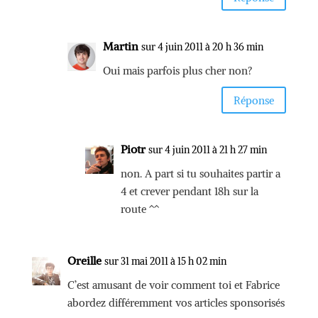
Martin
sur 4 juin 2011 à 20 h 36 min
Oui mais parfois plus cher non?
Réponse
Piotr
sur 4 juin 2011 à 21 h 27 min
non. A part si tu souhaites partir a
4 et crever pendant 18h sur la
route ^^
Oreille
sur 31 mai 2011 à 15 h 02 min
C’est amusant de voir comment toi et Fabrice
abordez différemment vos articles sponsorisés