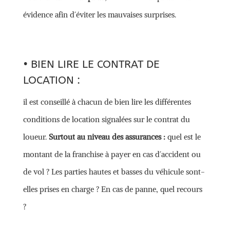
évidence afin d´éviter les mauvaises surprises.
• BIEN LIRE LE CONTRAT DE
LOCATION :
il est conseillé à chacun de bien lire les différentes
conditions de location signalées sur le contrat du
loueur.
Surtout au niveau des assurances :
quel est le
montant de la franchise à payer en cas d´accident ou
de vol ? Les parties hautes et basses du véhicule sont-
elles prises en charge ? En cas de panne, quel recours
?