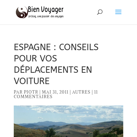
ESPAGNE : CONSEILS
POUR VOS
DÉPLACEMENTS EN
VOITURE
PAR
PIOTR
|
MAI 31, 2011
|
AUTRES
|
11
COMMENTAIRES