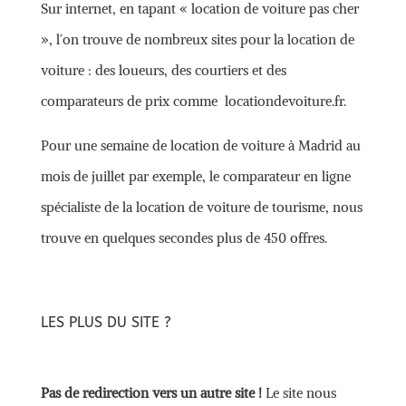
Sur internet, en tapant « location de voiture pas cher
», l´on trouve de nombreux sites pour la location de
voiture : des loueurs, des courtiers et des
comparateurs de prix comme locationdevoiture.fr.
Pour une semaine de location de voiture à Madrid au
mois de juillet par exemple, le comparateur en ligne
spécialiste de la location de voiture de tourisme, nous
trouve en quelques secondes plus de 450 offres.
LES PLUS DU SITE ?
Pas de redirection vers un autre site !
Le site nous