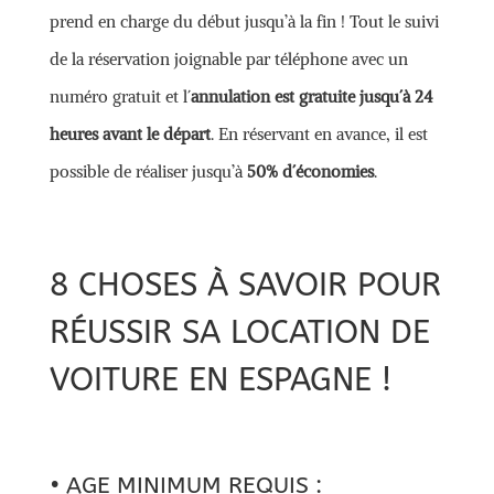
prend en charge du début jusqu’à la fin ! Tout le suivi
de la réservation joignable par téléphone avec un
numéro gratuit et l´
annulation est gratuite jusqu´à 24
heures avant le départ
. En réservant en avance, il est
possible de réaliser jusqu’à
50% d´économies
.
8 CHOSES À SAVOIR POUR
RÉUSSIR SA LOCATION DE
VOITURE EN ESPAGNE !
• AGE MINIMUM REQUIS :