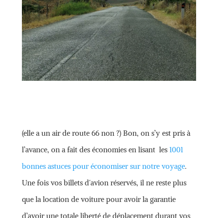
(elle a un air de route 66 non ?) Bon, on s’y est pris à
l’avance, on a fait des économies en lisant les
1001
bonnes astuces pour économiser sur notre voyage
.
Une fois vos billets d´avion réservés, il ne reste plus
que la location de voiture pour avoir la garantie
d’avoir une totale liberté de déplacement durant vos