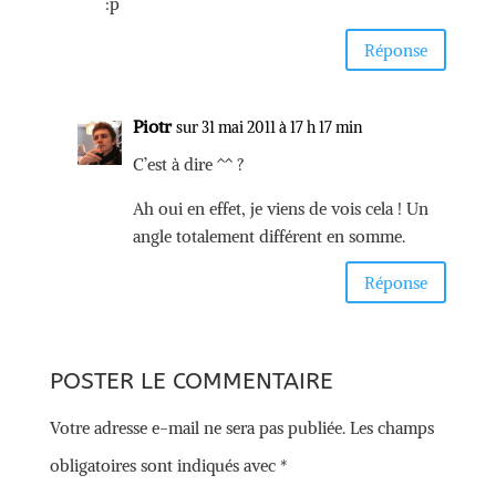
:p
Réponse
Piotr
sur 31 mai 2011 à 17 h 17 min
C’est à dire ^^ ?
Ah oui en effet, je viens de vois cela ! Un
angle totalement différent en somme.
Réponse
POSTER LE COMMENTAIRE
Votre adresse e-mail ne sera pas publiée.
Les champs
obligatoires sont indiqués avec
*