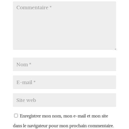
Enregistrer mon nom, mon e-mail et mon site
dans le navigateur pour mon prochain commentaire.