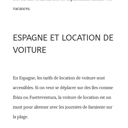
vacances.
ESPAGNE ET LOCATION DE
VOITURE
En Espagne, les tarifs de location de voiture sont
accessibles. Si on veut se déplacer sur des îles comme
Ibiza ou Fuerteventura, la voiture de location est un
must pour alterner avec les journées de farniente sur
la plage.