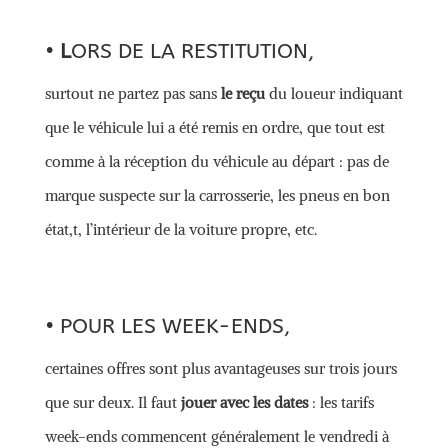
•
L
ORS DE LA RESTITUTION,
surtout ne partez pas sans
le reçu
du loueur indiquant
que le véhicule lui a été remis en ordre, que tout est
comme à la réception du véhicule au départ : pas de
marque suspecte sur la carrosserie, les pneus en bon
état,t, l’intérieur de la voiture propre, etc.
• POUR LES WEEK-ENDS,
certaines offres sont plus avantageuses sur trois jours
que sur deux. Il faut
jouer avec les dates
: les tarifs
week-ends commencent généralement le vendredi à