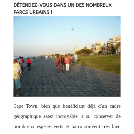
DÉTENDEZ-VOUS DANS UN DES NOMBREUX
PARCS URBAINS !
Cape Town, bien que bénéficiant déjà d’un cadre
géographique assez incroyable, a su conserver de
nombreux espèces verts et parcs souvent très bien