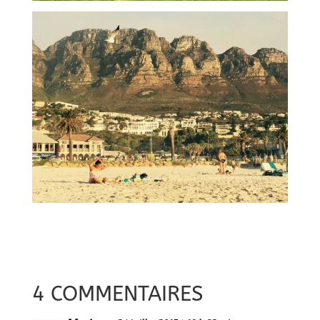
4 COMMENTAIRES