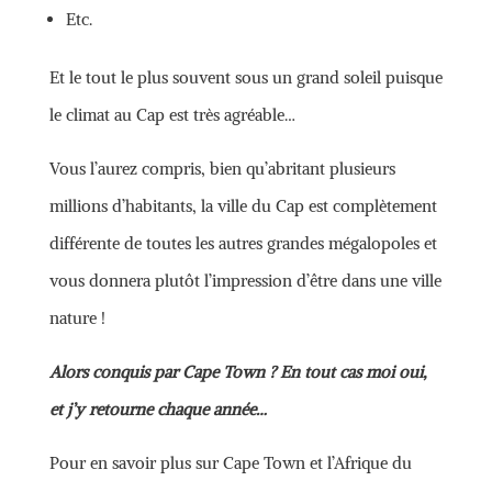
Etc.
Et le tout le plus souvent sous un grand soleil puisque
le climat au Cap est très agréable…
Vous l’aurez compris, bien qu’abritant plusieurs
millions d’habitants, la ville du Cap est complètement
différente de toutes les autres grandes mégalopoles et
vous donnera plutôt l’impression d’être dans une ville
nature !
Alors conquis par Cape Town ? En tout cas moi oui,
et j’y retourne chaque année…
Pour en savoir plus sur Cape Town et l’Afrique du