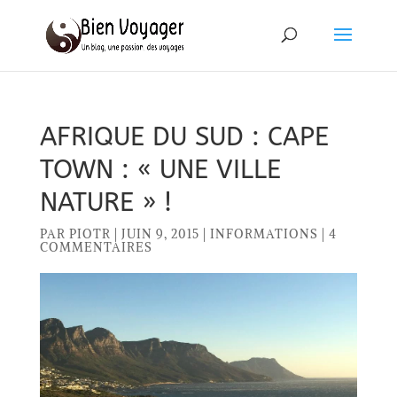
AFRIQUE DU SUD : CAPE
TOWN : « UNE VILLE
NATURE » !
PAR
PIOTR
|
JUIN 9, 2015
|
INFORMATIONS
|
4
COMMENTAIRES