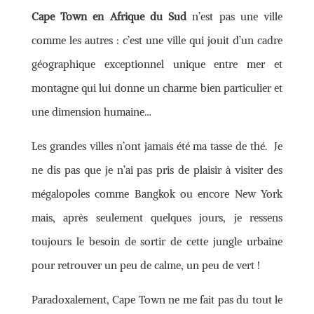
Cape Town en Afrique du Sud
n’est pas une ville
comme les autres : c’est une ville qui jouit d’un cadre
géographique exceptionnel unique entre mer et
montagne qui lui donne un charme bien particulier et
une dimension humaine…
Les grandes villes n’ont jamais été ma tasse de thé. Je
ne dis pas que je n’ai pas pris de plaisir à visiter des
mégalopoles comme Bangkok ou encore New York
mais, après seulement quelques jours, je ressens
toujours le besoin de sortir de cette jungle urbaine
pour retrouver un peu de calme, un peu de vert !
Paradoxalement, Cape Town ne me fait pas du tout le