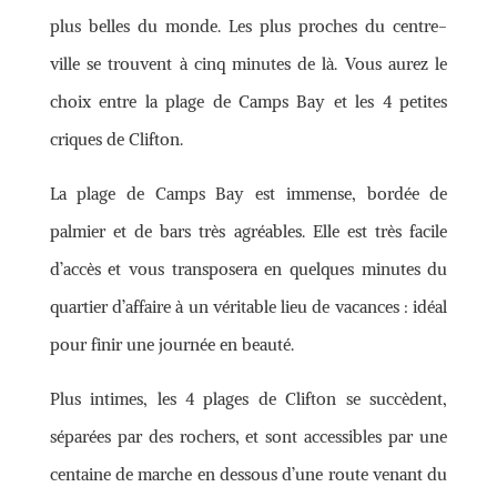
plus belles du monde. Les plus proches du centre-
ville se trouvent à cinq minutes de là. Vous aurez le
choix entre la plage de Camps Bay et les 4 petites
criques de Clifton.
La plage de Camps Bay est immense, bordée de
palmier et de bars très agréables. Elle est très facile
d’accès et vous transposera en quelques minutes du
quartier d’affaire à un véritable lieu de vacances : idéal
pour finir une journée en beauté.
Plus intimes, les 4 plages de Clifton se succèdent,
séparées par des rochers, et sont accessibles par une
centaine de marche en dessous d’une route venant du