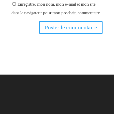
Enregistrer mon nom, mon e-mail et mon site
dans le navigateur pour mon prochain commentaire.