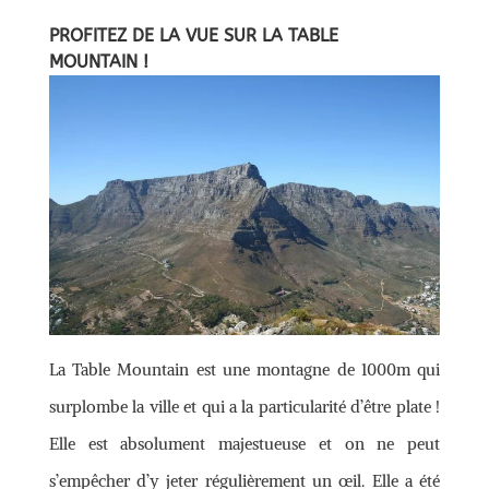
PROFITEZ DE LA VUE SUR LA TABLE
MOUNTAIN !
La Table Mountain est une montagne de 1000m qui
surplombe la ville et qui a la particularité d’être plate !
Elle est absolument majestueuse et on ne peut
s’empêcher d’y jeter régulièrement un œil. Elle a été