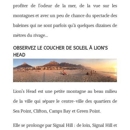
profiter de l’odeur de la mer, de la vue sur les
montagnes et avec un peu de chance du spectacle des
baleines qui ne sont parfois qu’à quelques dizaines de
mètres du rivage…
OBSERVEZ LE COUCHER DE SOLEIL À LION’S
HEAD
Lion’s Head est une petite montagne au beau milieu
de la ville qui sépare le centre-ville des quartiers de
Sea Point, Clifton, Camps Bay et Green Point.
Elle se prolonge par Signal Hill : de loin, Signal Hill et