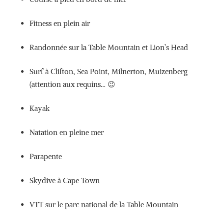
Fitness en plein air
Randonnée sur la Table Mountain et Lion’s Head
Surf à Clifton, Sea Point, Milnerton, Muizenberg
(attention aux requins… 😉
Kayak
Natation en pleine mer
Parapente
Skydive à Cape Town
VTT sur le parc national de la Table Mountain