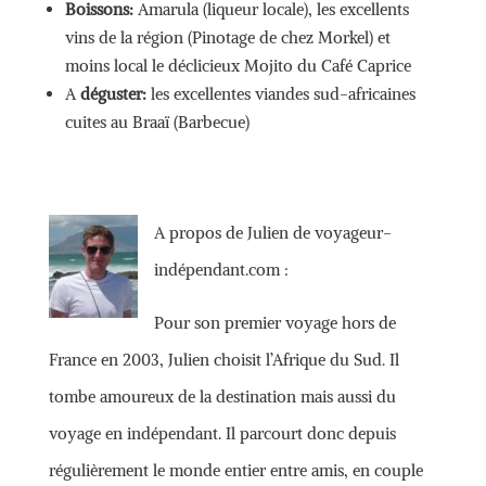
Boissons:
Amarula (liqueur locale), les excellents
vins de la région (Pinotage de chez Morkel) et
moins local le déclicieux Mojito du Café Caprice
A
déguster:
les excellentes viandes sud-africaines
cuites au Braaï (Barbecue)
A propos de Julien de voyageur-
indépendant.com :
Pour son premier voyage hors de
France en 2003, Julien choisit l’Afrique du Sud. Il
tombe amoureux de la destination mais aussi du
voyage en indépendant. Il parcourt donc depuis
régulièrement le monde entier entre amis, en couple