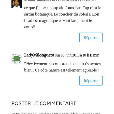
ce que j’ai beaucoup aimé aussi au Cap c’est le
jardin botanique. Le coucher du soleil à Lion
head est magnifique et vaut largement le
coup!!
Réponse
LadyMilonguera
sur 10 juin 2015 à 10 h 11 min
Effectivement, je comprends que tu t’y sentes
bien… Ce côté nature est tellement agréable !
Réponse
POSTER LE COMMENTAIRE