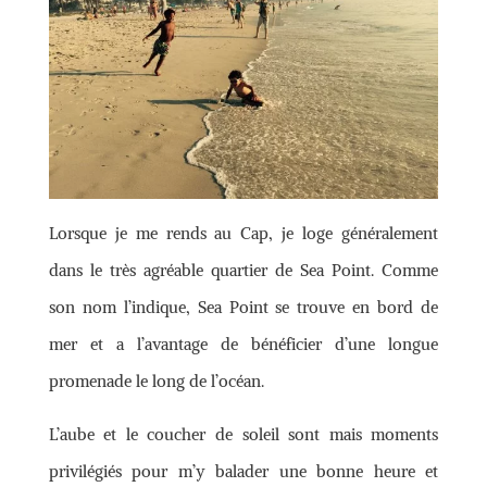
Lorsque je me rends au Cap, je loge généralement
dans le très agréable quartier de Sea Point. Comme
son nom l’indique, Sea Point se trouve en bord de
mer et a l’avantage de bénéficier d’une longue
promenade le long de l’océan.
L’aube et le coucher de soleil sont mais moments
privilégiés pour m’y balader une bonne heure et