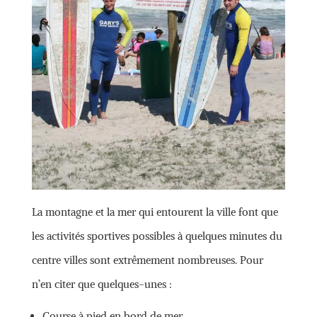
La montagne et la mer qui entourent la ville font que
les activités sportives possibles à quelques minutes du
centre villes sont extrêmement nombreuses. Pour
n’en citer que quelques-unes :
Course à pied en bord de mer