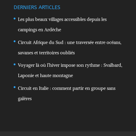
DERNIERS ARTICLES
Les plus beaux villages accessibles depuis les
campings en Ardèche
Circuit Afrique du Sud : une traversée entre océans,
savanes et territoires oubliés
Voyager là où l’hiver impose son rythme : Svalbard,
Laponie et haute montagne
Circuit en Italie : comment partir en groupe sans
galères