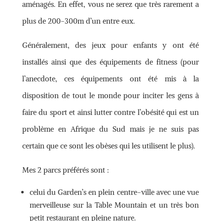
aménagés. En effet, vous ne serez que très rarement a
plus de 200-300m d’un entre eux.
Généralement, des jeux pour enfants y ont été
installés ainsi que des équipements de fitness (pour
l’anecdote, ces équipements ont été mis à la
disposition de tout le monde pour inciter les gens à
faire du sport et ainsi lutter contre l’obésité qui est un
problème en Afrique du Sud mais je ne suis pas
certain que ce sont les obèses qui les utilisent le plus).
Mes 2 parcs préférés sont :
celui du Garden’s en plein centre-ville avec une vue
merveilleuse sur la Table Mountain et un très bon
petit restaurant en pleine nature.