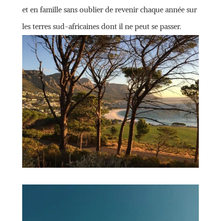
et en famille sans oublier de revenir chaque année sur
les terres sud-africaines dont il ne peut se passer.