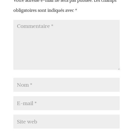
Votre adresse e-mail ne sera pas publiée.
Les champs
obligatoires sont indiqués avec
*