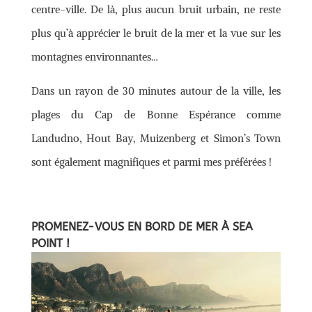
centre-ville. De là, plus aucun bruit urbain, ne reste
plus qu’à apprécier le bruit de la mer et la vue sur les
montagnes environnantes…
Dans un rayon de 30 minutes autour de la ville, les
plages du Cap de Bonne Espérance comme
Landudno, Hout Bay, Muizenberg et Simon’s Town
sont également magnifiques et parmi mes préférées !
PROMENEZ-VOUS EN BORD DE MER À SEA
POINT !