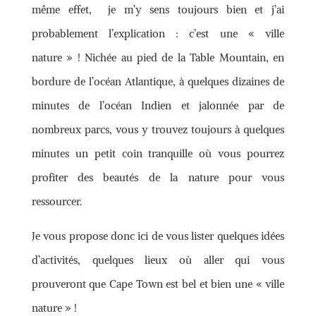
même effet, je m’y sens toujours bien et j’ai
probablement l’explication : c’est une « ville
nature » ! Nichée au pied de la Table Mountain, en
bordure de l’océan Atlantique, à quelques dizaines de
minutes de l’océan Indien et jalonnée par de
nombreux parcs, vous y trouvez toujours à quelques
minutes un petit coin tranquille où vous pourrez
profiter des beautés de la nature pour vous
ressourcer.
Je vous propose donc ici de vous lister quelques idées
d’activités, quelques lieux où aller qui vous
prouveront que Cape Town est bel et bien une « ville
nature » !