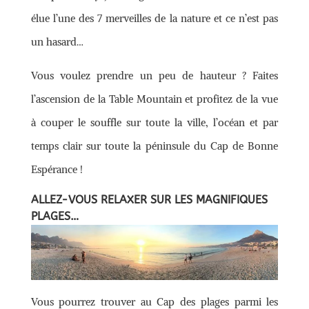
élue l’une des 7 merveilles de la nature et ce n’est pas
un hasard…
Vous voulez prendre un peu de hauteur ? Faites
l’ascension de la Table Mountain et profitez de la vue
à couper le souffle sur toute la ville, l’océan et par
temps clair sur toute la péninsule du Cap de Bonne
Espérance !
ALLEZ-VOUS RELAXER SUR LES MAGNIFIQUES
PLAGES…
Vous pourrez trouver au Cap des plages parmi les