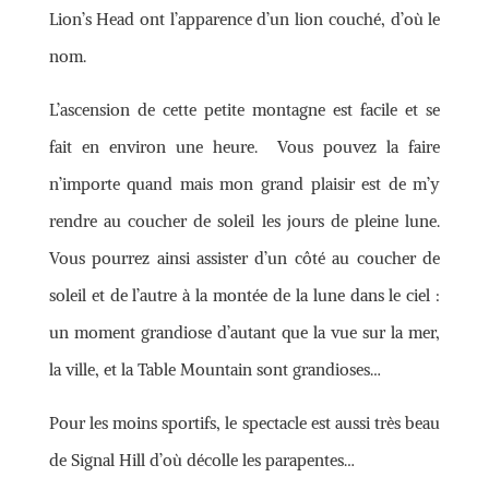
Lion’s Head ont l’apparence d’un lion couché, d’où le
nom.
L’ascension de cette petite montagne est facile et se
fait en environ une heure. Vous pouvez la faire
n’importe quand mais mon grand plaisir est de m’y
rendre au coucher de soleil les jours de pleine lune.
Vous pourrez ainsi assister d’un côté au coucher de
soleil et de l’autre à la montée de la lune dans le ciel :
un moment grandiose d’autant que la vue sur la mer,
la ville, et la Table Mountain sont grandioses…
Pour les moins sportifs, le spectacle est aussi très beau
de Signal Hill d’où décolle les parapentes…