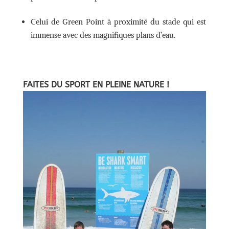
Celui de Green Point à proximité du stade qui est
immense avec des magnifiques plans d’eau.
FAITES DU SPORT EN PLEINE NATURE !