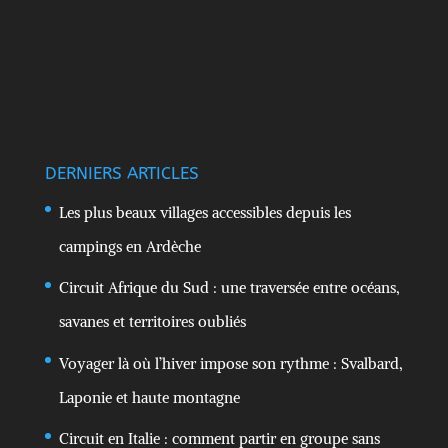
DERNIERS ARTICLES
Les plus beaux villages accessibles depuis les
campings en Ardèche
Circuit Afrique du Sud : une traversée entre océans,
savanes et territoires oubliés
Voyager là où l’hiver impose son rythme : Svalbard,
Laponie et haute montagne
Circuit en Italie : comment partir en groupe sans