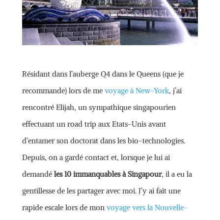
Résidant dans l’auberge Q4 dans le Queens (que je
recommande) lors de me
voyage à New-York
, j’ai
rencontré Elijah, un sympathique singapourien
effectuant un road trip aux Etats-Unis avant
d’entamer son doctorat dans les bio-technologies.
Depuis, on a gardé contact et, lorsque je lui ai
demandé
les 10 immanquables à Singapour
, il a eu la
gentillesse de les partager avec moi. J’y ai fait une
rapide escale lors de mon
voyage vers la Nouvelle-