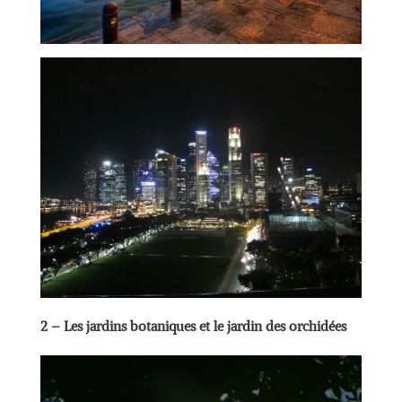
2 – Les jardins botaniques et le jardin des orchidées