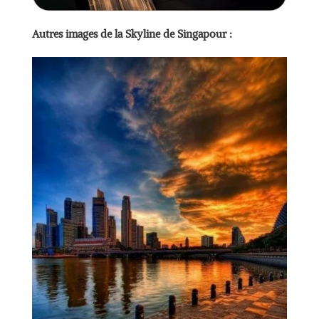
Autres images de la Skyline de Singapour :