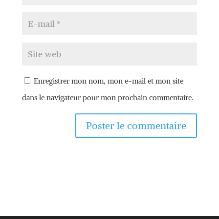
Enregistrer mon nom, mon e-mail et mon site
dans le navigateur pour mon prochain commentaire.