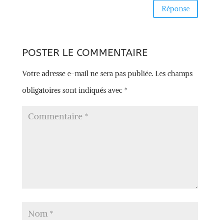
Réponse
POSTER LE COMMENTAIRE
Votre adresse e-mail ne sera pas publiée.
Les champs
obligatoires sont indiqués avec
*