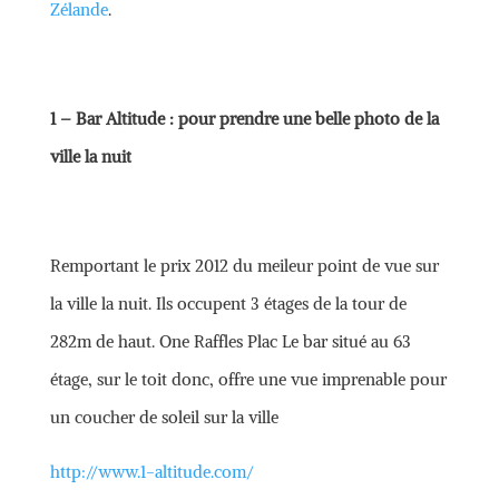
Zélande
.
1 – Bar Altitude : pour prendre une belle photo de la
ville la nuit
Remportant le prix 2012 du meileur point de vue sur
la ville la nuit. Ils occupent 3 étages de la tour de
282m de haut. One Raffles Plac Le bar situé au 63
étage, sur le toit donc, offre une vue imprenable pour
un coucher de soleil sur la ville
http://www.1-altitude.com/