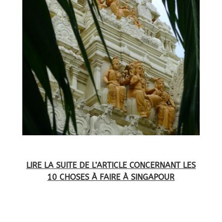
LIRE LA SUITE DE L’ARTICLE CONCERNANT LES
10 CHOSES À FAIRE À SINGAPOUR