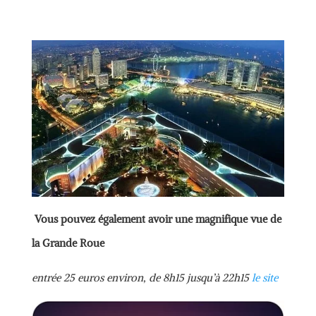
Vous pouvez également avoir une magnifique vue de
la Grande Roue
entrée 25 euros environ, de 8h15 jusqu’à 22h15
le site