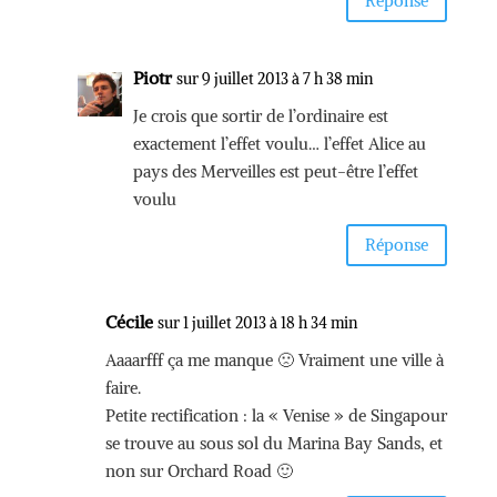
Réponse
Piotr
sur 9 juillet 2013 à 7 h 38 min
Je crois que sortir de l’ordinaire est
exactement l’effet voulu… l’effet Alice au
pays des Merveilles est peut-être l’effet
voulu
Réponse
Cécile
sur 1 juillet 2013 à 18 h 34 min
Aaaarfff ça me manque 🙁 Vraiment une ville à
faire.
Petite rectification : la « Venise » de Singapour
se trouve au sous sol du Marina Bay Sands, et
non sur Orchard Road 🙂