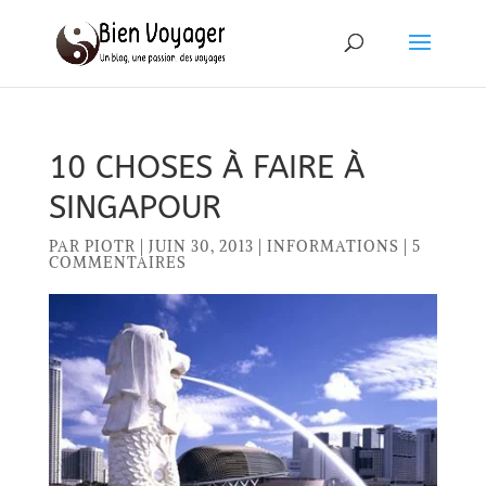
10 CHOSES À FAIRE À
SINGAPOUR
PAR
PIOTR
|
JUIN 30, 2013
|
INFORMATIONS
|
5
COMMENTAIRES