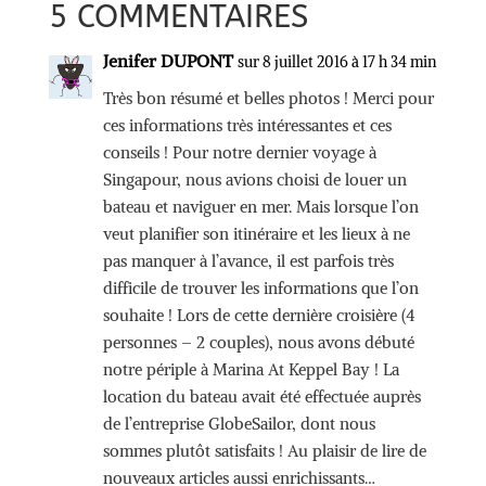
5 COMMENTAIRES
Jenifer DUPONT
sur 8 juillet 2016 à 17 h 34 min
Très bon résumé et belles photos ! Merci pour
ces informations très intéressantes et ces
conseils ! Pour notre dernier voyage à
Singapour, nous avions choisi de louer un
bateau et naviguer en mer. Mais lorsque l’on
veut planifier son itinéraire et les lieux à ne
pas manquer à l’avance, il est parfois très
difficile de trouver les informations que l’on
souhaite ! Lors de cette dernière croisière (4
personnes – 2 couples), nous avons débuté
notre périple à Marina At Keppel Bay ! La
location du bateau avait été effectuée auprès
de l’entreprise GlobeSailor, dont nous
sommes plutôt satisfaits ! Au plaisir de lire de
nouveaux articles aussi enrichissants…