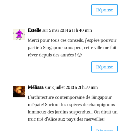
Réponse
Estelle
sur 5 mai 2014 à 11 h 40 min
Merci pour tous ces conseils, j’espère pouvoir
partir à Singapour sous peu, cette ville me fait
rêver depuis des années ! 🙂
Réponse
Mélissa
sur 2 juillet 2013 à 21 h 59 min
L’architecture contemporaine de Singapour
m’épate! Surtout les espèces de champignons
lumineux des jardins suspendus… On dirait un
truc tiré d’Alice aux pays des merveilles!