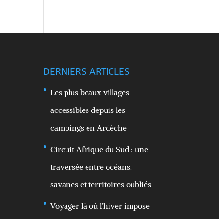
DERNIERS ARTICLES
Les plus beaux villages
accessibles depuis les
campings en Ardèche
Circuit Afrique du Sud : une
traversée entre océans,
savanes et territoires oubliés
Voyager là où l’hiver impose