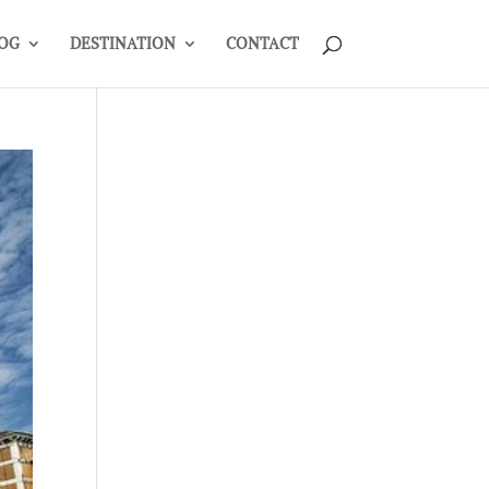
OG
DESTINATION
CONTACT