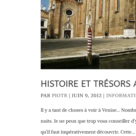
HISTOIRE ET TRÉSORS
PAR
PIOTR
|
JUIN 9, 2012
|
INFORMAT
Il y a tant de choses à voir à Venise… Nomb
nuits. Je ne peux que trop vous conseiller d’
qu’il faut impérativement découvrir. Cette...