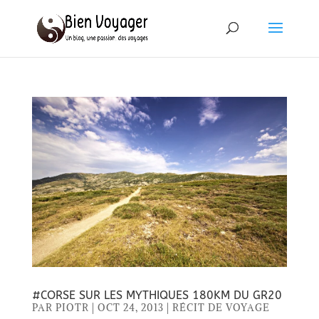
#CORSE SUR LES MYTHIQUES 180KM DU GR20
PAR
PIOTR
|
OCT 24, 2013
|
RÉCIT DE VOYAGE