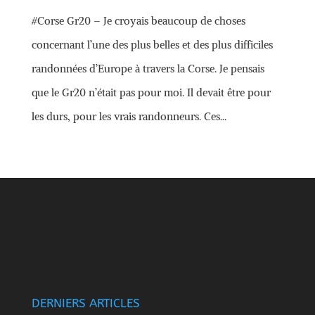
#Corse Gr20 – Je croyais beaucoup de choses
concernant l’une des plus belles et des plus difficiles
randonnées d’Europe à travers la Corse. Je pensais
que le Gr20 n’était pas pour moi. Il devait être pour
les durs, pour les vrais randonneurs. Ces...
DERNIERS ARTICLES