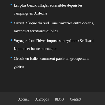
Les plus beaux villages accessibles depuis les
campings en Ardèche
Circuit Afrique du Sud : une traversée entre océans,
savanes et territoires oubliés
Voyager là où l’hiver impose son rythme : Svalbard,
Laponie et haute montagne
Circuit en Italie : comment partir en groupe sans
galères
Accueil
A Propos
BLOG
Contact